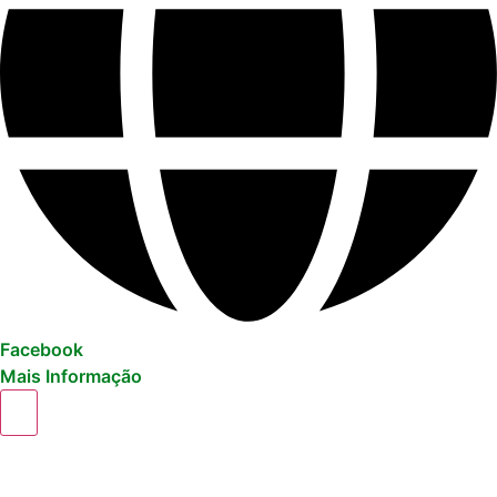
Facebook
Mais Informação