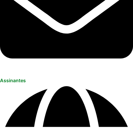
Assinantes