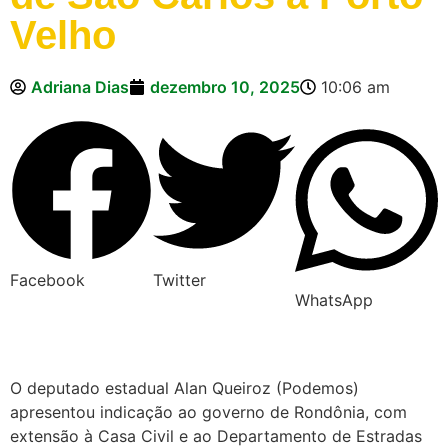
Velho
Adriana Dias
dezembro 10, 2025
10:06 am
Facebook
Twitter
WhatsApp
O deputado estadual Alan Queiroz (Podemos)
apresentou indicação ao governo de Rondônia, com
extensão à Casa Civil e ao Departamento de Estradas