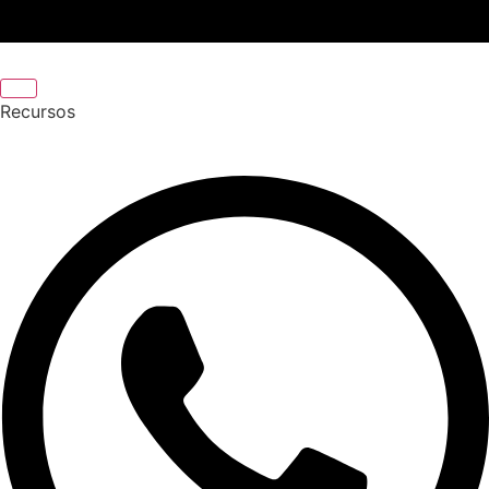
Recursos