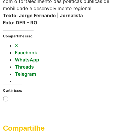
com o fortalecimento das políticas públicas de
mobilidade e desenvolvimento regional.
Texto: Jorge Fernando | Jornalista
Foto: DER – RO
Compartilhe isso:
X
Facebook
WhatsApp
Threads
Telegram
Curtir isso:
Compartilhe