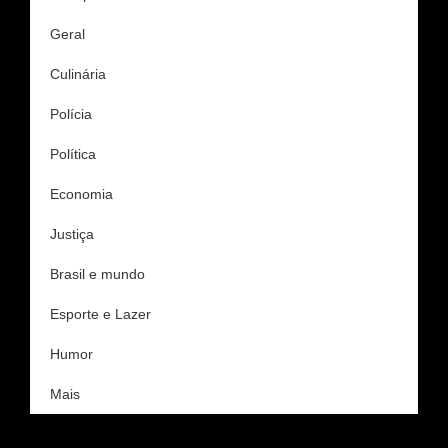
Geral
Culinária
Polícia
Política
Economia
Justiça
Brasil e mundo
Esporte e Lazer
Humor
Mais