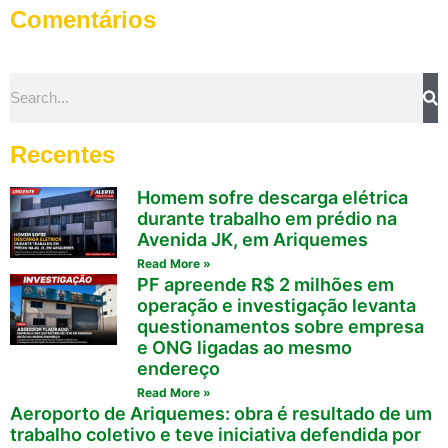
Comentários
Recentes
Homem sofre descarga elétrica
durante trabalho em prédio na
Avenida JK, em Ariquemes
Read More »
PF apreende R$ 2 milhões em
operação e investigação levanta
questionamentos sobre empresa
e ONG ligadas ao mesmo
endereço
Read More »
Aeroporto de Ariquemes: obra é resultado de um
trabalho coletivo e teve iniciativa defendida por