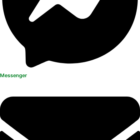
Messenger