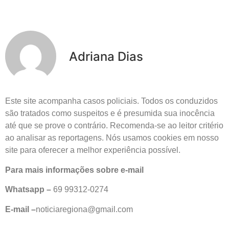
Adriana Dias
Este site acompanha casos policiais. Todos os conduzidos
são tratados como suspeitos e é presumida sua inocência
até que se prove o contrário. Recomenda-se ao leitor critério
ao analisar as reportagens. Nós usamos cookies em nosso
site para oferecer a melhor experiência possível.
Para mais informações sobre e-mail
Whatsapp –
69 99312-0274
E-mail –
noticiaregiona@gmail.com