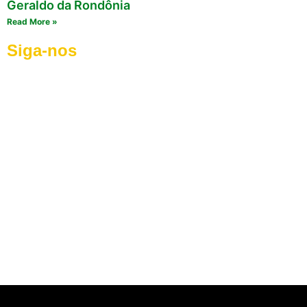
Geraldo da Rondônia
Read More »
Siga-nos