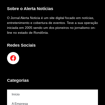
Sobre o Alerta Notícias
O Jornal Alerta Noticia é um site digital focado em notícias,
entretenimento e cobertura de eventos. Teve a sua operação
iniciada em 2005 sendo um dos pioneiros no jornalismo on-
line no estado de Rondônia.
Redes Sociais
Categorias
Início
A Empresa