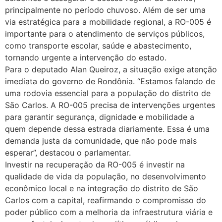
principalmente no período chuvoso. Além de ser uma
via estratégica para a mobilidade regional, a RO-005 é
importante para o atendimento de serviços públicos,
como transporte escolar, saúde e abastecimento,
tornando urgente a intervenção do estado.
Para o deputado Alan Queiroz, a situação exige atenção
imediata do governo de Rondônia. “Estamos falando de
uma rodovia essencial para a população do distrito de
São Carlos. A RO-005 precisa de intervenções urgentes
para garantir segurança, dignidade e mobilidade a
quem depende dessa estrada diariamente. Essa é uma
demanda justa da comunidade, que não pode mais
esperar”, destacou o parlamentar.
Investir na recuperação da RO-005 é investir na
qualidade de vida da população, no desenvolvimento
econômico local e na integração do distrito de São
Carlos com a capital, reafirmando o compromisso do
poder público com a melhoria da infraestrutura viária e