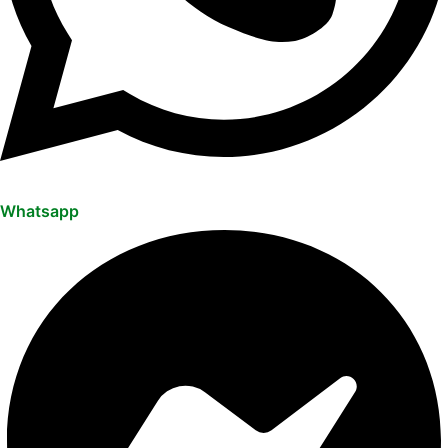
Whatsapp