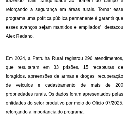
trazendo mais tranquilidade ao homem do campo e
reforçando a segurança em áreas rurais. Tornar esse
programa uma política pública permanente é garantir que
esses avanços sejam mantidos e ampliados”, destacou
Alex Redano.
Em 2024, a Patrulha Rural registrou 296 atendimentos,
que resultaram em 33 prisões, 15 recapturas de
foragidos, apreensões de armas e drogas, recuperação
de veículos e cadastramento de mais de 200
propriedades rurais. Os dados foram apresentados pelas
entidades do setor produtivo por meio do Ofício 07/2025,
reforçando a importância do programa.