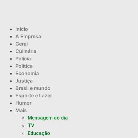
Início
A Empresa
Geral
Culinária
Polícia
Política
Economia
Justiça
Brasil e mundo
Esporte e Lazer
Humor
Mais
Mensagem do dia
TV
Educação