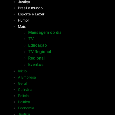
Justiça
Brasil e mundo
Esporte e Lazer
Humor
Mais
Mensagem do dia
TV
Educação
TV Regional
Regional
Eventos
Início
A Empresa
Geral
Culinária
Polícia
Política
Economia
Justiça