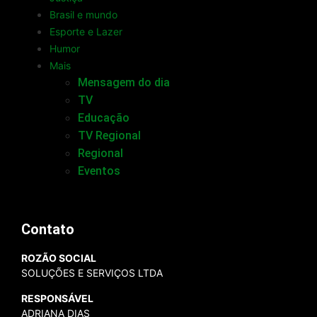
Brasil e mundo
Esporte e Lazer
Humor
Mais
Mensagem do dia
TV
Educação
TV Regional
Regional
Eventos
Contato
ROZÃO SOCIAL
SOLUÇÕES E SERVIÇOS LTDA
RESPONSÁVEL
ADRIANA DIAS