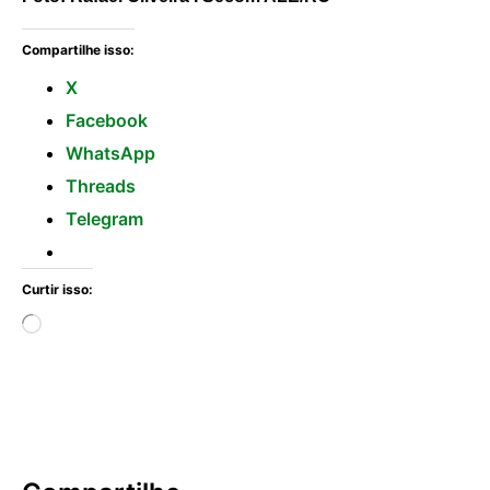
Compartilhe isso:
X
Facebook
WhatsApp
Threads
Telegram
Curtir isso: