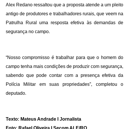
Alex Redano ressaltou que a proposta atende a um pleito
antigo de produtores e trabalhadores rurais, que veem na
Patrulha Rural uma resposta efetiva às demandas de
segurança no campo.
“Nosso compromisso é trabalhar para que o homem do
campo tenha mais condições de produzir com segurança,
sabendo que pode contar com a presença efetiva da
Polícia Militar em suas propriedades”, completou o
deputado.
Texto: Mateus Andrade I Jornalista
Foto: Rafael Oliveira I Secom ALE/RO