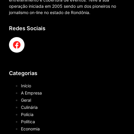
operação iniciada em 2005 sendo um dos pioneiros no
jornalismo on-line no estado de Rondônia.
Redes Sociais
Categorias
Início
A Empresa
Geral
Culinária
Polícia
Política
Economia