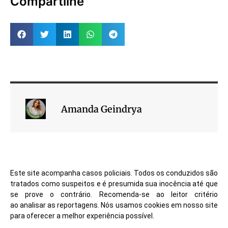
Compartilhe
Amanda Geindrya
Este site acompanha casos policiais. Todos os conduzidos são
tratados como suspeitos e é presumida sua inocência até que
se prove o contrário. Recomenda-se ao leitor critério
ao analisar as reportagens. Nós usamos cookies em nosso site
para oferecer a melhor experiência possível.