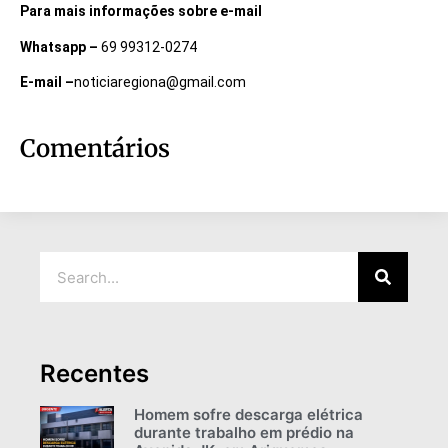
Para mais informações sobre e-mail
Whatsapp –
69 99312-0274
E-mail –
noticiaregiona@gmail.com
Comentários
Recentes
Homem sofre descarga elétrica
durante trabalho em prédio na