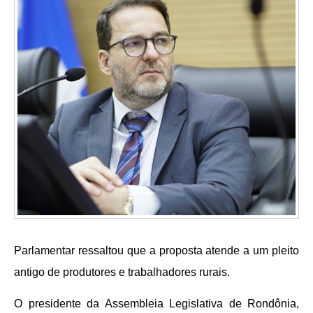
Parlamentar ressaltou que a proposta atende a um pleito
antigo de produtores e trabalhadores rurais.
O presidente da Assembleia Legislativa de Rondônia,