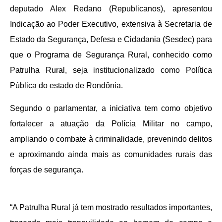
deputado Alex Redano (Republicanos), apresentou
Indicação ao Poder Executivo, extensiva à Secretaria de
Estado da Segurança, Defesa e Cidadania (Sesdec) para
que o Programa de Segurança Rural, conhecido como
Patrulha Rural, seja institucionalizado como Política
Pública do estado de Rondônia.
Segundo o parlamentar, a iniciativa tem como objetivo
fortalecer a atuação da Polícia Militar no campo,
ampliando o combate à criminalidade, prevenindo delitos
e aproximando ainda mais as comunidades rurais das
forças de segurança.
“A Patrulha Rural já tem mostrado resultados importantes,