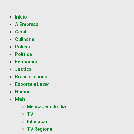
Início
A Empresa
Geral
Culinária
Polícia
Política
Economia
Justiça
Brasil e mundo
Esporte e Lazer
Humor
Mais
Mensagem do dia
TV
Educação
TV Regional