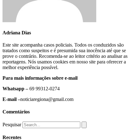
Adriana Dias
Este site acompanha casos policiais. Todos os conduzidos são
tratados como suspeitos e é presumida sua inocência até que se
prove o contrário. Recomenda-se ao leitor critério ao analisar as
reportagens. Nós usamos cookies em nosso site para oferecer a
melhor experiência possível.
Para mais informações sobre e-mail
Whatsapp –
69 99312-0274
E-mail –
noticiaregiona@gmail.com
Comentários
Pesquisar
Recentes