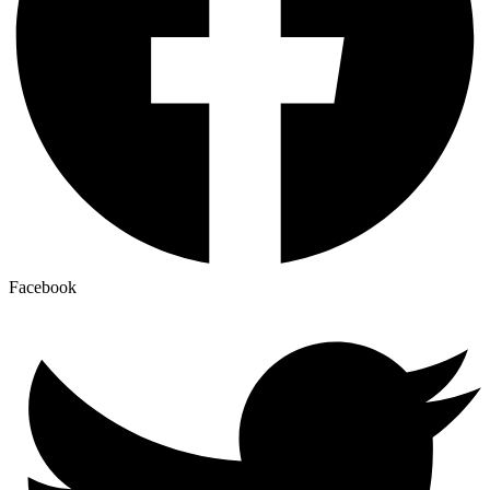
Facebook