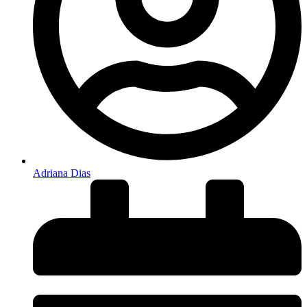
Adriana Dias