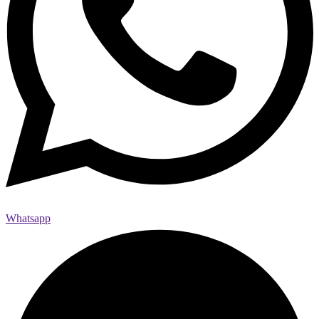
Whatsapp