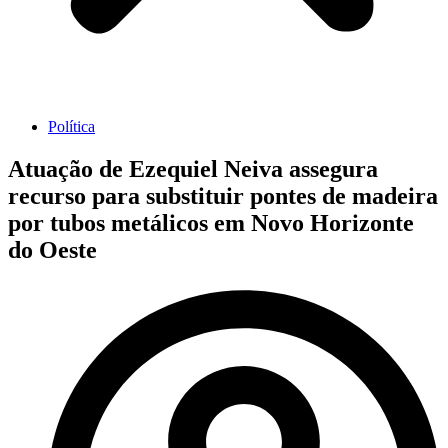
Política
Atuação de Ezequiel Neiva assegura
recurso para substituir pontes de madeira
por tubos metálicos em Novo Horizonte
do Oeste