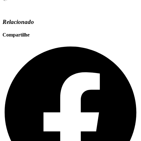
Relacionado
Compartilhe