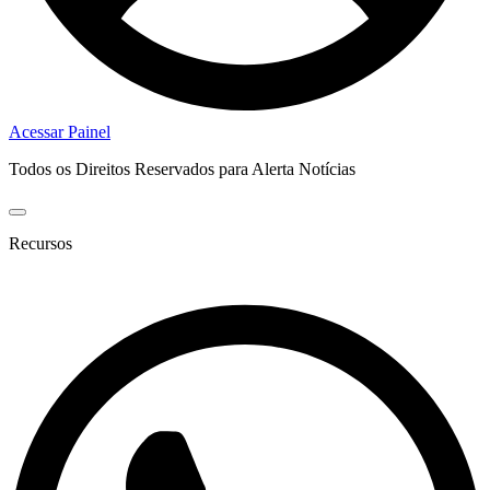
Acessar Painel
Todos os Direitos Reservados para Alerta Notícias
Recursos