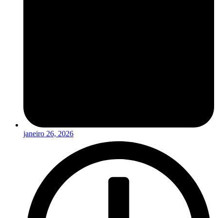
janeiro 26, 2026