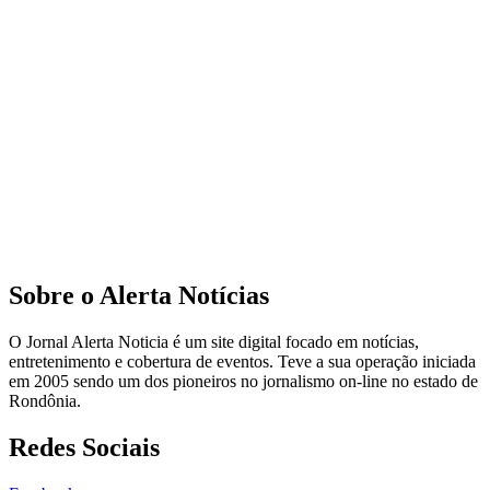
Sobre o Alerta Notícias
O Jornal Alerta Noticia é um site digital focado em notícias,
entretenimento e cobertura de eventos. Teve a sua operação iniciada
em 2005 sendo um dos pioneiros no jornalismo on-line no estado de
Rondônia.
Redes Sociais