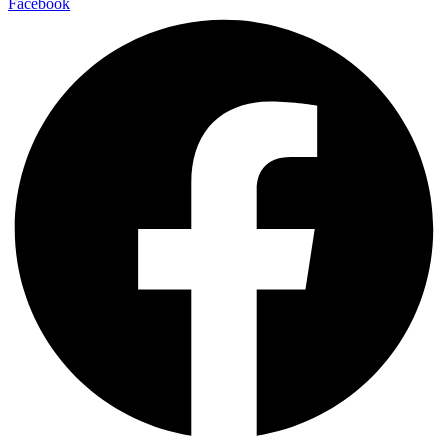
Facebook