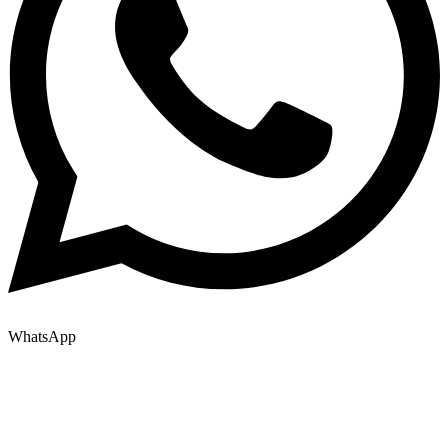
WhatsApp