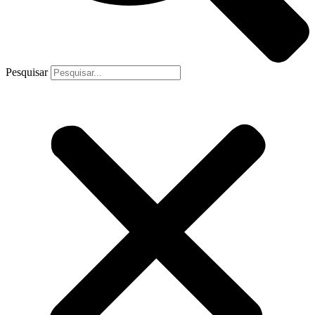
Pesquisar