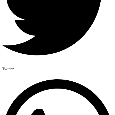
Twitter