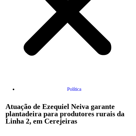
Política
Atuação de Ezequiel Neiva garante
plantadeira para produtores rurais da
Linha 2, em Cerejeiras