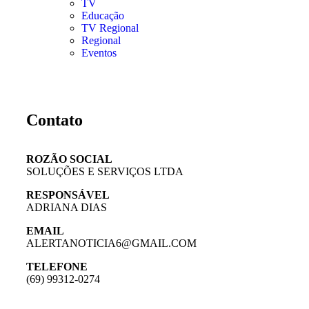
TV
Educação
TV Regional
Regional
Eventos
Contato
ROZÃO SOCIAL
SOLUÇÕES E SERVIÇOS LTDA
RESPONSÁVEL
ADRIANA DIAS
EMAIL
ALERTANOTICIA6@GMAIL.COM
TELEFONE
(69) 99312-0274