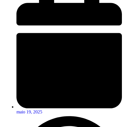
maio 19, 2025