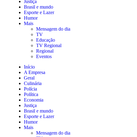
Justiça
Brasil e mundo
Esporte e Lazer
Humor
Mais
Mensagem do dia
TV
Educação
TV Regional
Regional
Eventos
Início
A Empresa
Geral
Culinária
Polícia
Política
Economia
Justiça
Brasil e mundo
Esporte e Lazer
Humor
Mais
Mensagem do dia