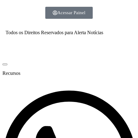
Acessar Painel
Todos os Direitos Reservados para Alerta Notícias
Recursos