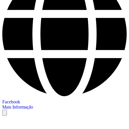
Facebook
Mais Informação