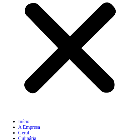
Início
A Empresa
Geral
Culinária