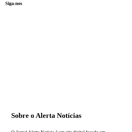
Siga-nos
Sobre o Alerta Notícias