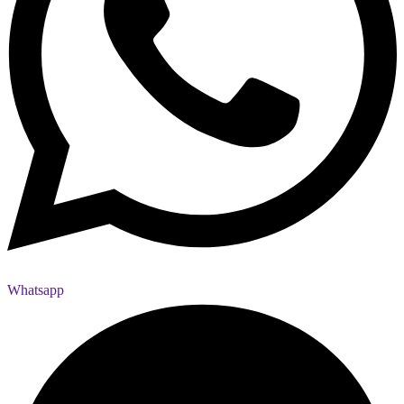
Whatsapp