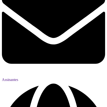
Assinantes