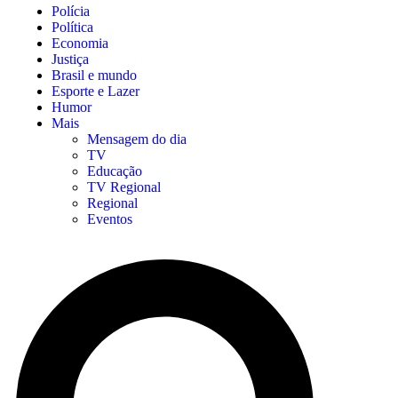
Polícia
Política
Economia
Justiça
Brasil e mundo
Esporte e Lazer
Humor
Mais
Mensagem do dia
TV
Educação
TV Regional
Regional
Eventos