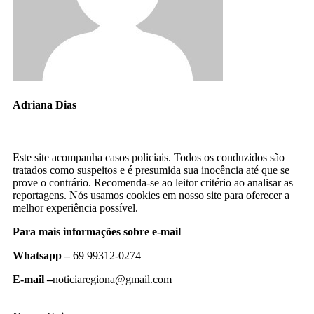
Adriana Dias
Este site acompanha casos policiais. Todos os conduzidos são
tratados como suspeitos e é presumida sua inocência até que se
prove o contrário. Recomenda-se ao leitor critério ao analisar as
reportagens. Nós usamos cookies em nosso site para oferecer a
melhor experiência possível.
Para mais informações sobre e-mail
Whatsapp –
69 99312-0274
E-mail –
noticiaregiona@gmail.com