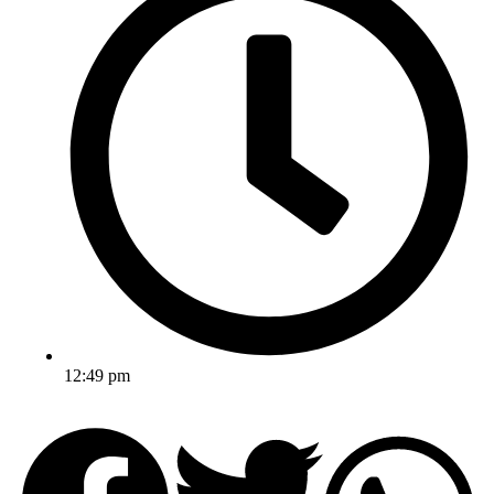
12:49 pm