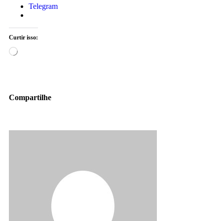
Telegram
Curtir isso:
Compartilhe