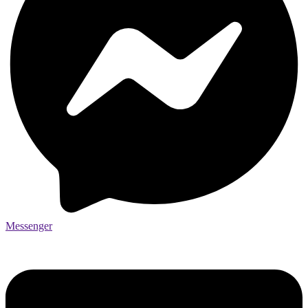
Messenger