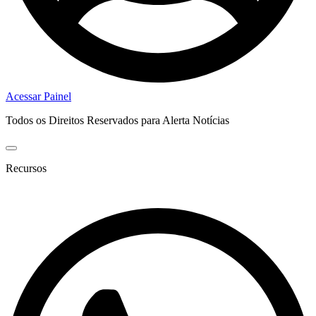
Acessar Painel
Todos os Direitos Reservados para Alerta Notícias
Recursos