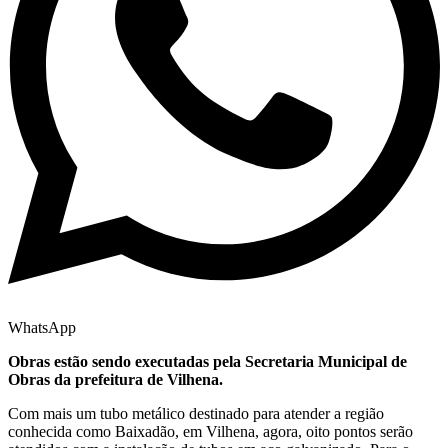
WhatsApp
Obras estão sendo executadas pela Secretaria Municipal de
Obras da prefeitura de Vilhena.
Com mais um tubo metálico destinado para atender a região
conhecida como Baixadão, em Vilhena, agora, oito pontos serão