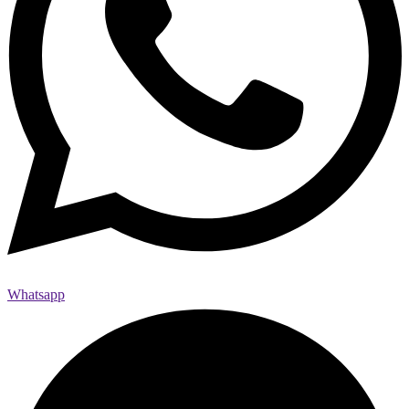
Whatsapp