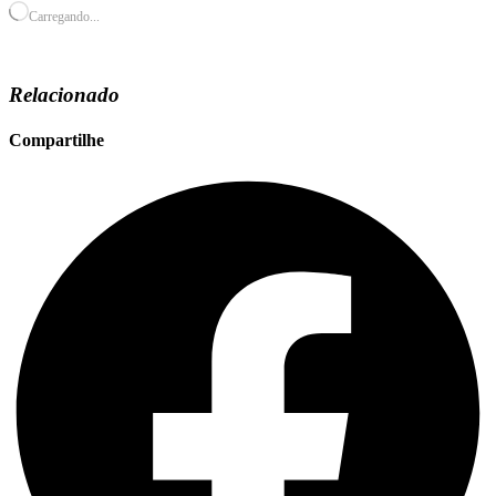
Carregando...
Relacionado
Compartilhe