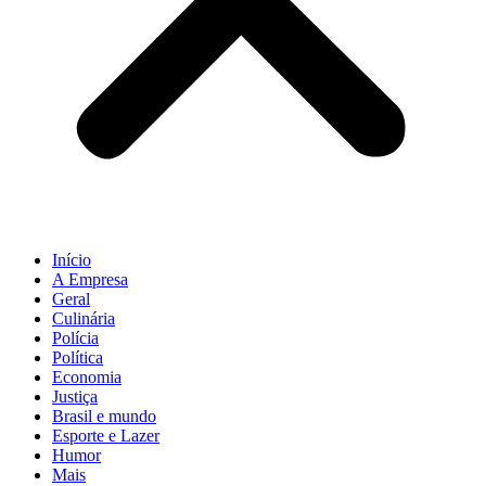
Início
A Empresa
Geral
Culinária
Polícia
Política
Economia
Justiça
Brasil e mundo
Esporte e Lazer
Humor
Mais