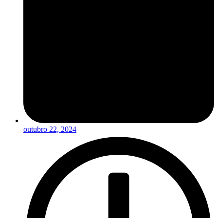
outubro 22, 2024