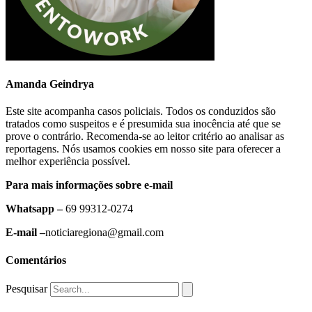
Amanda Geindrya
Este site acompanha casos policiais. Todos os conduzidos são
tratados como suspeitos e é presumida sua inocência até que se
prove o contrário. Recomenda-se ao leitor critério ao analisar as
reportagens. Nós usamos cookies em nosso site para oferecer a
melhor experiência possível.
Para mais informações sobre e-mail
Whatsapp –
69 99312-0274
E-mail –
noticiaregiona@gmail.com
Comentários
Pesquisar