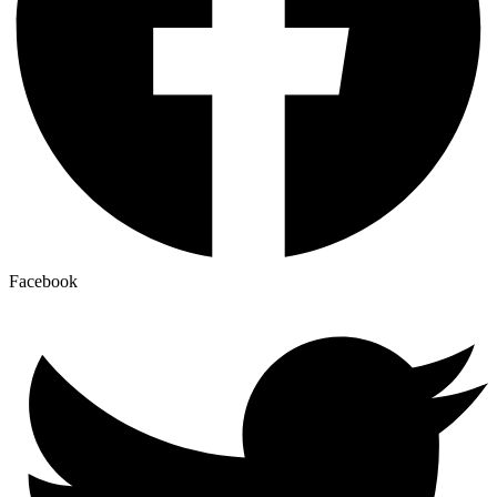
Facebook