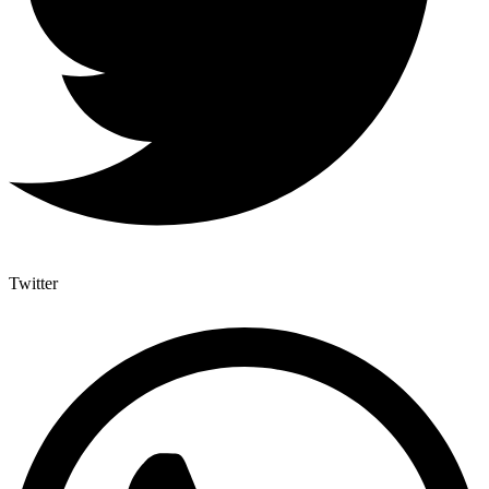
Twitter