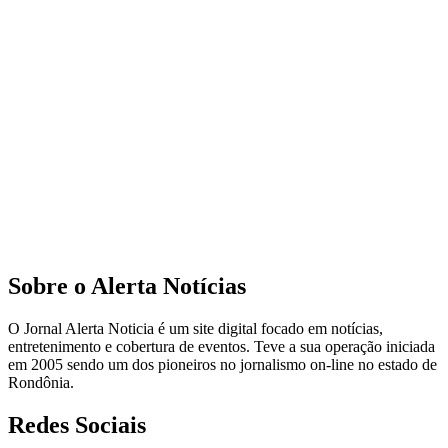
Sobre o Alerta Notícias
O Jornal Alerta Noticia é um site digital focado em notícias,
entretenimento e cobertura de eventos. Teve a sua operação iniciada
em 2005 sendo um dos pioneiros no jornalismo on-line no estado de
Rondônia.
Redes Sociais