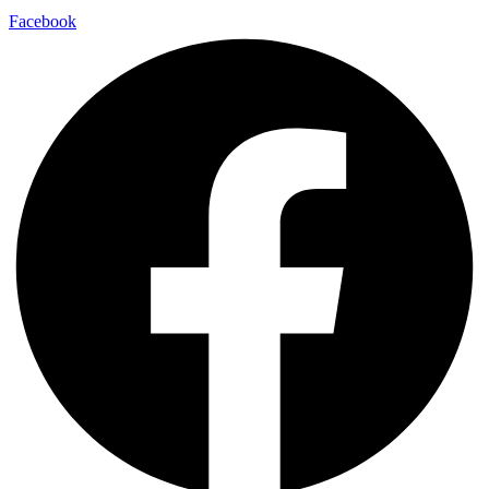
Facebook