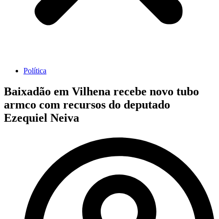
Política
Baixadão em Vilhena recebe novo tubo
armco com recursos do deputado
Ezequiel Neiva