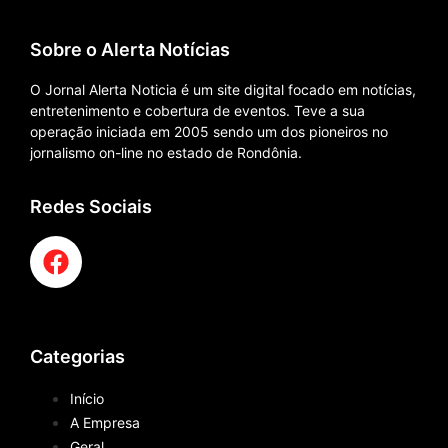
Sobre o Alerta Notícias
O Jornal Alerta Noticia é um site digital focado em notícias,
entretenimento e cobertura de eventos. Teve a sua
operação iniciada em 2005 sendo um dos pioneiros no
jornalismo on-line no estado de Rondônia.
Redes Sociais
Categorias
Início
A Empresa
Geral