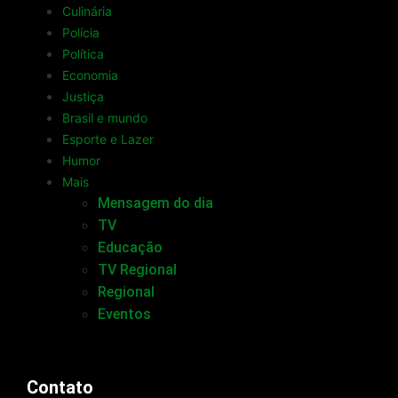
Culinária
Polícia
Política
Economia
Justiça
Brasil e mundo
Esporte e Lazer
Humor
Mais
Mensagem do dia
TV
Educação
TV Regional
Regional
Eventos
Contato