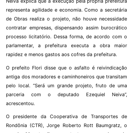
Neiva explica que a execução pela própria prefeitura
representa agilidade e economia. Como a secretária
de Obras realiza o projeto, não houve necessidade
contratar empresas, dispensando assim burocrático
processo licitatório. Dessa forma, de acordo com o
parlamentar, a prefeitura executa a obra maior
rapidez e menos gastos aos cofres da prefeitura.
O prefeito Flori disse que o asfalto é reivindicação
antiga dos moradores e caminhoneiros que transitam
pelo local. “Será um grande projeto, fruto de uma
parceria com o deputado Ezequiel Neiva”,
acrescentou.
O presidente da Cooperativa de Transportes de
Rondônia (CTR), Jorge Roberto Rott Baumgratz, o