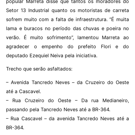
popular Marreta disse que tantos os moradores do
Setor 13 Industrial quanto os motoristas de carreta
sofrem muito com a falta de infraestrutura. “É muita
lama e buracos no período das chuvas e poeira no
verão. É muito sofrimento”, lamentou Marreta ao
agradecer o empenho do prefeito Flori e do
deputado Ezequiel Neiva pela iniciativa.
Trecho que serão asfaltados:
– Avenida Tancredo Neves – da Cruzeiro do Oeste
até a Cascavel.
– Rua Cruzeiro do Oeste – Da rua Medianeiro,
passando pela Tancredo Neves até a BR-364.
– Rua Cascavel – da avenida Tancredo Neves até a
BR-364.