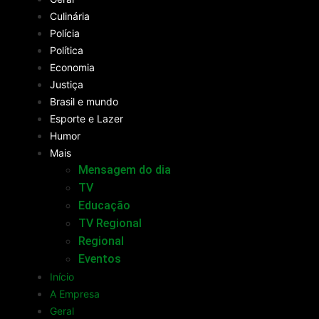
Culinária
Polícia
Política
Economia
Justiça
Brasil e mundo
Esporte e Lazer
Humor
Mais
Mensagem do dia
TV
Educação
TV Regional
Regional
Eventos
Início
A Empresa
Geral