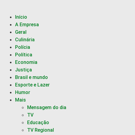
Início
A Empresa
Geral
Culinária
Polícia
Política
Economia
Justiça
Brasil e mundo
Esporte e Lazer
Humor
Mais
Mensagem do dia
TV
Educação
TV Regional