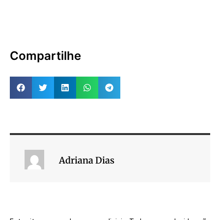
Compartilhe
Adriana Dias