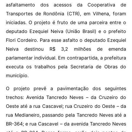
asfaltamento dos acessos da Cooperativa de
Transportes de Rondônia (CTR), em Vilhena, foram
iniciadas. O projeto é fruto de uma parceira entre o
deputado Ezequiel Neiva (União Brasil) e o prefeito
Flori Cordeiro. Para esse asfalto o deputado Ezequiel
Neiva destinou R$ 3,2 milhões de emenda
parlamentar individual. Em contrapartida, a prefeitura
executa os trabalhos pela Secretaria de Obras do
município.
O projeto prevê a pavimentação dos seguintes
trechos: Avenida Tancredo Neves – da Cruzeiro do
Oeste até a rua Cascavel; rua Cruzeiro do Oeste – da
rua Medianeiro, passando pela Tancredo Neves até a
BR-364; e rua Cascavel – da avenida Tancredo Neves