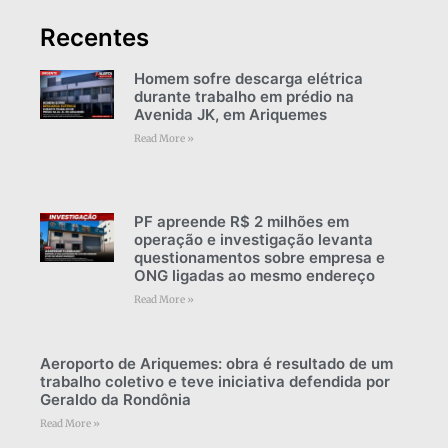
Recentes
Homem sofre descarga elétrica
durante trabalho em prédio na
Avenida JK, em Ariquemes
Read More »
PF apreende R$ 2 milhões em
operação e investigação levanta
questionamentos sobre empresa e
ONG ligadas ao mesmo endereço
Read More »
Aeroporto de Ariquemes: obra é resultado de um
trabalho coletivo e teve iniciativa defendida por
Geraldo da Rondônia
Read More »