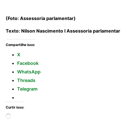
(Foto: Assessoria parlamentar)
Texto: Nilson Nascimento I Assessoria parlamentar
Compartilhe isso:
X
Facebook
WhatsApp
Threads
Telegram
Curtir isso: