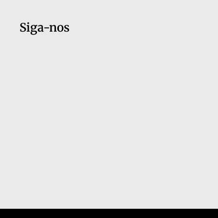
Siga-nos