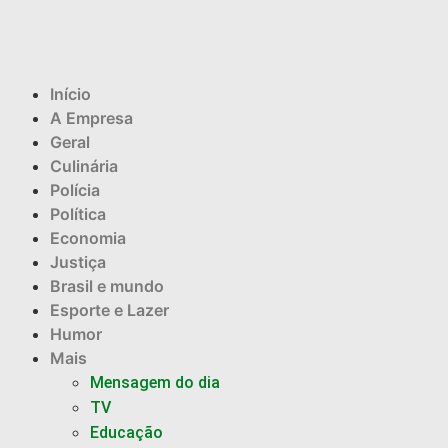
Início
A Empresa
Geral
Culinária
Polícia
Política
Economia
Justiça
Brasil e mundo
Esporte e Lazer
Humor
Mais
Mensagem do dia
TV
Educação