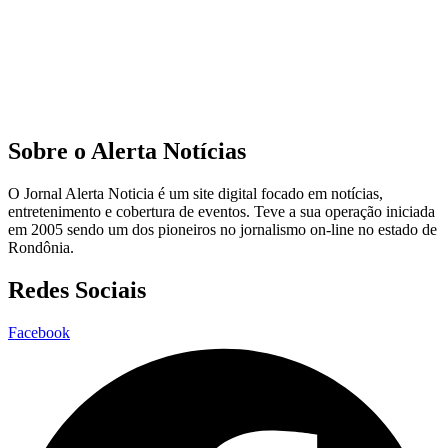
Sobre o Alerta Notícias
O Jornal Alerta Noticia é um site digital focado em notícias,
entretenimento e cobertura de eventos. Teve a sua operação iniciada
em 2005 sendo um dos pioneiros no jornalismo on-line no estado de
Rondônia.
Redes Sociais
Facebook