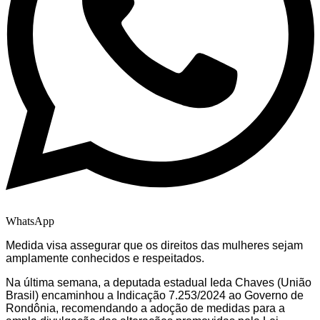
WhatsApp
Medida visa assegurar que os direitos das mulheres sejam
amplamente conhecidos e respeitados.
Na última semana, a deputada estadual Ieda Chaves (União
Brasil) encaminhou a Indicação 7.253/2024 ao Governo de
Rondônia, recomendando a adoção de medidas para a