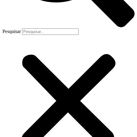
Pesquisar