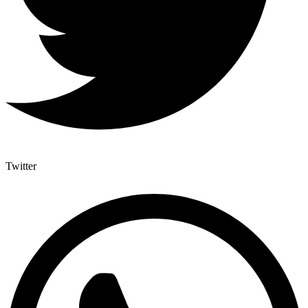
Twitter