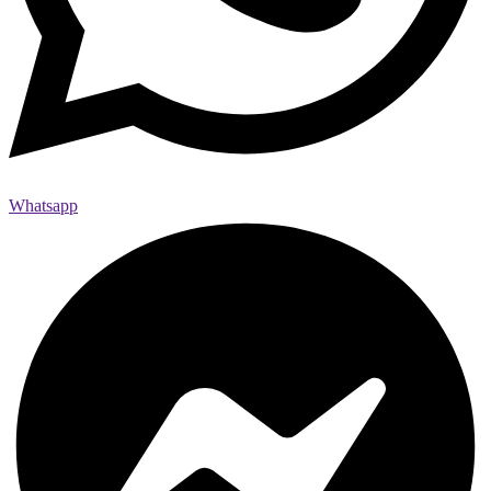
Whatsapp