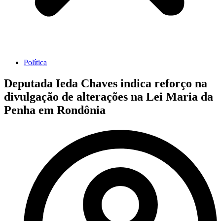
Política
Deputada Ieda Chaves indica reforço na
divulgação de alterações na Lei Maria da
Penha em Rondônia