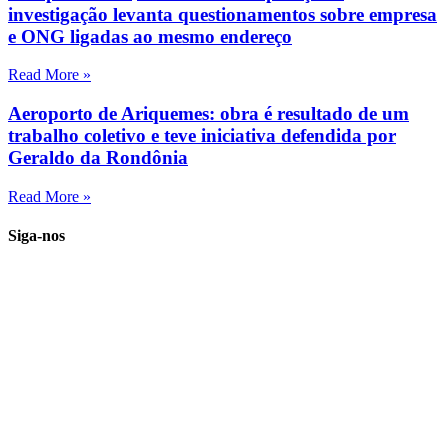
investigação levanta questionamentos sobre empresa
e ONG ligadas ao mesmo endereço
Read More »
Aeroporto de Ariquemes: obra é resultado de um
trabalho coletivo e teve iniciativa defendida por
Geraldo da Rondônia
Read More »
Siga-nos