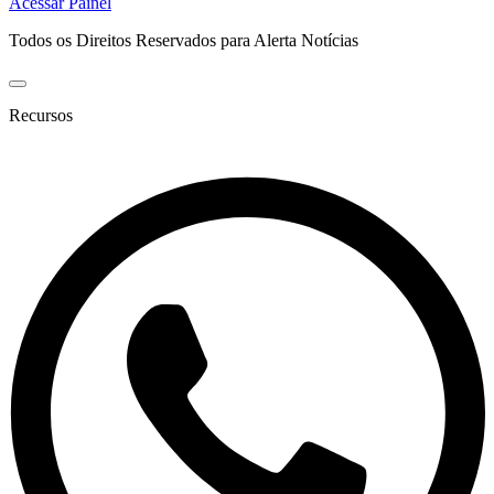
Acessar Painel
Todos os Direitos Reservados para Alerta Notícias
Recursos