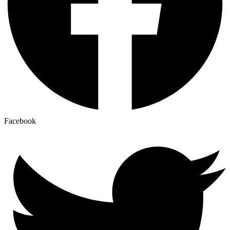
Facebook