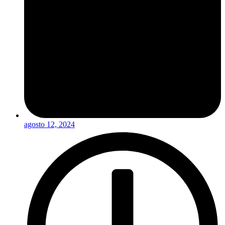
agosto 12, 2024