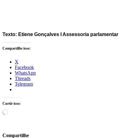
Texto: Etiene Gonçalves I Assessoria parlamentar
Compartilhe isso:
X
Facebook
WhatsApp
Threads
Telegram
Curtir isso:
Carregando...
Compartilhe