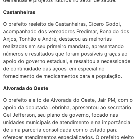
demandas e projetos futuros no setor de saúde.
Castanheiras
O prefeito reeleito de Castanheiras, Cícero Godoi,
acompanhado dos vereadores Fredimar, Ronaldo dos
Anjos, Tonhão e André, destacou as melhorias
realizadas em seu primeiro mandato, apresentando
números e resultados que foram possíveis graças ao
apoio do governo estadual, e ressaltou a necessidade
de continuidade das ações, em especial no
fornecimento de medicamentos para a população.
Alvorada do Oeste
O prefeito eleito de Alvorada do Oeste, Jair PM, com o
apoio da deputada Lebrinha, apresentou ao secretário
Cel Jefferson, seu plano de governo, focado nas
unidades municipais de atendimento e na importância
de uma parceria consolidada com o estado para
oferecer atendimentos especializados. O prefeito eleito