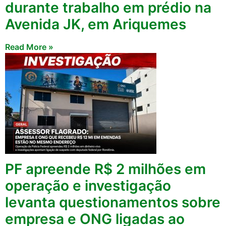
durante trabalho em prédio na
Avenida JK, em Ariquemes
Read More »
PF apreende R$ 2 milhões em
operação e investigação
levanta questionamentos sobre
empresa e ONG ligadas ao