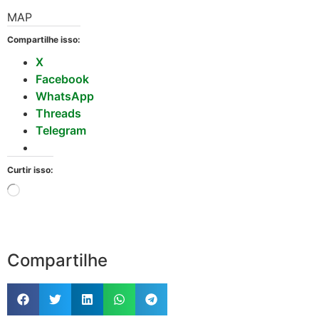
MAP
Compartilhe isso:
X
Facebook
WhatsApp
Threads
Telegram
Curtir isso:
Compartilhe