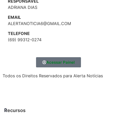
RESPONSÁVEL
ADRIANA DIAS
EMAIL
ALERTANOTICIA6@GMAIL.COM
TELEFONE
(69) 99312-0274
Acessar Painel
Todos os Direitos Reservados para Alerta Notícias
Recursos