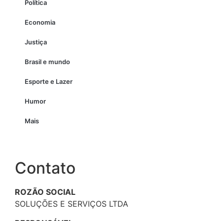
Política
Economia
Justiça
Brasil e mundo
Esporte e Lazer
Humor
Mais
Contato
ROZÃO SOCIAL
SOLUÇÕES E SERVIÇOS LTDA