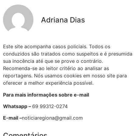
Adriana Dias
Este site acompanha casos policiais. Todos os
conduzidos são tratados como suspeitos e é presumida
sua inocência até que se prove o contrário.
Recomenda-se ao leitor critério ao analisar as
reportagens. Nós usamos cookies em nosso site para
oferecer a melhor experiência possível.
Para mais informações sobre e-mail
Whatsapp –
69 99312-0274
E-mail –
noticiaregiona@gmail.com
Comentários