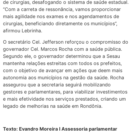
de cirurgias, desafogando o sistema de saúde estadual.
“Com a carreta de ressonância, vamos proporcionar
mais agilidade nos exames e nos agendamentos de
cirurgias, beneficiando diretamente os municípios”,
afirmou Lebrinha.
O secretário Cel. Jefferson reforçou o compromisso do
governador Cel. Marcos Rocha com a saúde pública.
Segundo ele, o governador determinou que a Sesau
mantenha relações estreitas com todos os prefeitos,
com o objetivo de avançar em ações que deem mais
autonomia aos municípios na gestão da saúde. Rocha
assegurou que a secretaria seguirá mobilizando
gestores e parlamentares, para viabilizar investimentos
e mais efetividade nos serviços prestados, criando um
legado de melhorias na saúde em Rondônia.
Texto: Evandro Moreira I Assessoria parlamentar