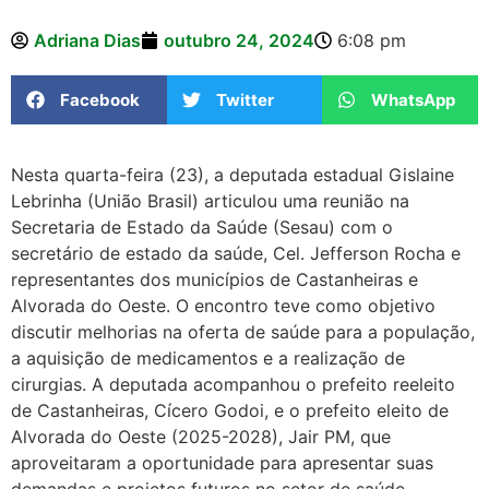
Adriana Dias
outubro 24, 2024
6:08 pm
Facebook
Twitter
WhatsApp
Nesta quarta-feira (23), a deputada estadual Gislaine
Lebrinha (União Brasil) articulou uma reunião na
Secretaria de Estado da Saúde (Sesau) com o
secretário de estado da saúde, Cel. Jefferson Rocha e
representantes dos municípios de Castanheiras e
Alvorada do Oeste. O encontro teve como objetivo
discutir melhorias na oferta de saúde para a população,
a aquisição de medicamentos e a realização de
cirurgias. A deputada acompanhou o prefeito reeleito
de Castanheiras, Cícero Godoi, e o prefeito eleito de
Alvorada do Oeste (2025-2028), Jair PM, que
aproveitaram a oportunidade para apresentar suas