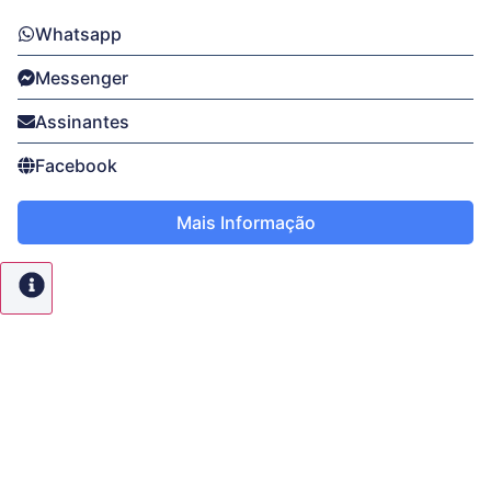
Whatsapp
Messenger
Assinantes
Facebook
Mais Informação