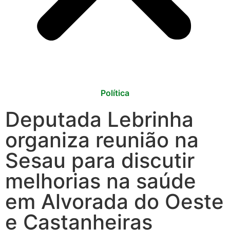
Política
Deputada Lebrinha
organiza reunião na
Sesau para discutir
melhorias na saúde
em Alvorada do Oeste
e Castanheiras