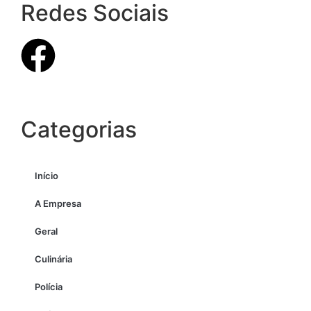
Redes Sociais
Categorias
Início
A Empresa
Geral
Culinária
Polícia