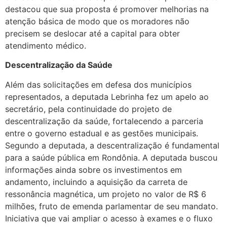
destacou que sua proposta é promover melhorias na
atenção básica de modo que os moradores não
precisem se deslocar até a capital para obter
atendimento médico.
Descentralização da Saúde
Além das solicitações em defesa dos municípios
representados, a deputada Lebrinha fez um apelo ao
secretário, pela continuidade do projeto de
descentralização da saúde, fortalecendo a parceria
entre o governo estadual e as gestões municipais.
Segundo a deputada, a descentralização é fundamental
para a saúde pública em Rondônia. A deputada buscou
informações ainda sobre os investimentos em
andamento, incluindo a aquisição da carreta de
ressonância magnética, um projeto no valor de R$ 6
milhões, fruto de emenda parlamentar de seu mandato.
Iniciativa que vai ampliar o acesso à exames e o fluxo