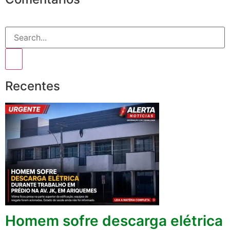
Recentes
Homem sofre descarga elétrica