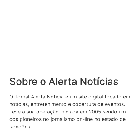
Sobre o Alerta Notícias
O Jornal Alerta Noticia é um site digital focado em
notícias, entretenimento e cobertura de eventos.
Teve a sua operação iniciada em 2005 sendo um
dos pioneiros no jornalismo on-line no estado de
Rondônia.