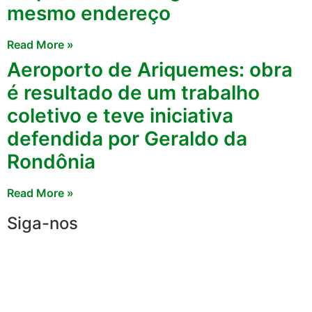
mesmo endereço
Read More »
Aeroporto de Ariquemes: obra
é resultado de um trabalho
coletivo e teve iniciativa
defendida por Geraldo da
Rondônia
Read More »
Siga-nos