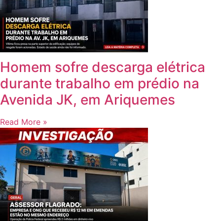
Homem sofre descarga elétrica
durante trabalho em prédio na
Avenida JK, em Ariquemes
Read More »