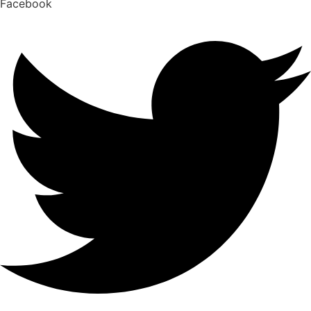
Facebook