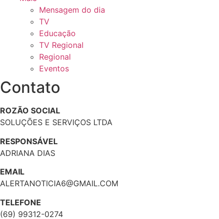
Mensagem do dia
TV
Educação
TV Regional
Regional
Eventos
Contato
ROZÃO SOCIAL
SOLUÇÕES E SERVIÇOS LTDA
RESPONSÁVEL
ADRIANA DIAS
EMAIL
ALERTANOTICIA6@GMAIL.COM
TELEFONE
(69) 99312-0274