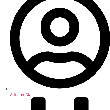
Adriana Dias