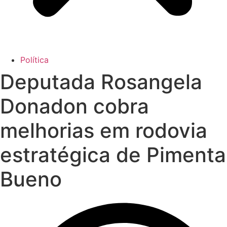
Política
Deputada Rosangela
Donadon cobra
melhorias em rodovia
estratégica de Pimenta
Bueno