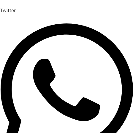
Twitter