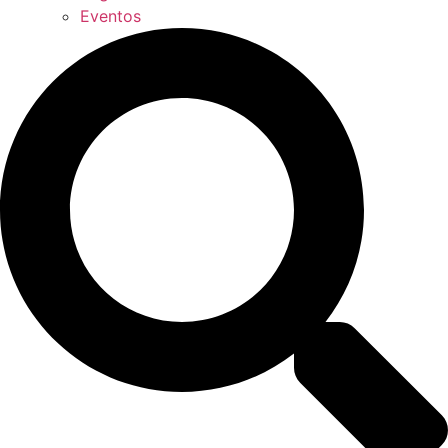
Eventos