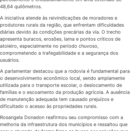
48,64 quilômetros.
A iniciativa atende às reivindicações de moradores e
produtores rurais da região, que enfrentam dificuldades
diárias devido às condições precárias da via. O trecho
apresenta buracos, erosões, lama e pontos críticos de
atoleiro, especialmente no período chuvoso,
comprometendo a trafegabilidade e a segurança dos
usuários.
A parlamentar destacou que a rodovia é fundamental para
o desenvolvimento econômico local, sendo amplamente
utilizada para o transporte escolar, o deslocamento de
famílias e o escoamento da produção agrícola. A ausência
de manutenção adequada tem causado prejuízos e
dificultado o acesso às propriedades rurais.
Rosangela Donadon reafirmou seu compromisso com a
melhoria da infraestrutura dos municípios e ressaltou que