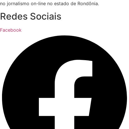
no jornalismo on-line no estado de Rondônia.
Redes Sociais
Facebook