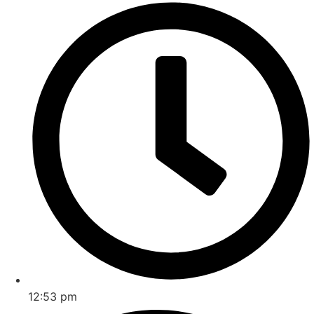
12:53 pm