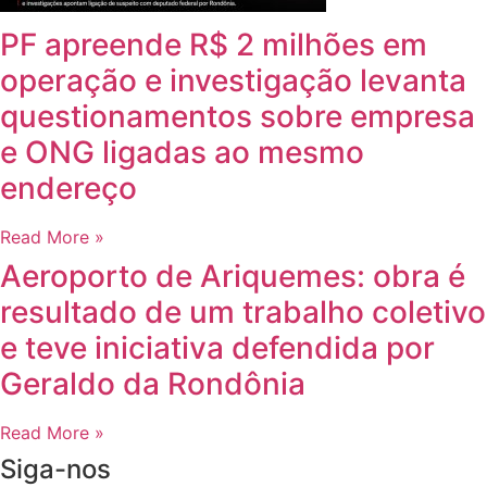
PF apreende R$ 2 milhões em
operação e investigação levanta
questionamentos sobre empresa
e ONG ligadas ao mesmo
endereço
Read More »
Aeroporto de Ariquemes: obra é
resultado de um trabalho coletivo
e teve iniciativa defendida por
Geraldo da Rondônia
Read More »
Siga-nos