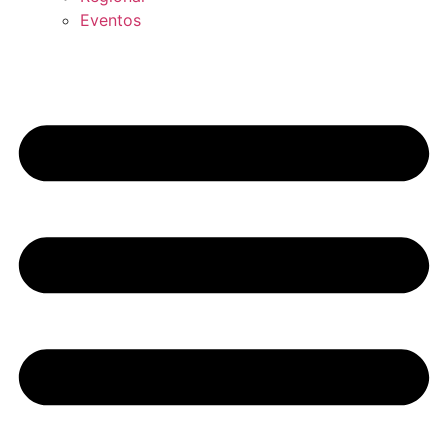
Eventos