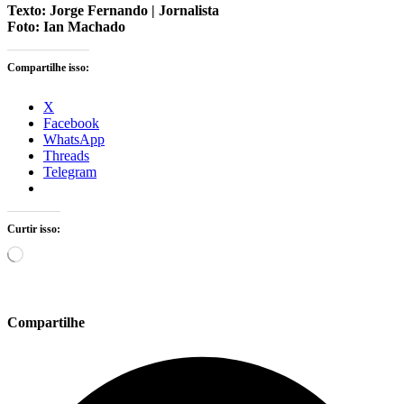
Texto: Jorge Fernando | Jornalista
Foto: Ian Machado
Compartilhe isso:
X
Facebook
WhatsApp
Threads
Telegram
Curtir isso:
Carregando...
Compartilhe