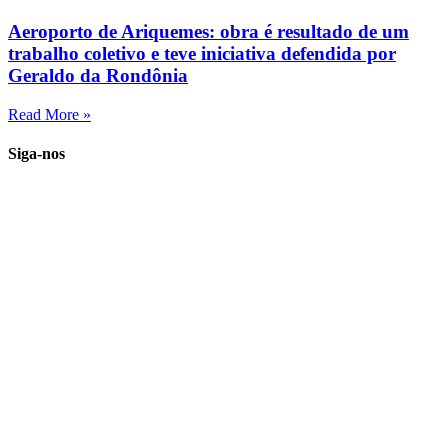
Aeroporto de Ariquemes: obra é resultado de um
trabalho coletivo e teve iniciativa defendida por
Geraldo da Rondônia
Read More »
Siga-nos