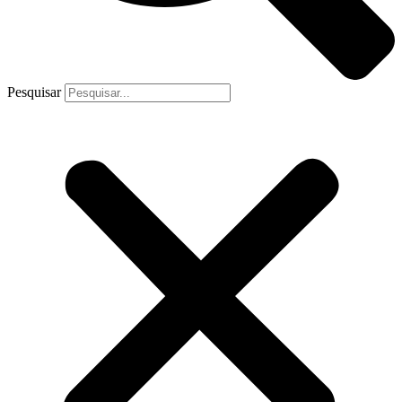
Pesquisar