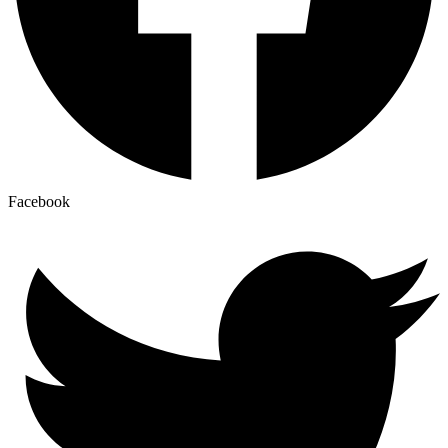
Facebook