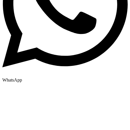
WhatsApp