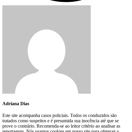
Adriana Dias
Este site acompanha casos policiais. Todos os conduzidos são
tratados como suspeitos e é presumida sua inocência até que se
prove o contrário. Recomenda-se ao leitor critério ao analisar as
reportagens. Nós usamos cookies em nosso site para oferecer a