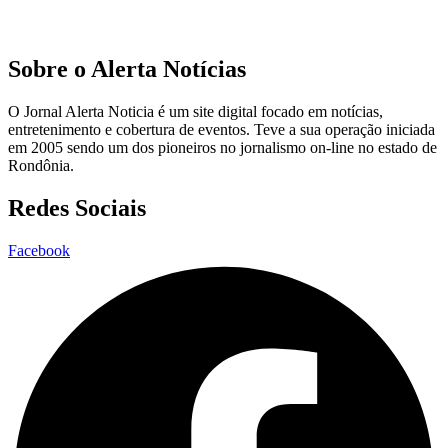
Sobre o Alerta Notícias
O Jornal Alerta Noticia é um site digital focado em notícias,
entretenimento e cobertura de eventos. Teve a sua operação iniciada
em 2005 sendo um dos pioneiros no jornalismo on-line no estado de
Rondônia.
Redes Sociais
Facebook