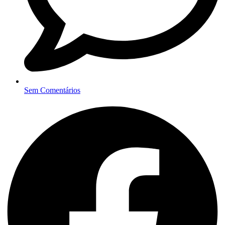
Sem Comentários