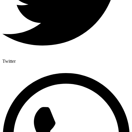
Twitter