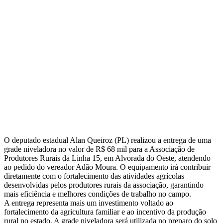
O deputado estadual Alan Queiroz (PL) realizou a entrega de uma
grade niveladora no valor de R$ 68 mil para a Associação de
Produtores Rurais da Linha 15, em Alvorada do Oeste, atendendo
ao pedido do vereador Adão Moura. O equipamento irá contribuir
diretamente com o fortalecimento das atividades agrícolas
desenvolvidas pelos produtores rurais da associação, garantindo
mais eficiência e melhores condições de trabalho no campo.
A entrega representa mais um investimento voltado ao
fortalecimento da agricultura familiar e ao incentivo da produção
rural no estado. A grade niveladora será utilizada no preparo do solo