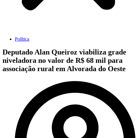
Política
Deputado Alan Queiroz viabiliza grade
niveladora no valor de R$ 68 mil para
associação rural em Alvorada do Oeste