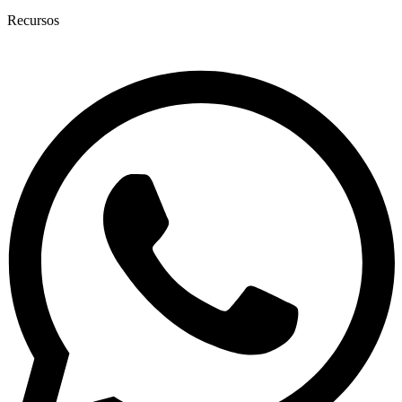
Recursos