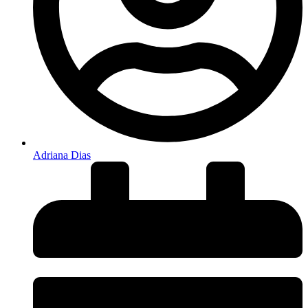
Adriana Dias