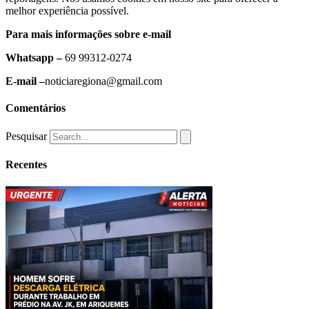
melhor experiência possível.
Para mais informações sobre e-mail
Whatsapp –
69 99312-0274
E-mail –
noticiaregiona@gmail.com
Comentários
Pesquisar
Recentes