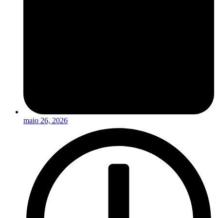
maio 26, 2026