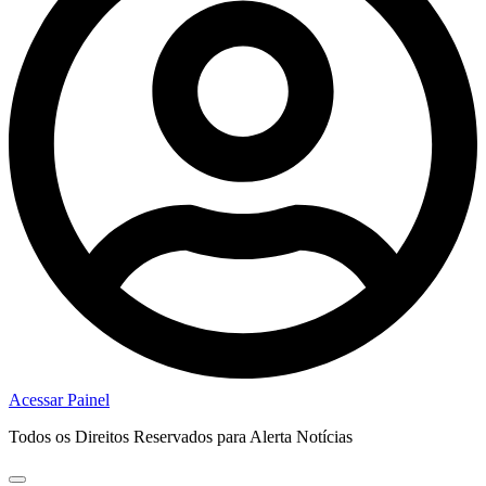
Acessar Painel
Todos os Direitos Reservados para Alerta Notícias