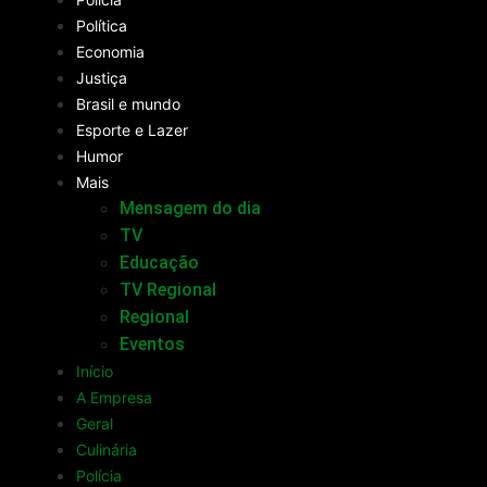
Política
Economia
Justiça
Brasil e mundo
Esporte e Lazer
Humor
Mais
Mensagem do dia
TV
Educação
TV Regional
Regional
Eventos
Início
A Empresa
Geral
Culinária
Polícia