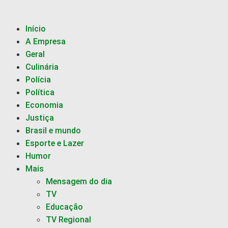
Início
A Empresa
Geral
Culinária
Polícia
Política
Economia
Justiça
Brasil e mundo
Esporte e Lazer
Humor
Mais
Mensagem do dia
TV
Educação
TV Regional