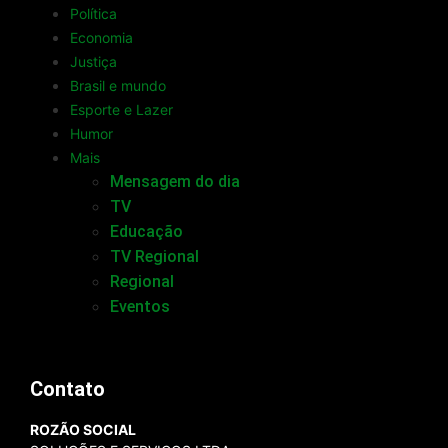
Política
Economia
Justiça
Brasil e mundo
Esporte e Lazer
Humor
Mais
Mensagem do dia
TV
Educação
TV Regional
Regional
Eventos
Contato
ROZÃO SOCIAL