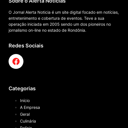
Sobre o Alerta Notícias
O Jornal Alerta Noticia é um site digital focado em notícias,
entretenimento e cobertura de eventos. Teve a sua
operação iniciada em 2005 sendo um dos pioneiros no
jornalismo on-line no estado de Rondônia.
Redes Sociais
Categorias
Início
A Empresa
Geral
Culinária
Polícia