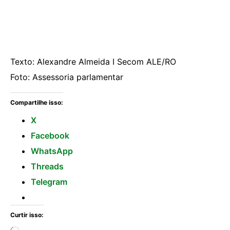
Texto: Alexandre Almeida I Secom ALE/RO
Foto: Assessoria parlamentar
Compartilhe isso:
X
Facebook
WhatsApp
Threads
Telegram
Curtir isso: