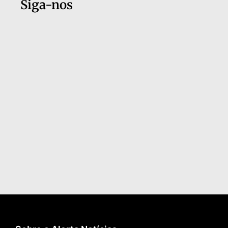
Siga-nos