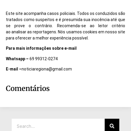
Este site acompanha casos policiais. Todos os conduzidos são
tratados como suspeitos e é presumida sua inocência até que
se prove o contrário. Recomenda-se ao leitor critério
ao analisar as reportagens. Nós usamos cookies em nosso site
para oferecer a melhor experiência possível.
Para mais informações sobre e-mail
Whatsapp –
69 99312-0274
E-mail –
noticiaregiona@gmail.com
Comentários