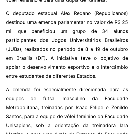
vôlei feminino e para uma dupla de futmesa.
O deputado estadual Alex Redano (Republicanos)
destinou uma emenda parlamentar no valor de R$ 25
mil que beneficiou um grupo de 34 alunos
participantes dos Jogos Universitários Brasileiros
(JUBs), realizados no período de 8 a 19 de outubro
em Brasília (DF). A iniciativa teve o objetivo de
apoiar o desenvolvimento esportivo e o intercâmbio
entre estudantes de diferentes Estados.
A emenda foi especialmente direcionada para as
equipes de futsal masculino da Faculdade
Metropolitana, treinadas por Isaac Felipe e Zenildo
Santos, para a equipe de vôlei feminino da Faculdade
Unisapiens, sob a orientação da treinadora Iara