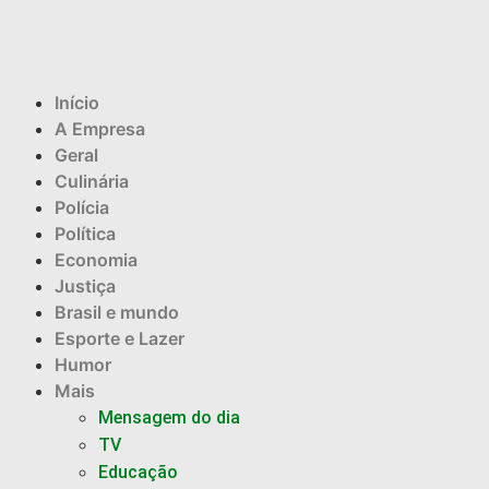
Início
A Empresa
Geral
Culinária
Polícia
Política
Economia
Justiça
Brasil e mundo
Esporte e Lazer
Humor
Mais
Mensagem do dia
TV
Educação