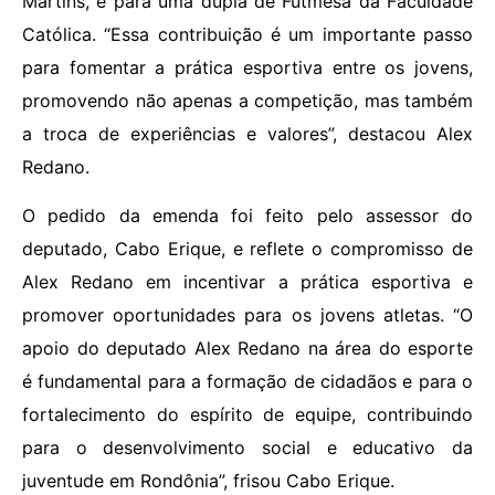
Martins, e para uma dupla de Futmesa da Faculdade
Católica. “Essa contribuição é um importante passo
para fomentar a prática esportiva entre os jovens,
promovendo não apenas a competição, mas também
a troca de experiências e valores”, destacou Alex
Redano.
O pedido da emenda foi feito pelo assessor do
deputado, Cabo Erique, e reflete o compromisso de
Alex Redano em incentivar a prática esportiva e
promover oportunidades para os jovens atletas. “O
apoio do deputado Alex Redano na área do esporte
é fundamental para a formação de cidadãos e para o
fortalecimento do espírito de equipe, contribuindo
para o desenvolvimento social e educativo da
juventude em Rondônia”, frisou Cabo Erique.