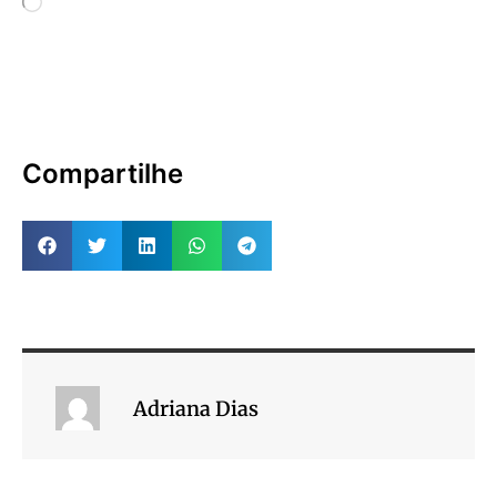
Compartilhe
Adriana Dias