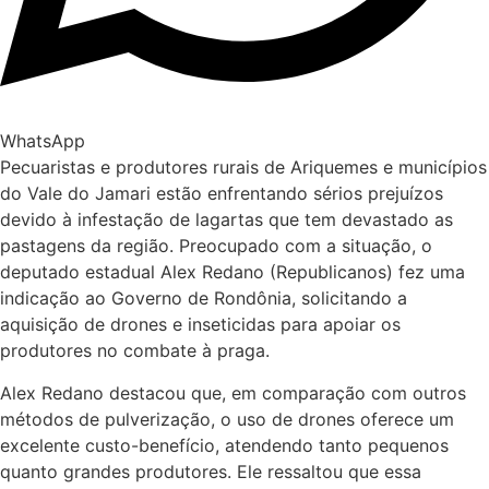
WhatsApp
Pecuaristas e produtores rurais de Ariquemes e municípios
do Vale do Jamari estão enfrentando sérios prejuízos
devido à infestação de lagartas que tem devastado as
pastagens da região. Preocupado com a situação, o
deputado estadual Alex Redano (Republicanos) fez uma
indicação ao Governo de Rondônia, solicitando a
aquisição de drones e inseticidas para apoiar os
produtores no combate à praga.
Alex Redano destacou que, em comparação com outros
métodos de pulverização, o uso de drones oferece um
excelente custo-benefício, atendendo tanto pequenos
quanto grandes produtores. Ele ressaltou que essa