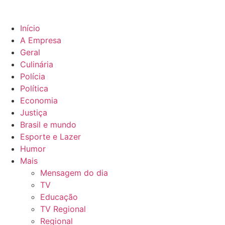
Início
A Empresa
Geral
Culinária
Polícia
Política
Economia
Justiça
Brasil e mundo
Esporte e Lazer
Humor
Mais
Mensagem do dia
TV
Educação
TV Regional
Regional