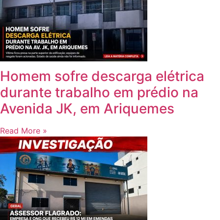
Homem sofre descarga elétrica
durante trabalho em prédio na
Avenida JK, em Ariquemes
Read More »