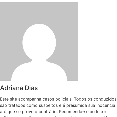
Adriana Dias
Este site acompanha casos policiais. Todos os conduzidos
são tratados como suspeitos e é presumida sua inocência
até que se prove o contrário. Recomenda-se ao leitor