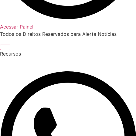
Acessar Painel
Todos os Direitos Reservados para Alerta Notícias
Recursos