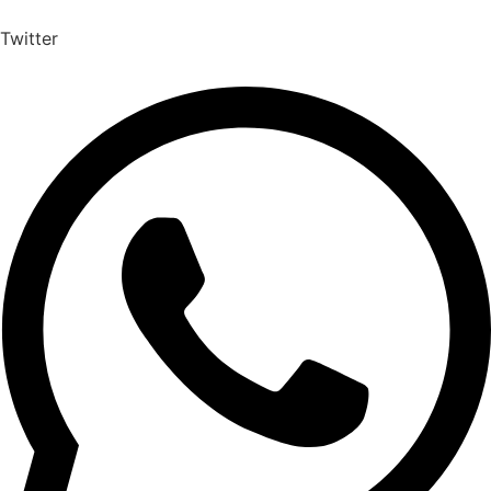
Twitter