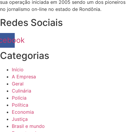
sua operação iniciada em 2005 sendo um dos pioneiros
no jornalismo on-line no estado de Rondônia.
Redes Sociais
cebook
Categorias
Início
A Empresa
Geral
Culinária
Polícia
Política
Economia
Justiça
Brasil e mundo