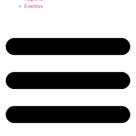
Eventos