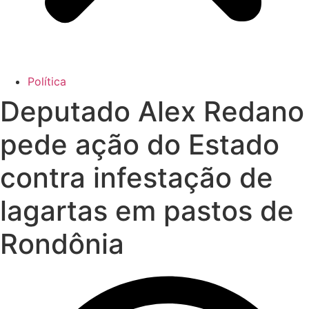
Política
Deputado Alex Redano
pede ação do Estado
contra infestação de
lagartas em pastos de
Rondônia