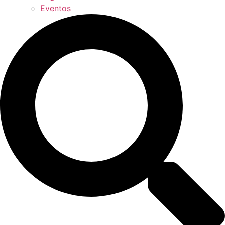
Eventos