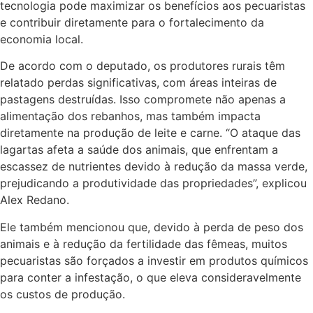
tecnologia pode maximizar os benefícios aos pecuaristas
e contribuir diretamente para o fortalecimento da
economia local.
De acordo com o deputado, os produtores rurais têm
relatado perdas significativas, com áreas inteiras de
pastagens destruídas. Isso compromete não apenas a
alimentação dos rebanhos, mas também impacta
diretamente na produção de leite e carne. “O ataque das
lagartas afeta a saúde dos animais, que enfrentam a
escassez de nutrientes devido à redução da massa verde,
prejudicando a produtividade das propriedades”, explicou
Alex Redano.
Ele também mencionou que, devido à perda de peso dos
animais e à redução da fertilidade das fêmeas, muitos
pecuaristas são forçados a investir em produtos químicos
para conter a infestação, o que eleva consideravelmente
os custos de produção.