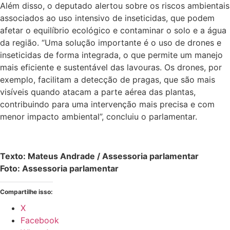
Além disso, o deputado alertou sobre os riscos ambientais
associados ao uso intensivo de inseticidas, que podem
afetar o equilíbrio ecológico e contaminar o solo e a água
da região. “Uma solução importante é o uso de drones e
inseticidas de forma integrada, o que permite um manejo
mais eficiente e sustentável das lavouras. Os drones, por
exemplo, facilitam a detecção de pragas, que são mais
visíveis quando atacam a parte aérea das plantas,
contribuindo para uma intervenção mais precisa e com
menor impacto ambiental”, concluiu o parlamentar.
Texto: Mateus Andrade / Assessoria parlamentar
Foto: Assessoria parlamentar
Compartilhe isso:
X
Facebook