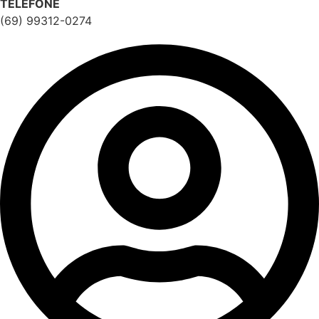
TELEFONE
(69) 99312-0274