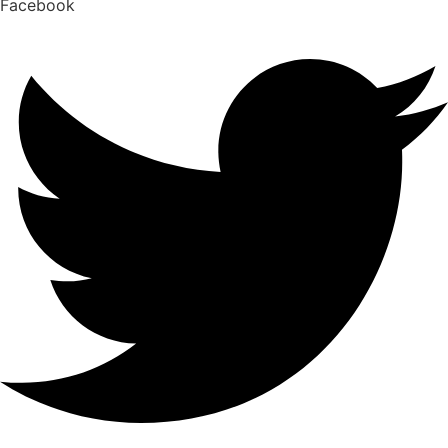
Facebook