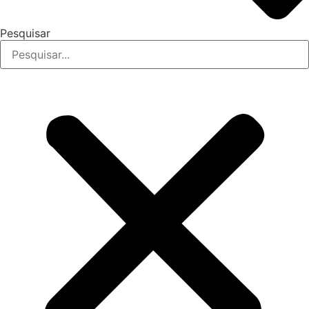
Pesquisar