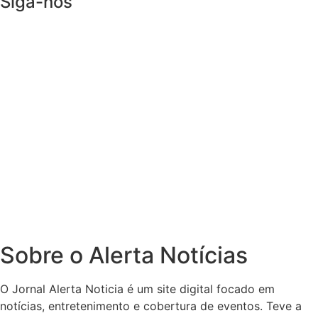
Siga-nos
Sobre o Alerta Notícias
O Jornal Alerta Noticia é um site digital focado em
notícias, entretenimento e cobertura de eventos. Teve a