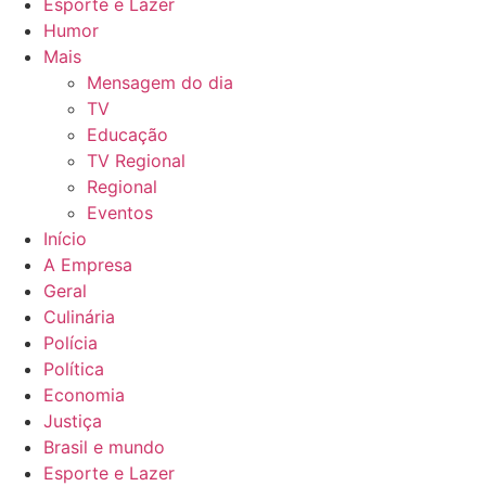
Esporte e Lazer
Humor
Mais
Mensagem do dia
TV
Educação
TV Regional
Regional
Eventos
Início
A Empresa
Geral
Culinária
Polícia
Política
Economia
Justiça
Brasil e mundo
Esporte e Lazer