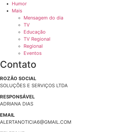
Humor
Mais
Mensagem do dia
TV
Educação
TV Regional
Regional
Eventos
Contato
ROZÃO SOCIAL
SOLUÇÕES E SERVIÇOS LTDA
RESPONSÁVEL
ADRIANA DIAS
EMAIL
ALERTANOTICIA6@GMAIL.COM