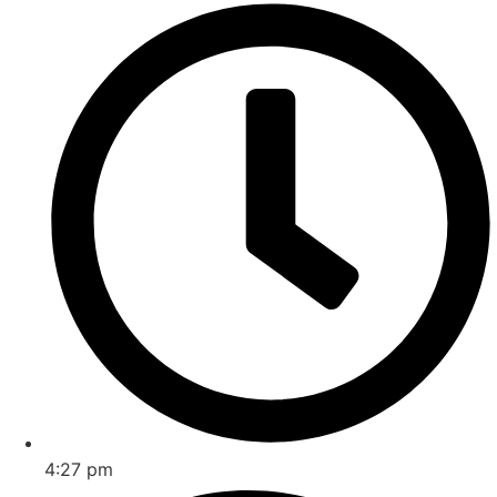
4:27 pm