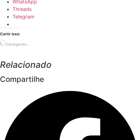
WhatsApp
Threads
Telegram
Curtir isso:
Carregando...
Relacionado
Compartilhe