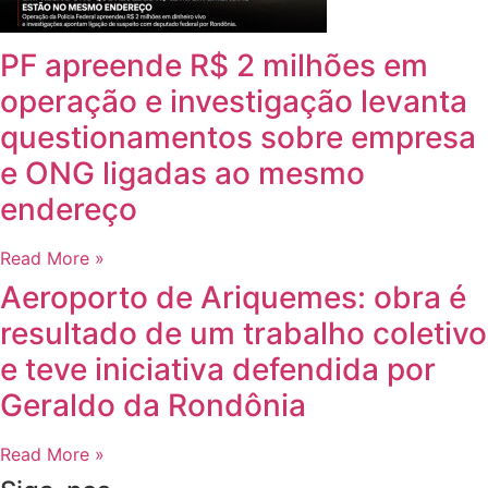
PF apreende R$ 2 milhões em
operação e investigação levanta
questionamentos sobre empresa
e ONG ligadas ao mesmo
endereço
Read More »
Aeroporto de Ariquemes: obra é
resultado de um trabalho coletivo
e teve iniciativa defendida por
Geraldo da Rondônia
Read More »