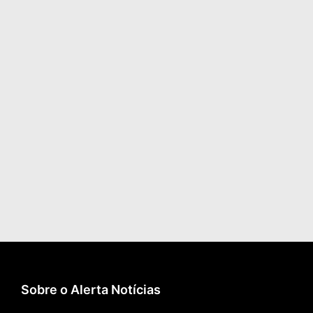
Sobre o Alerta Notícias