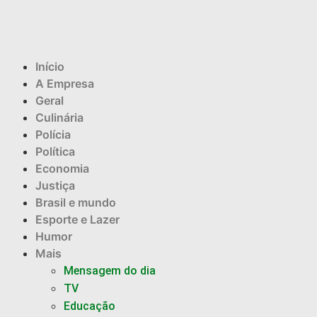
Início
A Empresa
Geral
Culinária
Polícia
Política
Economia
Justiça
Brasil e mundo
Esporte e Lazer
Humor
Mais
Mensagem do dia
TV
Educação