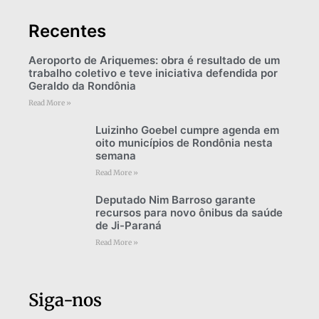
Recentes
Aeroporto de Ariquemes: obra é resultado de um
trabalho coletivo e teve iniciativa defendida por
Geraldo da Rondônia
Read More »
Luizinho Goebel cumpre agenda em
oito municípios de Rondônia nesta
semana
Read More »
Deputado Nim Barroso garante
recursos para novo ônibus da saúde
de Ji-Paraná
Read More »
Siga-nos