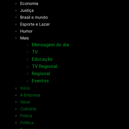
Economia
Justiça
Brasil e mundo
Esporte e Lazer
Humor
Mais
Mensagem do dia
TV
Educação
TV Regional
Regional
Eventos
Início
A Empresa
Geral
Culinária
Polícia
Política