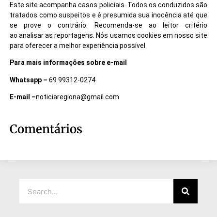
Este site acompanha casos policiais. Todos os conduzidos são
tratados como suspeitos e é presumida sua inocência até que
se prove o contrário. Recomenda-se ao leitor critério
ao analisar as reportagens. Nós usamos cookies em nosso site
para oferecer a melhor experiência possível.
Para mais informações sobre e-mail
Whatsapp –
69 99312-0274
E-mail –
noticiaregiona@gmail.com
Comentários