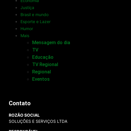
Economia
Justiça
Brasil e mundo
Esporte e Lazer
Humor
Mais
Mensagem do dia
TV
Educação
TV Regional
Regional
Eventos
Contato
ROZÃO SOCIAL
SOLUÇÕES E SERVIÇOS LTDA