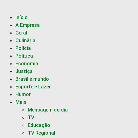
Início
A Empresa
Geral
Culinária
Polícia
Política
Economia
Justiça
Brasil e mundo
Esporte e Lazer
Humor
Mais
Mensagem do dia
TV
Educação
TV Regional