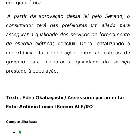
energia elétrica.
“A partir da aprovação dessa lei pelo Senado, o
consumidor terá nas prefeituras um aliado para
assegurar a qualidade dos serviços de fornecimento
de energia elétrica”,
concluiu Deiró, enfatizando a
importância da colaboração entre as esferas de
governo para melhorar a qualidade do serviço
prestado à população.
Texto: Edna Okabayashi / Assessoria parlamentar
Foto: Antônio Lucas I Secom ALE/RO
Compartilhe isso:
X