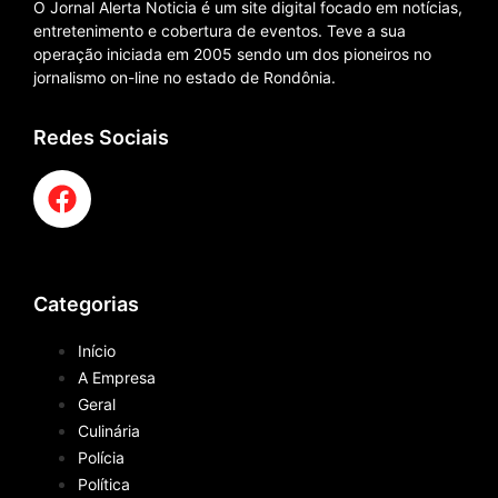
O Jornal Alerta Noticia é um site digital focado em notícias,
entretenimento e cobertura de eventos. Teve a sua
operação iniciada em 2005 sendo um dos pioneiros no
jornalismo on-line no estado de Rondônia.
Redes Sociais
Categorias
Início
A Empresa
Geral
Culinária
Polícia
Política