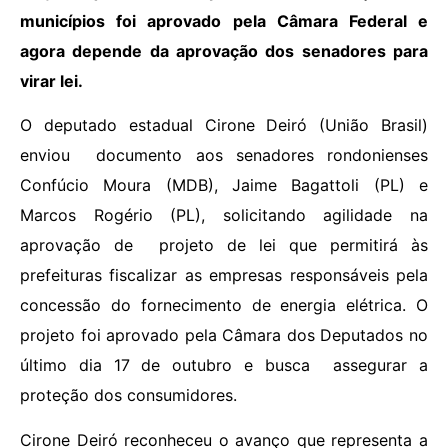
municípios foi aprovado pela Câmara Federal e
agora depende da aprovação dos senadores para
virar lei.
O deputado estadual Cirone Deiró (União Brasil)
enviou documento aos senadores rondonienses
Confúcio Moura (MDB), Jaime Bagattoli (PL) e
Marcos Rogério (PL), solicitando agilidade na
aprovação de projeto de lei que permitirá às
prefeituras fiscalizar as empresas responsáveis pela
concessão do fornecimento de energia elétrica. O
projeto foi aprovado pela Câmara dos Deputados no
último dia 17 de outubro e busca assegurar a
proteção dos consumidores.
Cirone Deiró reconheceu o avanço que representa a