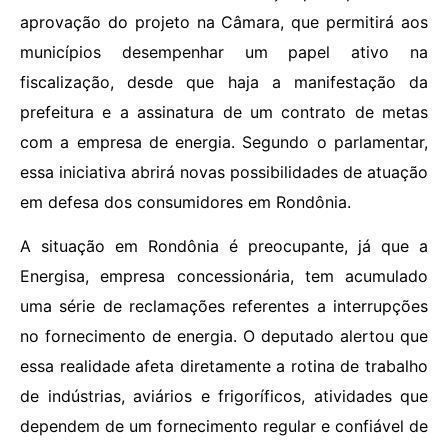
aprovação do projeto na Câmara, que permitirá aos
municípios desempenhar um papel ativo na
fiscalização, desde que haja a manifestação da
prefeitura e a assinatura de um contrato de metas
com a empresa de energia. Segundo o parlamentar,
essa iniciativa abrirá novas possibilidades de atuação
em defesa dos consumidores em Rondônia.
A situação em Rondônia é preocupante, já que a
Energisa, empresa concessionária, tem acumulado
uma série de reclamações referentes a interrupções
no fornecimento de energia. O deputado alertou que
essa realidade afeta diretamente a rotina de trabalho
de indústrias, aviários e frigoríficos, atividades que
dependem de um fornecimento regular e confiável de