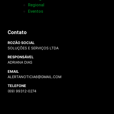
Regional
Eventos
Contato
ROZÃO SOCIAL
SOLUÇÕES E SERVIÇOS LTDA
RESPONSÁVEL
ADRIANA DIAS
EMAIL
ALERTANOTICIA6@GMAIL.COM
TELEFONE
(69) 99312-0274