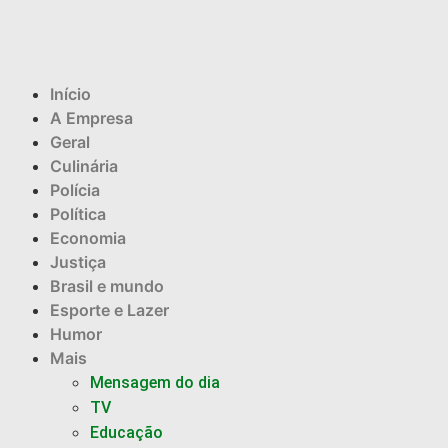
Início
A Empresa
Geral
Culinária
Polícia
Política
Economia
Justiça
Brasil e mundo
Esporte e Lazer
Humor
Mais
Mensagem do dia
TV
Educação