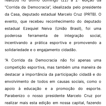
realizou no último domingo (22) a 2ª edição da
“Corrida da Democracia”, idealizada pelo presidente
da Casa, deputado estadual Marcelo Cruz (PRTB). O
evento, que recebeu reconhecimento do deputado
estadual Ezequiel Neiva (União Brasil), foi uma
poderosa ferramenta de integração social,
incentivando a prática esportiva e promovendo a
solidariedade e o engajamento cidadão.
“A Corrida da Democracia não foi apenas uma
competição esportiva, mas também uma maneira de
destacar a importância da participação cidadã e do
envolvimento de todos em causas sociais, como o
apoio à educação e a promoção do esporte.
Parabenizo o nosso presidente Marcelo Cruz por
realizar mais esta edição em nossa capital, fazendo