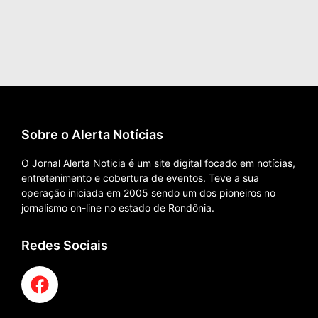
Sobre o Alerta Notícias
O Jornal Alerta Noticia é um site digital focado em notícias,
entretenimento e cobertura de eventos. Teve a sua
operação iniciada em 2005 sendo um dos pioneiros no
jornalismo on-line no estado de Rondônia.
Redes Sociais