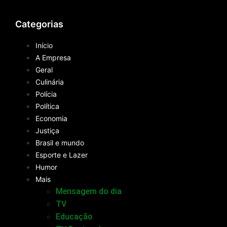
Categorias
Início
A Empresa
Geral
Culinária
Polícia
Política
Economia
Justiça
Brasil e mundo
Esporte e Lazer
Humor
Mais
Mensagem do dia
TV
Educação