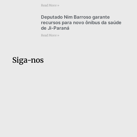
Read More »
Deputado Nim Barroso garante
recursos para novo ônibus da saúde
de Ji-Paraná
Read More »
Siga-nos