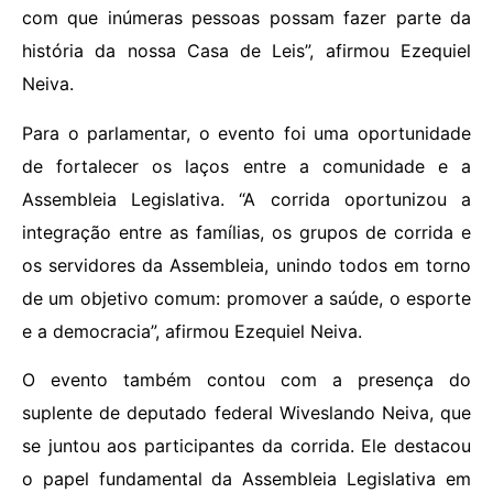
com que inúmeras pessoas possam fazer parte da
história da nossa Casa de Leis”, afirmou Ezequiel
Neiva.
Para o parlamentar, o evento foi uma oportunidade
de fortalecer os laços entre a comunidade e a
Assembleia Legislativa. “A corrida oportunizou a
integração entre as famílias, os grupos de corrida e
os servidores da Assembleia, unindo todos em torno
de um objetivo comum: promover a saúde, o esporte
e a democracia”, afirmou Ezequiel Neiva.
O evento também contou com a presença do
suplente de deputado federal Wiveslando Neiva, que
se juntou aos participantes da corrida. Ele destacou
o papel fundamental da Assembleia Legislativa em