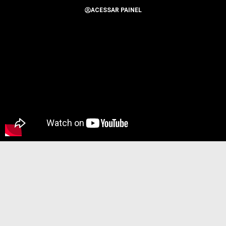
ACESSAR PAINEL
Todos os Direitos Reservados para Alerta Notícias