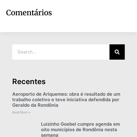
Comentários
Recentes
Aeroporto de Ariquemes: obra é resultado de um
trabalho coletivo e teve iniciativa defendida por
Geraldo da Rondônia
Read More »
Luizinho Goebel cumpre agenda em
oito municípios de Rondônia nesta
semana