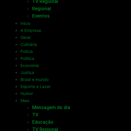
TV Regional
Regional
Eventos
Início
A Empresa
Geral
Culinária
Polícia
Política
Economia
Justiça
Brasil e mundo
Esporte e Lazer
Humor
Mais
Mensagem do dia
TV
Educação
TV Regional