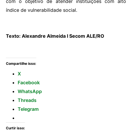
com o objetivo de atender instituições com alto
índice de vulnerabilidade social.
Texto: Alexandre Almeida I Secom ALE/RO
Compartilhe isso:
X
Facebook
WhatsApp
Threads
Telegram
Curtir isso: