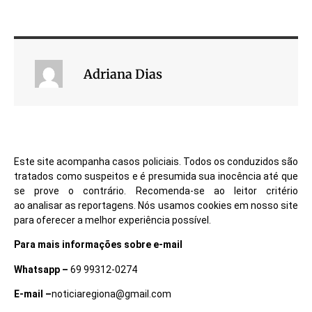
Adriana Dias
Este site acompanha casos policiais. Todos os conduzidos são
tratados como suspeitos e é presumida sua inocência até que
se prove o contrário. Recomenda-se ao leitor critério
ao analisar as reportagens. Nós usamos cookies em nosso site
para oferecer a melhor experiência possível.
Para mais informações sobre e-mail
Whatsapp –
69 99312-0274
E-mail –
noticiaregiona@gmail.com