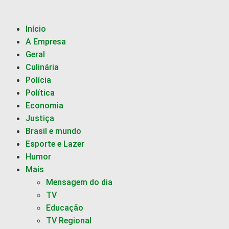
Início
A Empresa
Geral
Culinária
Polícia
Política
Economia
Justiça
Brasil e mundo
Esporte e Lazer
Humor
Mais
Mensagem do dia
TV
Educação
TV Regional