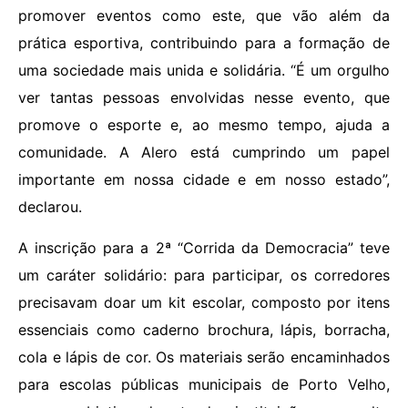
promover eventos como este, que vão além da
prática esportiva, contribuindo para a formação de
uma sociedade mais unida e solidária. “É um orgulho
ver tantas pessoas envolvidas nesse evento, que
promove o esporte e, ao mesmo tempo, ajuda a
comunidade. A Alero está cumprindo um papel
importante em nossa cidade e em nosso estado”,
declarou.
A inscrição para a 2ª “Corrida da Democracia” teve
um caráter solidário: para participar, os corredores
precisavam doar um kit escolar, composto por itens
essenciais como caderno brochura, lápis, borracha,
cola e lápis de cor. Os materiais serão encaminhados
para escolas públicas municipais de Porto Velho,