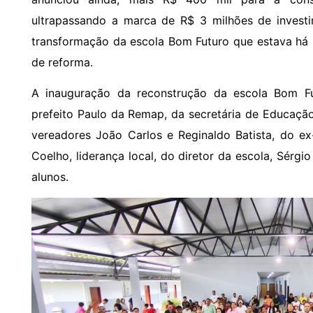
ultrapassando a marca de R$ 3 milhões de inves
transformação da escola Bom Futuro que estava há 
de reforma.
A inauguração da reconstrução da escola Bom F
prefeito Paulo da Remap, da secretária de Educação
vereadores João Carlos e Reginaldo Batista, do e
Coelho, liderança local, do diretor da escola, Sérgi
alunos.