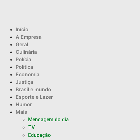
Início
A Empresa
Geral
Culinária
Polícia
Política
Economia
Justiça
Brasil e mundo
Esporte e Lazer
Humor
Mais
Mensagem do dia
TV
Educação