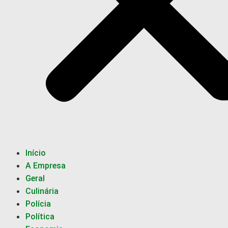
Início
A Empresa
Geral
Culinária
Polícia
Política