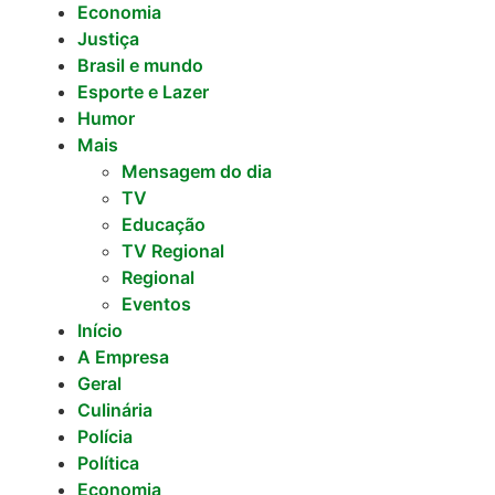
Economia
Justiça
Brasil e mundo
Esporte e Lazer
Humor
Mais
Mensagem do dia
TV
Educação
TV Regional
Regional
Eventos
Início
A Empresa
Geral
Culinária
Polícia
Política
Economia