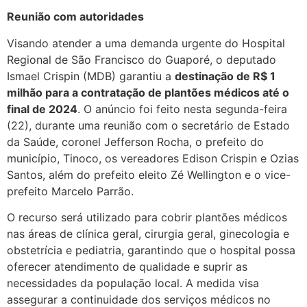
Reunião com autoridades
Visando atender a uma demanda urgente do Hospital
Regional de São Francisco do Guaporé, o deputado
Ismael Crispin (MDB) garantiu a
destinação de R$ 1
milhão para a contratação de plantões médicos até o
final de 2024
. O anúncio foi feito nesta segunda-feira
(22), durante uma reunião com o secretário de Estado
da Saúde, coronel Jefferson Rocha, o prefeito do
município, Tinoco, os vereadores Edison Crispin e Ozias
Santos, além do prefeito eleito Zé Wellington e o vice-
prefeito Marcelo Parrão.
O recurso será utilizado para cobrir plantões médicos
nas áreas de clínica geral, cirurgia geral, ginecologia e
obstetrícia e pediatria, garantindo que o hospital possa
oferecer atendimento de qualidade e suprir as
necessidades da população local. A medida visa
assegurar a continuidade dos serviços médicos no