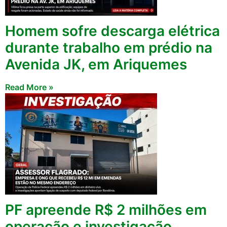
Homem sofre descarga elétrica
durante trabalho em prédio na
Avenida JK, em Ariquemes
Read More »
PF apreende R$ 2 milhões em
operação e investigação