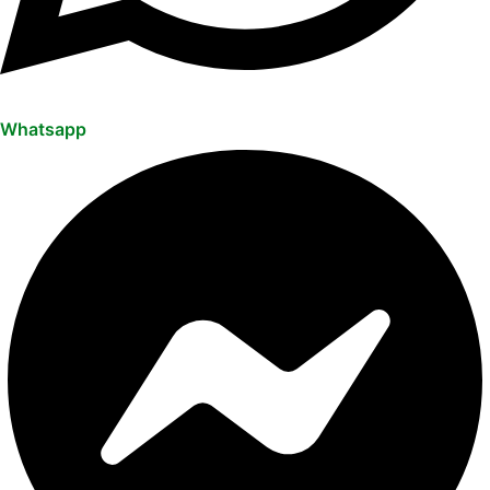
Whatsapp