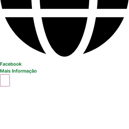
Facebook
Mais Informação