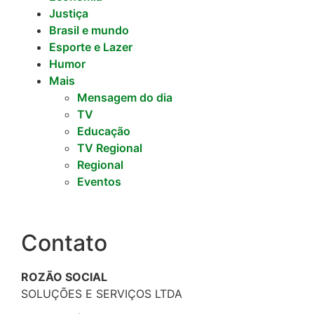
Justiça
Brasil e mundo
Esporte e Lazer
Humor
Mais
Mensagem do dia
TV
Educação
TV Regional
Regional
Eventos
Contato
ROZÃO SOCIAL
SOLUÇÕES E SERVIÇOS LTDA