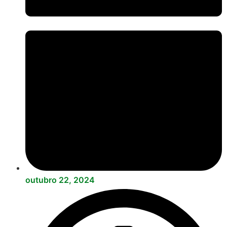
outubro 22, 2024