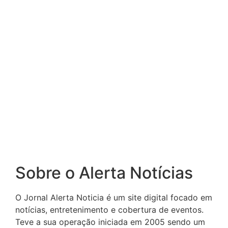
Sobre o Alerta Notícias
O Jornal Alerta Noticia é um site digital focado em
notícias, entretenimento e cobertura de eventos.
Teve a sua operação iniciada em 2005 sendo um