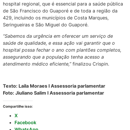
hospital regional, que é essencial para a saúde pública
de São Francisco do Guaporé e de toda a região da
429, incluindo os municípios de Costa Marques,
Seringueiras e São Miguel do Guaporé.
“Sabemos da urgência em oferecer um serviço de
saúde de qualidade, e essa ação vai garantir que o
hospital possa fechar o ano com plantões completos,
assegurando que a população tenha acesso a
atendimento médico eficiente,”
finalizou Crispin.
Texto: Laila Moraes I Assessoria parlamentar
Foto: Jiuliano Salim I Assessoria parlamentar
Compartilhe isso:
X
Facebook
WhatsApp