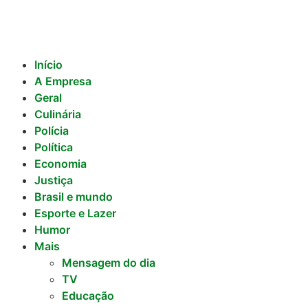
Início
A Empresa
Geral
Culinária
Polícia
Política
Economia
Justiça
Brasil e mundo
Esporte e Lazer
Humor
Mais
Mensagem do dia
TV
Educação