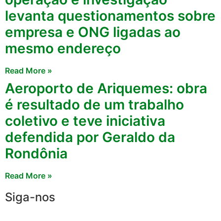
levanta questionamentos sobre
empresa e ONG ligadas ao
mesmo endereço
Read More »
Aeroporto de Ariquemes: obra
é resultado de um trabalho
coletivo e teve iniciativa
defendida por Geraldo da
Rondônia
Read More »
Siga-nos