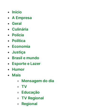
Início
A Empresa
Geral
Culinária
Polícia
Política
Economia
Justiça
Brasil e mundo
Esporte e Lazer
Humor
Mais
Mensagem do dia
TV
Educação
TV Regional
Regional