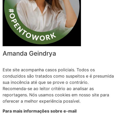
Amanda Geindrya
Este site acompanha casos policiais. Todos os
conduzidos são tratados como suspeitos e é presumida
sua inocência até que se prove o contrário.
Recomenda-se ao leitor critério ao analisar as
reportagens. Nós usamos cookies em nosso site para
oferecer a melhor experiência possível.
Para mais informações sobre e-mail