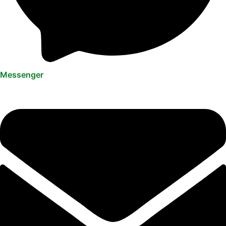
Messenger