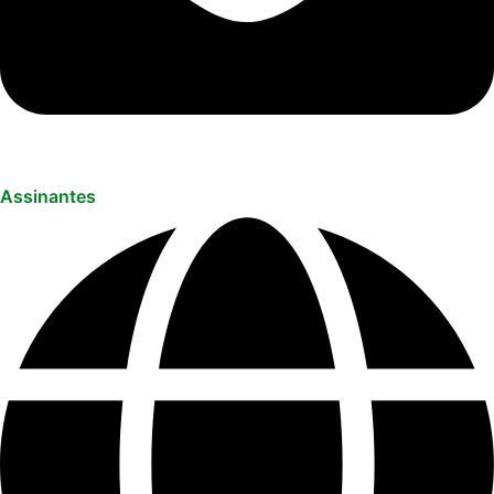
Assinantes