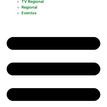
TV Regional
Regional
Eventos