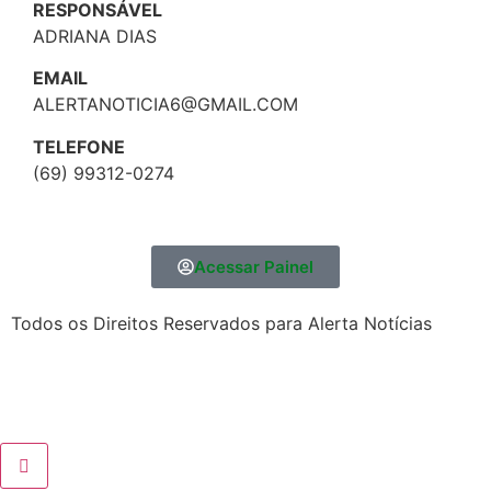
RESPONSÁVEL
ADRIANA DIAS
EMAIL
ALERTANOTICIA6@GMAIL.COM
TELEFONE
(69) 99312-0274
Acessar Painel
Todos os Direitos Reservados para Alerta Notícias