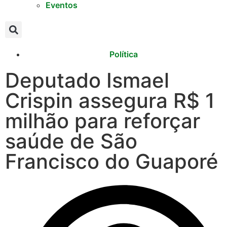
Eventos
Política
Deputado Ismael
Crispin assegura R$ 1
milhão para reforçar
saúde de São
Francisco do Guaporé