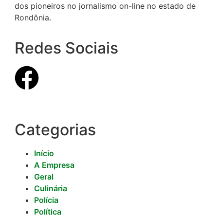
dos pioneiros no jornalismo on-line no estado de
Rondônia.
Redes Sociais
Categorias
Início
A Empresa
Geral
Culinária
Polícia
Política