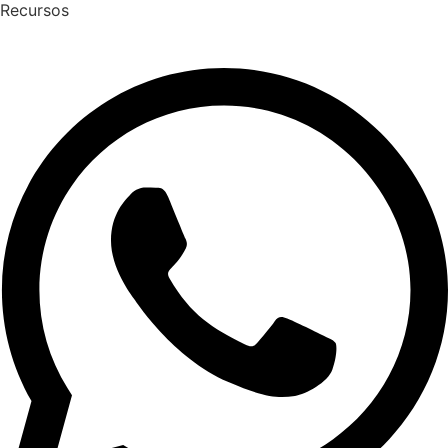
Recursos