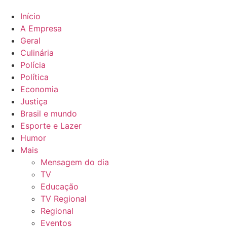
Início
A Empresa
Geral
Culinária
Polícia
Política
Economia
Justiça
Brasil e mundo
Esporte e Lazer
Humor
Mais
Mensagem do dia
TV
Educação
TV Regional
Regional
Eventos