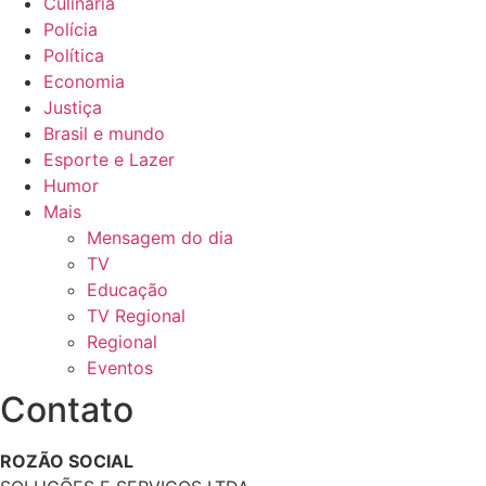
Culinária
Polícia
Política
Economia
Justiça
Brasil e mundo
Esporte e Lazer
Humor
Mais
Mensagem do dia
TV
Educação
TV Regional
Regional
Eventos
Contato
ROZÃO SOCIAL