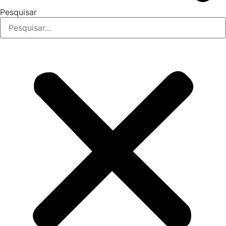
Pesquisar