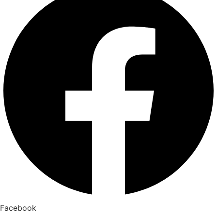
Facebook