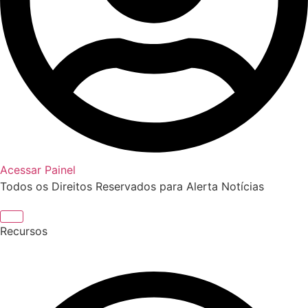
Acessar Painel
Todos os Direitos Reservados para Alerta Notícias
Recursos