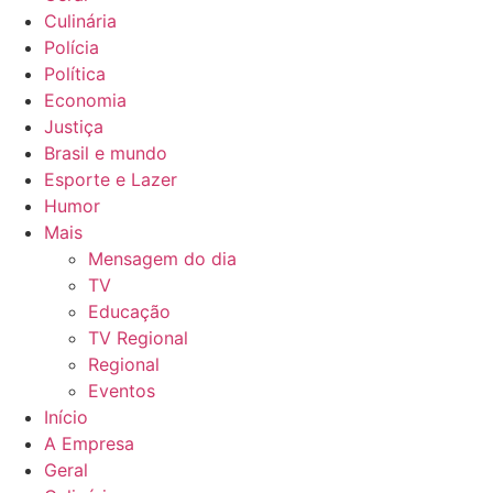
Culinária
Polícia
Política
Economia
Justiça
Brasil e mundo
Esporte e Lazer
Humor
Mais
Mensagem do dia
TV
Educação
TV Regional
Regional
Eventos
Início
A Empresa
Geral