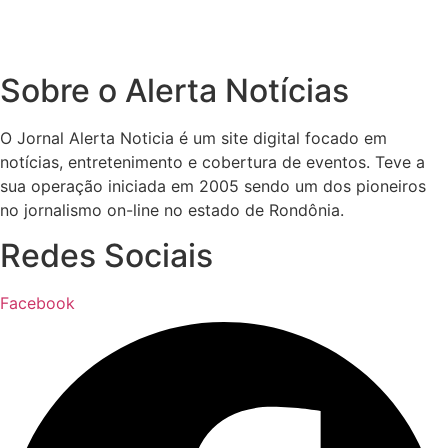
Sobre o Alerta Notícias
O Jornal Alerta Noticia é um site digital focado em
notícias, entretenimento e cobertura de eventos. Teve a
sua operação iniciada em 2005 sendo um dos pioneiros
no jornalismo on-line no estado de Rondônia.
Redes Sociais
Facebook