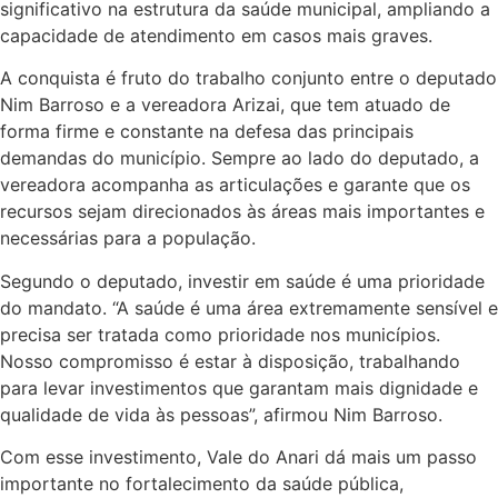
significativo na estrutura da saúde municipal, ampliando a
capacidade de atendimento em casos mais graves.
A conquista é fruto do trabalho conjunto entre o deputado
Nim Barroso e a vereadora Arizai, que tem atuado de
forma firme e constante na defesa das principais
demandas do município. Sempre ao lado do deputado, a
vereadora acompanha as articulações e garante que os
recursos sejam direcionados às áreas mais importantes e
necessárias para a população.
Segundo o deputado, investir em saúde é uma prioridade
do mandato. “A saúde é uma área extremamente sensível e
precisa ser tratada como prioridade nos municípios.
Nosso compromisso é estar à disposição, trabalhando
para levar investimentos que garantam mais dignidade e
qualidade de vida às pessoas”, afirmou Nim Barroso.
Com esse investimento, Vale do Anari dá mais um passo
importante no fortalecimento da saúde pública,