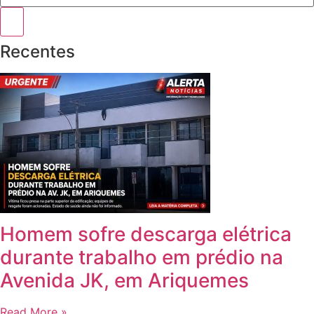
Recentes
Homem sofre descarga elétrica
durante trabalho em prédio na
Avenida JK, em Ariquemes
Read More »