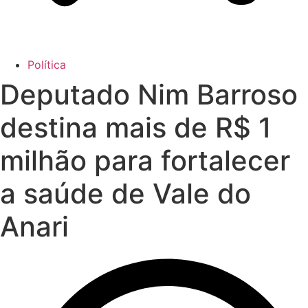
Política
Deputado Nim Barroso
destina mais de R$ 1
milhão para fortalecer
a saúde de Vale do
Anari