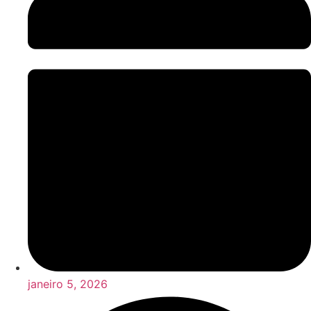
janeiro 5, 2026