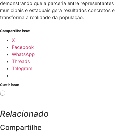
demonstrando que a parceria entre representantes
municipais e estaduais gera resultados concretos e
transforma a realidade da população.
Compartilhe isso:
X
Facebook
WhatsApp
Threads
Telegram
Curtir isso:
Carregando...
Relacionado
Compartilhe