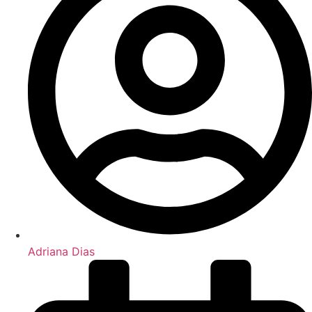
Adriana Dias