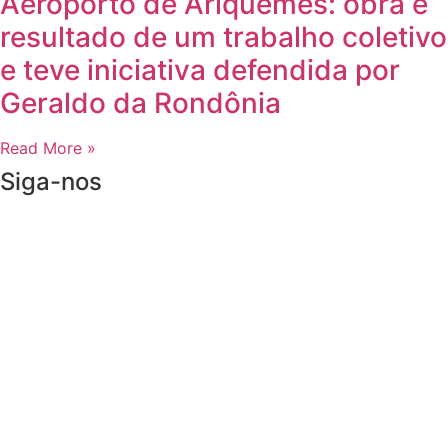
Aeroporto de Ariquemes: obra é
resultado de um trabalho coletivo
e teve iniciativa defendida por
Geraldo da Rondônia
Read More »
Siga-nos