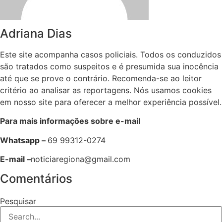
Adriana Dias
Este site acompanha casos policiais. Todos os conduzidos
são tratados como suspeitos e é presumida sua inocência
até que se prove o contrário. Recomenda-se ao leitor
critério ao analisar as reportagens. Nós usamos cookies
em nosso site para oferecer a melhor experiência possível.
Para mais informações sobre e-mail
Whatsapp –
69 99312-0274
E-mail –
noticiaregiona@gmail.com
Comentários
Pesquisar