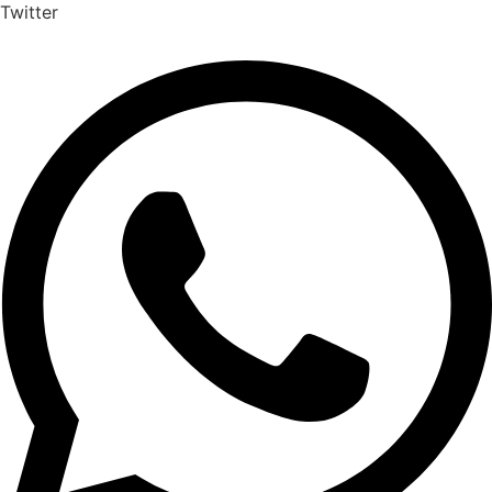
Twitter