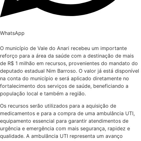
WhatsApp
O município de Vale do Anari recebeu um importante
reforço para a área da saúde com a destinação de mais
de R$ 1 milhão em recursos, provenientes do mandato do
deputado estadual Nim Barroso. O valor já está disponível
na conta do município e será aplicado diretamente no
fortalecimento dos serviços de saúde, beneficiando a
população local e também a região.
Os recursos serão utilizados para a aquisição de
medicamentos e para a compra de uma ambulância UTI,
equipamento essencial para garantir atendimentos de
urgência e emergência com mais segurança, rapidez e
qualidade. A ambulância UTI representa um avanço