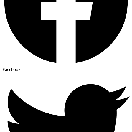
Facebook