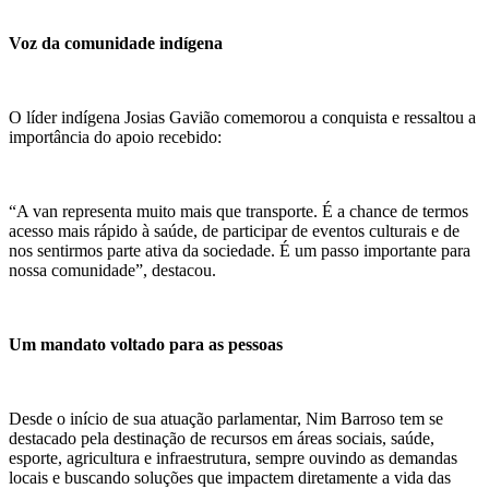
Voz da comunidade indígena
O líder indígena Josias Gavião comemorou a conquista e ressaltou a
importância do apoio recebido:
“A van representa muito mais que transporte. É a chance de termos
acesso mais rápido à saúde, de participar de eventos culturais e de
nos sentirmos parte ativa da sociedade. É um passo importante para
nossa comunidade”, destacou.
Um mandato voltado para as pessoas
Desde o início de sua atuação parlamentar, Nim Barroso tem se
destacado pela destinação de recursos em áreas sociais, saúde,
esporte, agricultura e infraestrutura, sempre ouvindo as demandas
locais e buscando soluções que impactem diretamente a vida das