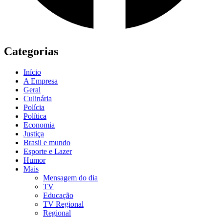
Categorias
Início
A Empresa
Geral
Culinária
Polícia
Política
Economia
Justiça
Brasil e mundo
Esporte e Lazer
Humor
Mais
Mensagem do dia
TV
Educação
TV Regional
Regional