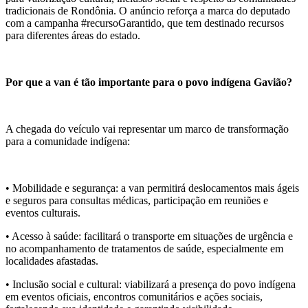
tradicionais de Rondônia. O anúncio reforça a marca do deputado
com a campanha #recursoGarantido, que tem destinado recursos
para diferentes áreas do estado.
Por que a van é tão importante para o povo indígena Gavião?
A chegada do veículo vai representar um marco de transformação
para a comunidade indígena:
• Mobilidade e segurança: a van permitirá deslocamentos mais ágeis
e seguros para consultas médicas, participação em reuniões e
eventos culturais.
• Acesso à saúde: facilitará o transporte em situações de urgência e
no acompanhamento de tratamentos de saúde, especialmente em
localidades afastadas.
• Inclusão social e cultural: viabilizará a presença do povo indígena
em eventos oficiais, encontros comunitários e ações sociais,