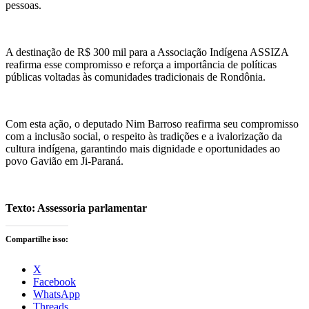
pessoas.
A destinação de R$ 300 mil para a Associação Indígena ASSIZA
reafirma esse compromisso e reforça a importância de políticas
públicas voltadas às comunidades tradicionais de Rondônia.
Com esta ação, o deputado Nim Barroso reafirma seu compromisso
com a inclusão social, o respeito às tradições e a ivalorização da
cultura indígena, garantindo mais dignidade e oportunidades ao
povo Gavião em Ji-Paraná.
Texto: Assessoria parlamentar
Compartilhe isso:
X
Facebook
WhatsApp
Threads