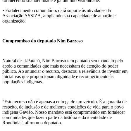
fortalecendo sua identidade e garantindo visibilidade.
• Fortalecimento comunitário: dará suporte às atividades da
Associação ASSIZA, ampliando sua capacidade de atuação e
organização.
Compromisso do deputado Nim Barroso
Natural de Ji-Paraná, Nim Barroso tem pautado seu mandato pelo
apoio a comunidades que mais necessitam de atenção do poder
público. Ao anunciar o recurso, destacou a relevância de investir em
iniciativas que proporcionam dignidade e reconhecimento às
populações indígenas.
“Este recurso não é apenas a entrega de um veículo. É a garantia de
respeito, de inclusão e de melhores condições de vida para o povo
indígena Gavião. Nosso mandato está comprometido em fortalecer
comunidades que fazem parte da história e da identidade de
Rondônia”, afirmou o deputado.