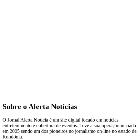
Sobre o Alerta Notícias
O Jornal Alerta Noticia é um site digital focado em notícias,
entretenimento e cobertura de eventos. Teve a sua operação iniciada
em 2005 sendo um dos pioneiros no jornalismo on-line no estado de
Rondônia.