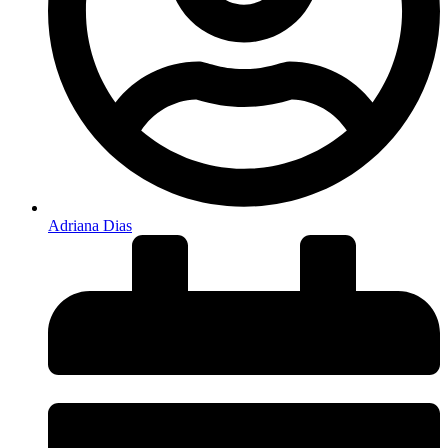
Adriana Dias