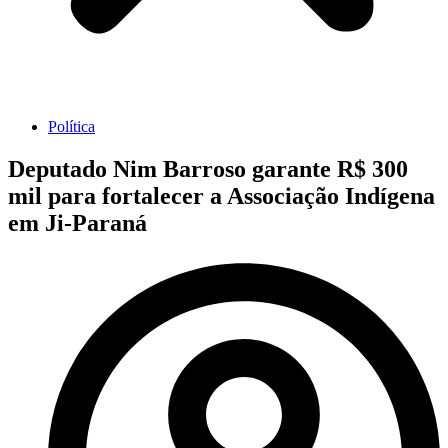
Política
Deputado Nim Barroso garante R$ 300
mil para fortalecer a Associação Indígena
em Ji-Paraná