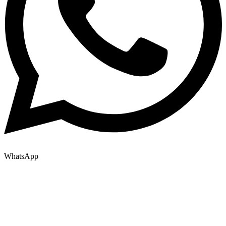
WhatsApp