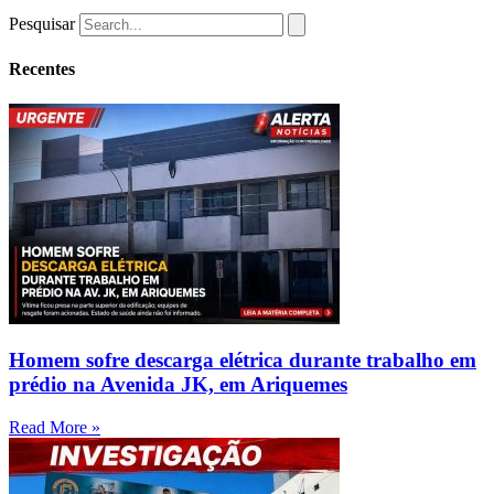
Pesquisar
Recentes
Homem sofre descarga elétrica durante trabalho em
prédio na Avenida JK, em Ariquemes
Read More »