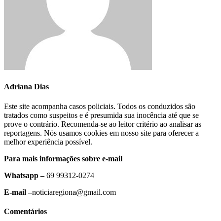
Adriana Dias
Este site acompanha casos policiais. Todos os conduzidos são
tratados como suspeitos e é presumida sua inocência até que se
prove o contrário. Recomenda-se ao leitor critério ao analisar as
reportagens. Nós usamos cookies em nosso site para oferecer a
melhor experiência possível.
Para mais informações sobre e-mail
Whatsapp –
69 99312-0274
E-mail –
noticiaregiona@gmail.com
Comentários