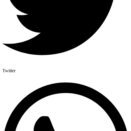
Twitter