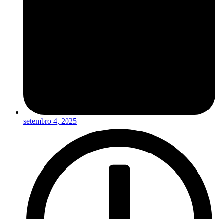
setembro 4, 2025