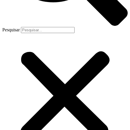
Pesquisar