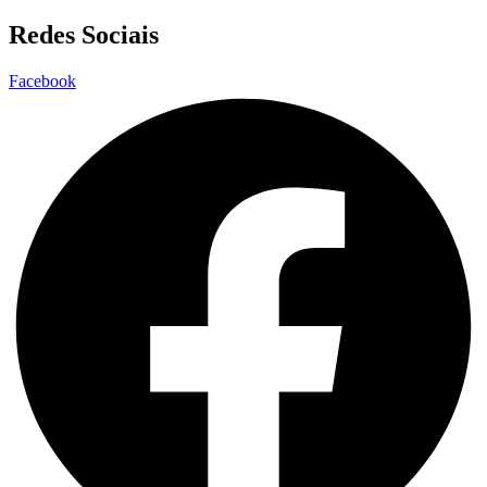
Redes Sociais
Facebook