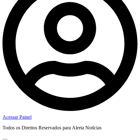
Acessar Painel
Todos os Direitos Reservados para Alerta Notícias