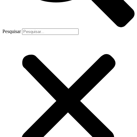
Pesquisar