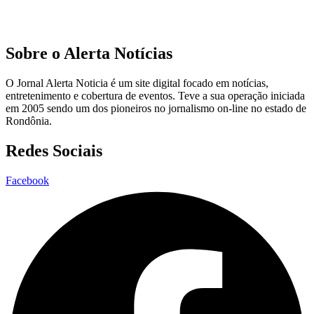
Sobre o Alerta Notícias
O Jornal Alerta Noticia é um site digital focado em notícias,
entretenimento e cobertura de eventos. Teve a sua operação iniciada
em 2005 sendo um dos pioneiros no jornalismo on-line no estado de
Rondônia.
Redes Sociais
Facebook