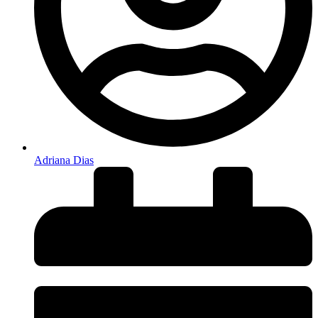
Adriana Dias