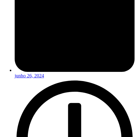
junho 26, 2024