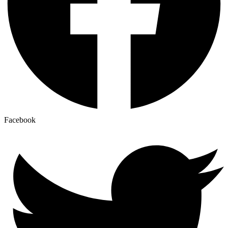
Facebook