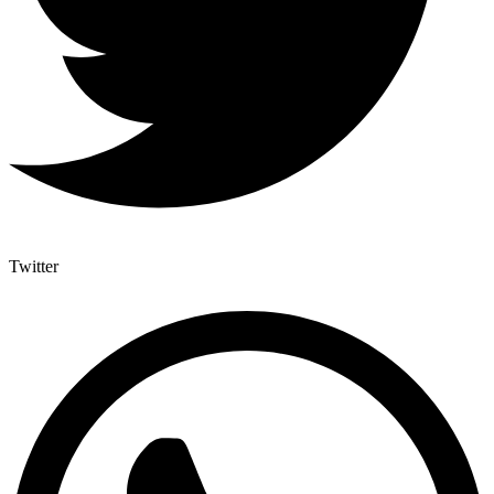
Twitter