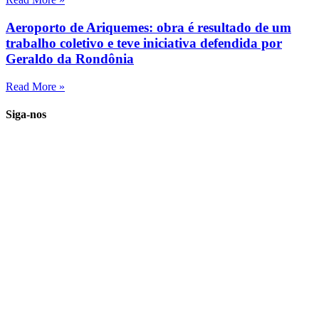
Aeroporto de Ariquemes: obra é resultado de um
trabalho coletivo e teve iniciativa defendida por
Geraldo da Rondônia
Read More »
Siga-nos