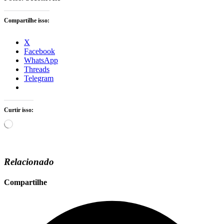
Compartilhe isso:
X
Facebook
WhatsApp
Threads
Telegram
Curtir isso:
Carregando...
Relacionado
Compartilhe