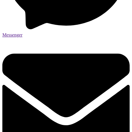
Messenger