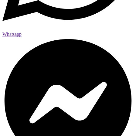
Whatsapp