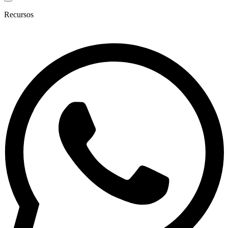
Recursos