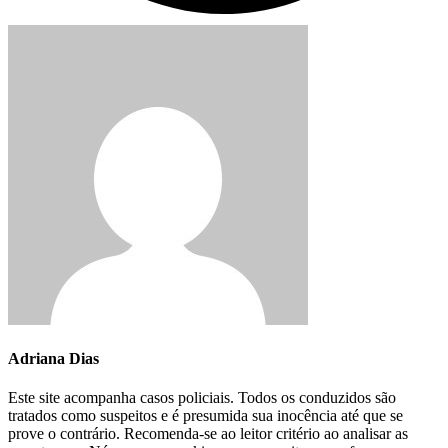
Adriana Dias
Este site acompanha casos policiais. Todos os conduzidos são
tratados como suspeitos e é presumida sua inocência até que se
prove o contrário. Recomenda-se ao leitor critério ao analisar as