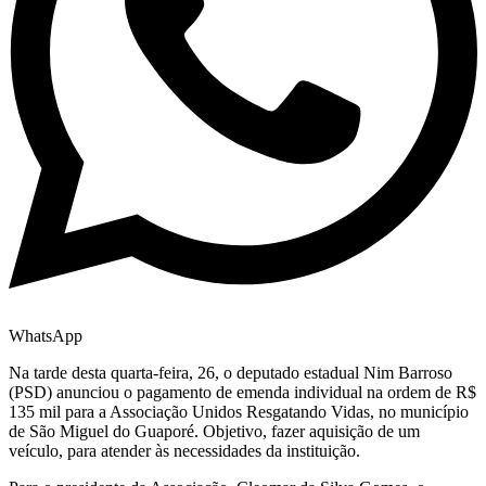
WhatsApp
Na tarde desta quarta-feira, 26, o deputado estadual Nim Barroso
(PSD) anunciou o pagamento de emenda individual na ordem de R$
135 mil para a Associação Unidos Resgatando Vidas, no município
de São Miguel do Guaporé. Objetivo, fazer aquisição de um
veículo, para atender às necessidades da instituição.