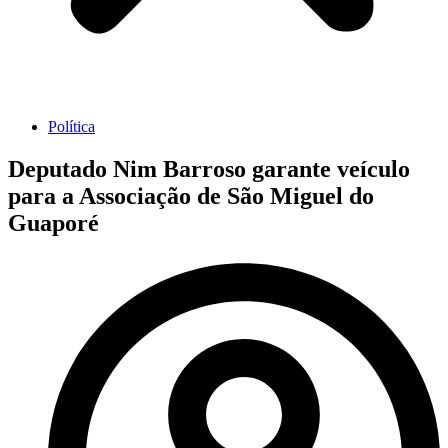
Política
Deputado Nim Barroso garante veículo
para a Associação de São Miguel do
Guaporé