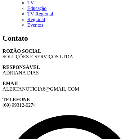
TV
Educação
TV Regional
Regional
Eventos
Contato
ROZÃO SOCIAL
SOLUÇÕES E SERVIÇOS LTDA
RESPONSÁVEL
ADRIANA DIAS
EMAIL
ALERTANOTICIA6@GMAIL.COM
TELEFONE
(69) 99312-0274