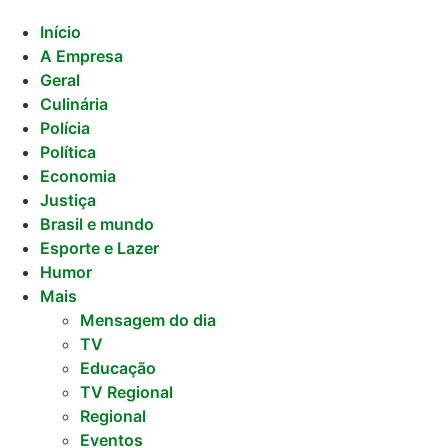
Início
A Empresa
Geral
Culinária
Polícia
Política
Economia
Justiça
Brasil e mundo
Esporte e Lazer
Humor
Mais
Mensagem do dia
TV
Educação
TV Regional
Regional
Eventos