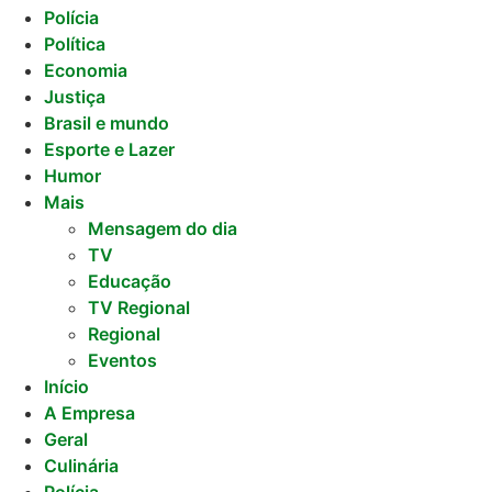
Polícia
Política
Economia
Justiça
Brasil e mundo
Esporte e Lazer
Humor
Mais
Mensagem do dia
TV
Educação
TV Regional
Regional
Eventos
Início
A Empresa
Geral
Culinária
Polícia