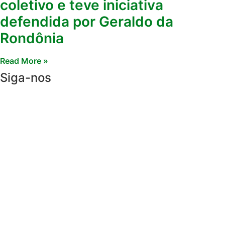
coletivo e teve iniciativa
defendida por Geraldo da
Rondônia
Read More »
Siga-nos