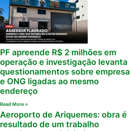
PF apreende R$ 2 milhões em
operação e investigação levanta
questionamentos sobre empresa
e ONG ligadas ao mesmo
endereço
Read More »
Aeroporto de Ariquemes: obra é
resultado de um trabalho