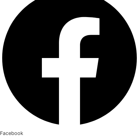
Facebook