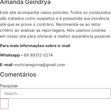
Amanda Geindrya
Este site acompanha casos policiais. Todos os conduzidos
são tratados como suspeitos e é presumida sua inocência
até que se prove o contrário. Recomenda-se ao leitor
critério ao analisar as reportagens. Nós usamos cookies
em nosso site para oferecer a melhor experiência possível.
Para mais informações sobre e-mail
Whatsapp –
69 99312-0274
E-mail –
noticiaregiona@gmail.com
Comentários
Pesquisar