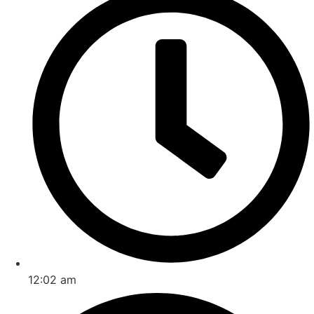
12:02 am