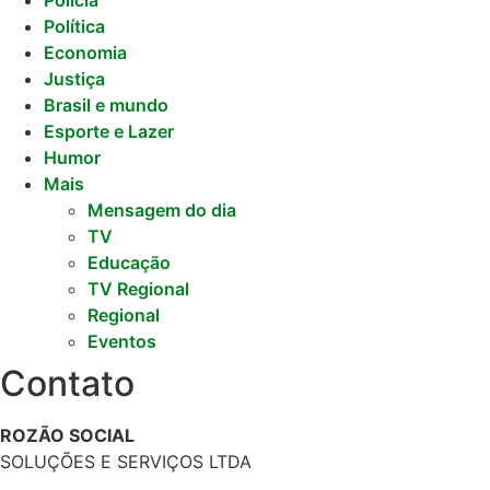
Política
Economia
Justiça
Brasil e mundo
Esporte e Lazer
Humor
Mais
Mensagem do dia
TV
Educação
TV Regional
Regional
Eventos
Contato
ROZÃO SOCIAL
SOLUÇÕES E SERVIÇOS LTDA