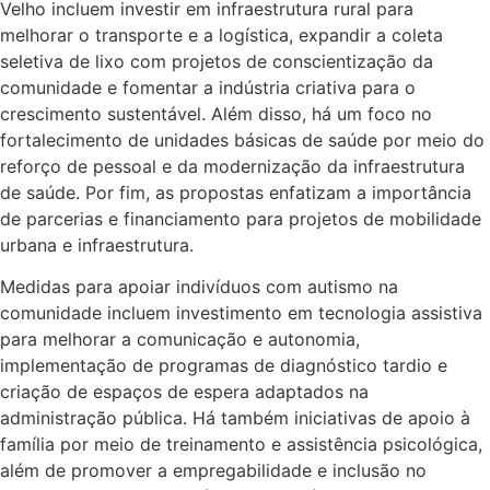
Velho incluem investir em infraestrutura rural para
melhorar o transporte e a logística, expandir a coleta
seletiva de lixo com projetos de conscientização da
comunidade e fomentar a indústria criativa para o
crescimento sustentável. Além disso, há um foco no
fortalecimento de unidades básicas de saúde por meio do
reforço de pessoal e da modernização da infraestrutura
de saúde. Por fim, as propostas enfatizam a importância
de parcerias e financiamento para projetos de mobilidade
urbana e infraestrutura.
Medidas para apoiar indivíduos com autismo na
comunidade incluem investimento em tecnologia assistiva
para melhorar a comunicação e autonomia,
implementação de programas de diagnóstico tardio e
criação de espaços de espera adaptados na
administração pública. Há também iniciativas de apoio à
família por meio de treinamento e assistência psicológica,
além de promover a empregabilidade e inclusão no