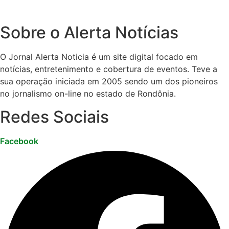
Sobre o Alerta Notícias
O Jornal Alerta Noticia é um site digital focado em
notícias, entretenimento e cobertura de eventos. Teve a
sua operação iniciada em 2005 sendo um dos pioneiros
no jornalismo on-line no estado de Rondônia.
Redes Sociais
Facebook