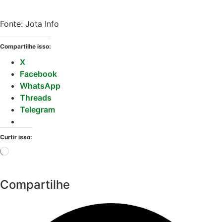
Fonte: Jota Info
Compartilhe isso:
X
Facebook
WhatsApp
Threads
Telegram
Curtir isso:
Carregando...
Compartilhe