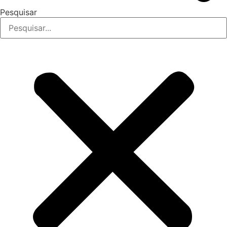
Pesquisar