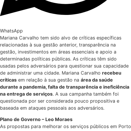
WhatsApp
Mariana Carvalho tem sido alvo de críticas específicas
relacionadas à sua gestão anterior, transparência na
gestão, investimentos em áreas essenciais e apoio a
determinadas políticas públicas. As críticas têm sido
usadas pelos adversários para questionar sua capacidade
de administrar uma cidade. Mariana Carvalho
recebeu
críticas
em relação à sua gestão na
área da saúde
durante a pandemia, falta de transparência e ineficiência
na entrega de serviços
. A sua campanha também foi
questionada por ser considerada pouco propositiva e
baseada em ataques pessoais aos adversários.
Plano de Governo – Leo Moraes
As propostas para melhorar os serviços públicos em Porto