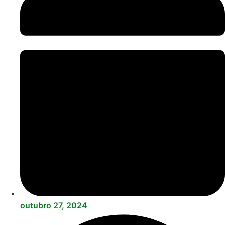
outubro 27, 2024