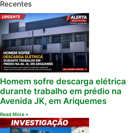
Recentes
Homem sofre descarga elétrica
durante trabalho em prédio na
Avenida JK, em Ariquemes
Read More »