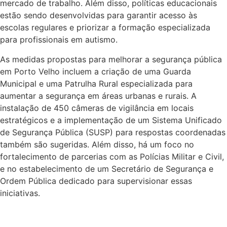
mercado de trabalho. Além disso, políticas educacionais
estão sendo desenvolvidas para garantir acesso às
escolas regulares e priorizar a formação especializada
para profissionais em autismo.
As medidas propostas para melhorar a segurança pública
em Porto Velho incluem a criação de uma Guarda
Municipal e uma Patrulha Rural especializada para
aumentar a segurança em áreas urbanas e rurais. A
instalação de 450 câmeras de vigilância em locais
estratégicos e a implementação de um Sistema Unificado
de Segurança Pública (SUSP) para respostas coordenadas
também são sugeridas. Além disso, há um foco no
fortalecimento de parcerias com as Polícias Militar e Civil,
e no estabelecimento de um Secretário de Segurança e
Ordem Pública dedicado para supervisionar essas
iniciativas.