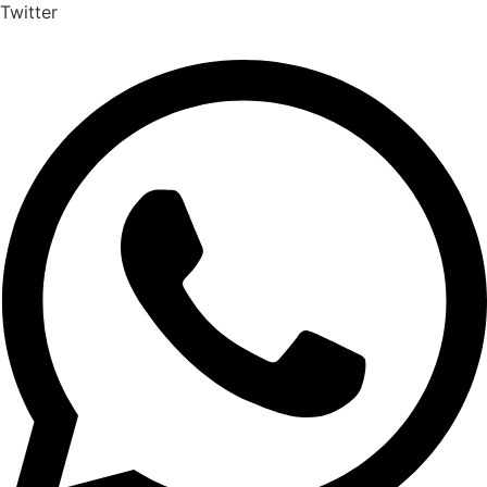
Twitter