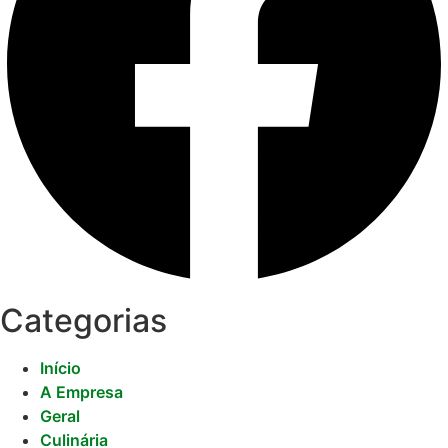
Categorias
Início
A Empresa
Geral
Culinária