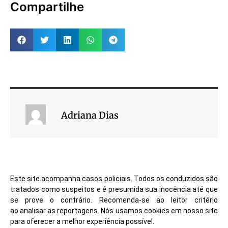
Compartilhe
Adriana Dias
Este site acompanha casos policiais. Todos os conduzidos são
tratados como suspeitos e é presumida sua inocência até que
se prove o contrário. Recomenda-se ao leitor critério
ao analisar as reportagens. Nós usamos cookies em nosso site
para oferecer a melhor experiência possível.