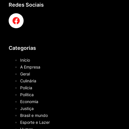
Redes Sociais
Categorias
Início
A Empresa
Geral
Culinária
Polícia
Política
Economia
Justiça
Brasil e mundo
Esporte e Lazer