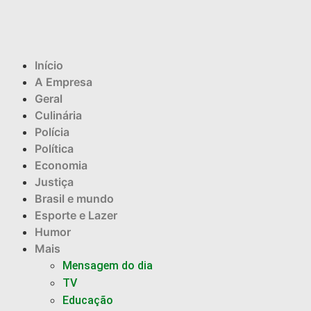
Início
A Empresa
Geral
Culinária
Polícia
Política
Economia
Justiça
Brasil e mundo
Esporte e Lazer
Humor
Mais
Mensagem do dia
TV
Educação