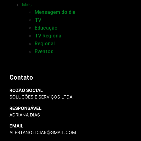
Mais
Mensagem do dia
TV
Educação
TV Regional
Regional
Eventos
Contato
ROZÃO SOCIAL
SOLUÇÕES E SERVIÇOS LTDA
RESPONSÁVEL
ADRIANA DIAS
EMAIL
ALERTANOTICIA6@GMAIL.COM