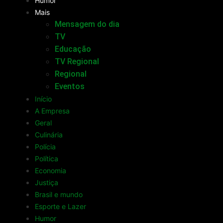
Humor
Mais
Mensagem do dia
TV
Educação
TV Regional
Regional
Eventos
Início
A Empresa
Geral
Culinária
Polícia
Política
Economia
Justiça
Brasil e mundo
Esporte e Lazer
Humor