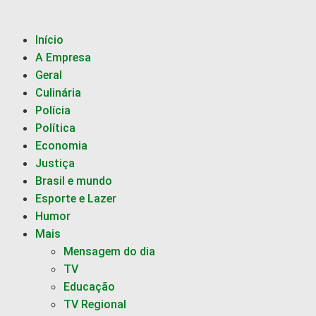
Início
A Empresa
Geral
Culinária
Polícia
Política
Economia
Justiça
Brasil e mundo
Esporte e Lazer
Humor
Mais
Mensagem do dia
TV
Educação
TV Regional