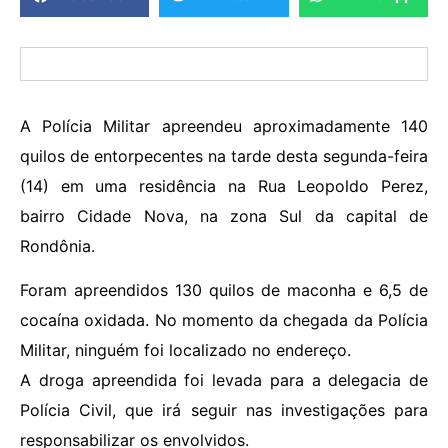
A Polícia Militar apreendeu aproximadamente 140
quilos de entorpecentes na tarde desta segunda-feira
(14) em uma residência na Rua Leopoldo Perez,
bairro Cidade Nova, na zona Sul da capital de
Rondônia.
Foram apreendidos 130 quilos de maconha e 6,5 de
cocaína oxidada. No momento da chegada da Polícia
Militar, ninguém foi localizado no endereço.
A droga apreendida foi levada para a delegacia de
Polícia Civil, que irá seguir nas investigações para
responsabilizar os envolvidos.