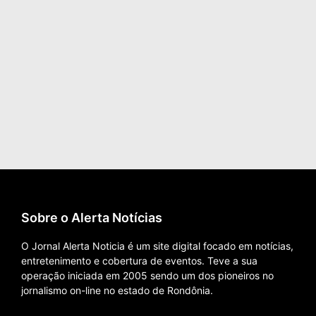
Sobre o Alerta Notícias
O Jornal Alerta Noticia é um site digital focado em notícias,
entretenimento e cobertura de eventos. Teve a sua
operação iniciada em 2005 sendo um dos pioneiros no
jornalismo on-line no estado de Rondônia.