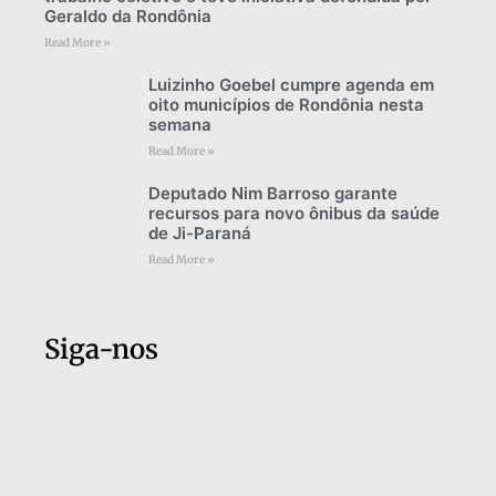
Geraldo da Rondônia
Read More »
Luizinho Goebel cumpre agenda em
oito municípios de Rondônia nesta
semana
Read More »
Deputado Nim Barroso garante
recursos para novo ônibus da saúde
de Ji-Paraná
Read More »
Siga-nos