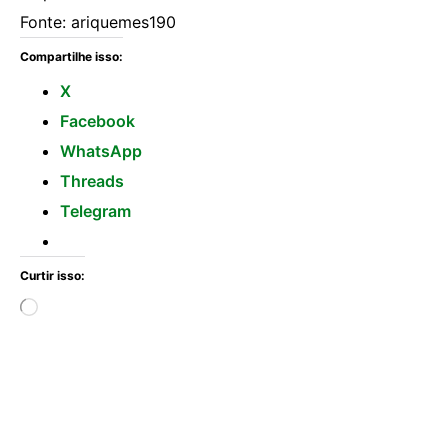
Fonte: ariquemes190
Compartilhe isso:
X
Facebook
WhatsApp
Threads
Telegram
Curtir isso: