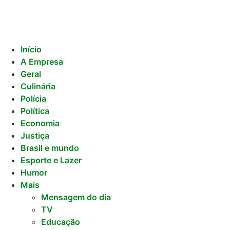
Início
A Empresa
Geral
Culinária
Polícia
Política
Economia
Justiça
Brasil e mundo
Esporte e Lazer
Humor
Mais
Mensagem do dia
TV
Educação