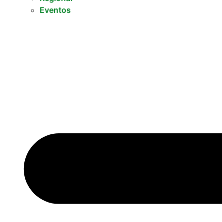
Eventos