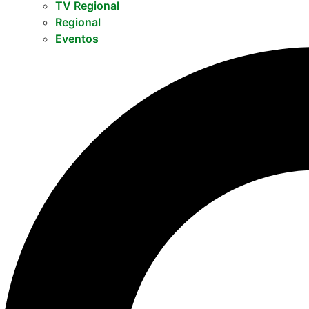
TV Regional
Regional
Eventos