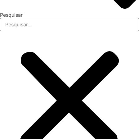
Pesquisar