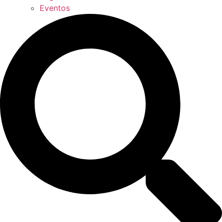
Eventos