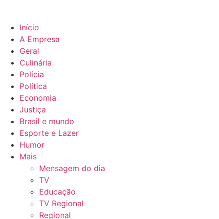
Início
A Empresa
Geral
Culinária
Polícia
Política
Economia
Justiça
Brasil e mundo
Esporte e Lazer
Humor
Mais
Mensagem do dia
TV
Educação
TV Regional
Regional