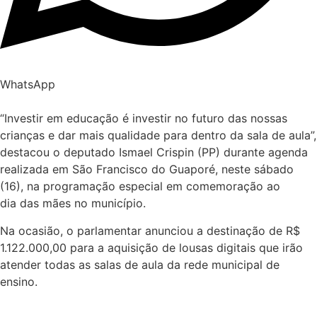
WhatsApp
“Investir em educação é investir no futuro das nossas
crianças e dar mais qualidade para dentro da sala de aula”,
destacou o deputado Ismael Crispin (PP) durante agenda
realizada em São Francisco do Guaporé, neste sábado
(16), na programação especial em comemoração ao
dia das mães no município.
Na ocasião, o parlamentar anunciou a destinação de R$
1.122.000,00 para a aquisição de lousas digitais que irão
atender todas as salas de aula da rede municipal de
ensino.