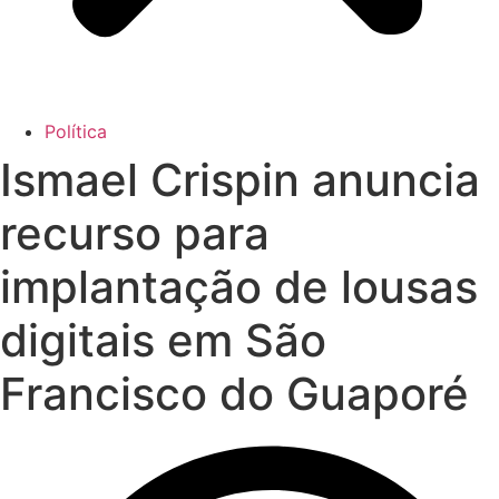
Política
Ismael Crispin anuncia
recurso para
implantação de lousas
digitais em São
Francisco do Guaporé