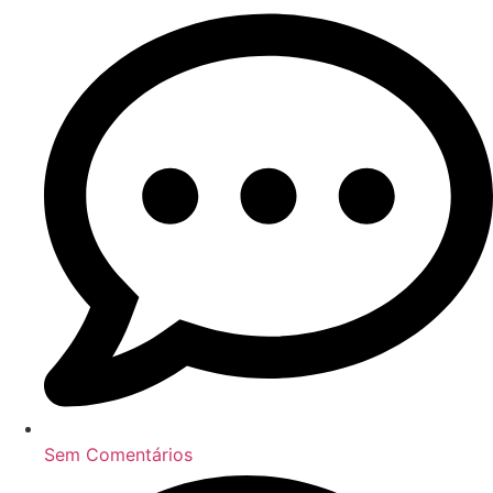
Sem Comentários