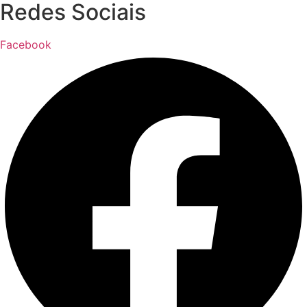
Redes Sociais
Facebook