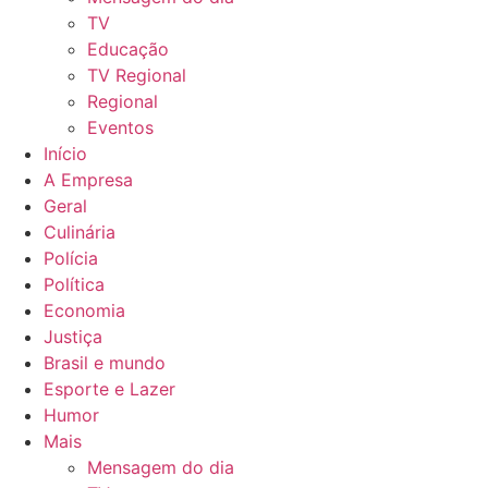
TV
Educação
TV Regional
Regional
Eventos
Início
A Empresa
Geral
Culinária
Polícia
Política
Economia
Justiça
Brasil e mundo
Esporte e Lazer
Humor
Mais
Mensagem do dia