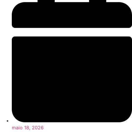
maio 18, 2026