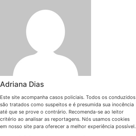
Adriana Dias
Este site acompanha casos policiais. Todos os conduzidos
são tratados como suspeitos e é presumida sua inocência
até que se prove o contrário. Recomenda-se ao leitor
critério ao analisar as reportagens. Nós usamos cookies
em nosso site para oferecer a melhor experiência possível.