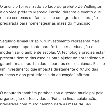
O anúncio foi realizado ao lado do prefeito Zé Wellington
e do vice-prefeito Marcelo Parrão, durante o evento que
reuniu centenas de famílias em uma grande celebração
preparada para homenagear as mães do município.
Segundo Ismael Crispin, o investimento representa mais
um avanço importante para fortalecer a educação e
modernizar o ambiente escolar. “A tecnologia precisa estar
presente dentro das escolas para ajudar no aprendizado e
garantir mais oportunidades para os nossos alunos. Esse é
um investimento que impacta diretamente o futuro das
crianças e dos profissionais da educação”, afirmou.
O deputado também parabenizou a gestão municipal pela
organização da festividade. “Foi uma linda celebração,
preparada com muito carinho para as mães de São