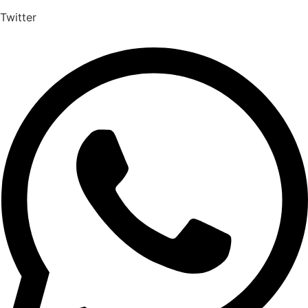
Twitter