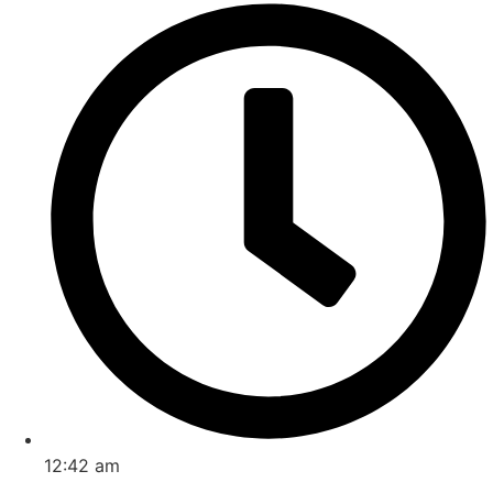
12:42 am