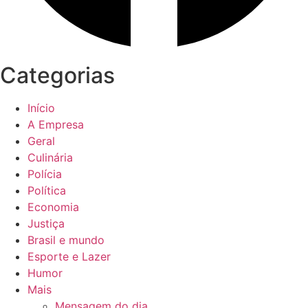
Categorias
Início
A Empresa
Geral
Culinária
Polícia
Política
Economia
Justiça
Brasil e mundo
Esporte e Lazer
Humor
Mais
Mensagem do dia