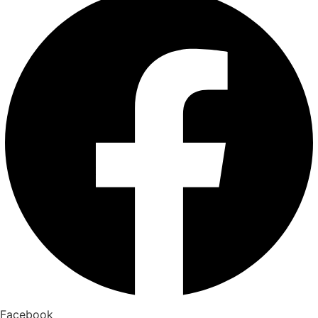
Facebook