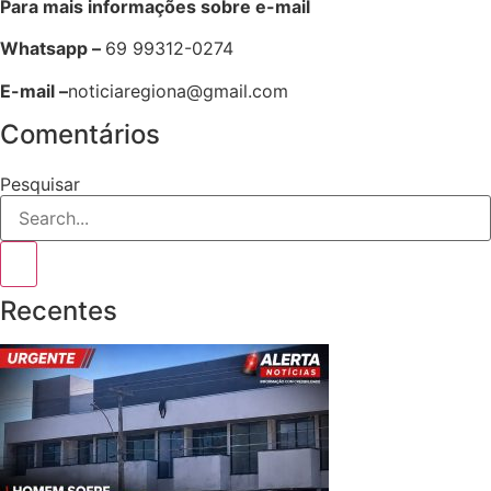
Para mais informações sobre e-mail
Whatsapp –
69 99312-0274
E-mail –
noticiaregiona@gmail.com
Comentários
Pesquisar
Recentes