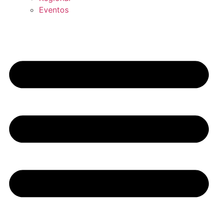
Eventos