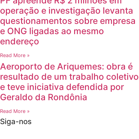
PF apreende R$ 2 milhões em
operação e investigação levanta
questionamentos sobre empresa
e ONG ligadas ao mesmo
endereço
Read More »
Aeroporto de Ariquemes: obra é
resultado de um trabalho coletivo
e teve iniciativa defendida por
Geraldo da Rondônia
Read More »
Siga-nos