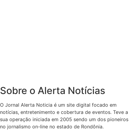
Sobre o Alerta Notícias
O Jornal Alerta Noticia é um site digital focado em
notícias, entretenimento e cobertura de eventos. Teve a
sua operação iniciada em 2005 sendo um dos pioneiros
no jornalismo on-line no estado de Rondônia.