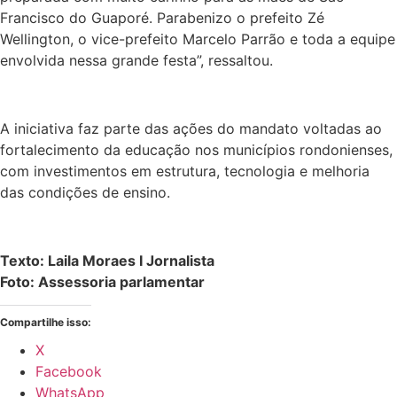
Francisco do Guaporé. Parabenizo o prefeito Zé
Wellington, o vice-prefeito Marcelo Parrão e toda a equipe
envolvida nessa grande festa”, ressaltou.
A iniciativa faz parte das ações do mandato voltadas ao
fortalecimento da educação nos municípios rondonienses,
com investimentos em estrutura, tecnologia e melhoria
das condições de ensino.
Texto: Laila Moraes I Jornalista
Foto: Assessoria parlamentar
Compartilhe isso:
X
Facebook
WhatsApp