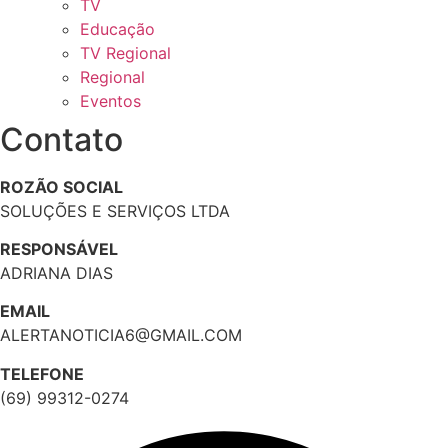
TV
Educação
TV Regional
Regional
Eventos
Contato
ROZÃO SOCIAL
SOLUÇÕES E SERVIÇOS LTDA
RESPONSÁVEL
ADRIANA DIAS
EMAIL
ALERTANOTICIA6@GMAIL.COM
TELEFONE
(69) 99312-0274