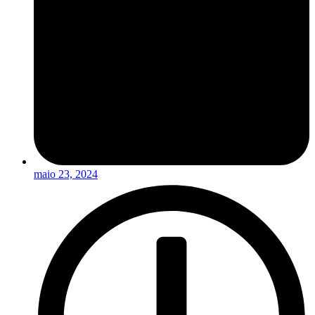
maio 23, 2024