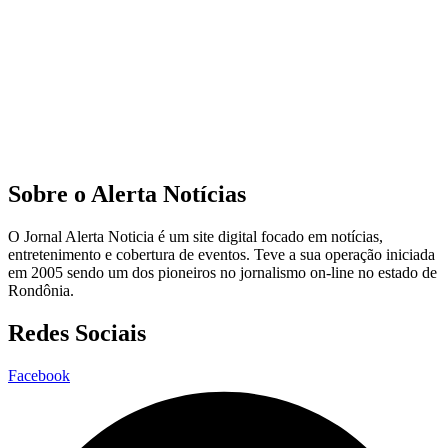
Sobre o Alerta Notícias
O Jornal Alerta Noticia é um site digital focado em notícias,
entretenimento e cobertura de eventos. Teve a sua operação iniciada
em 2005 sendo um dos pioneiros no jornalismo on-line no estado de
Rondônia.
Redes Sociais
Facebook