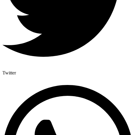
Twitter