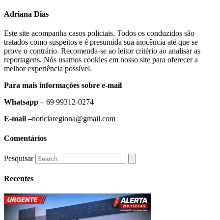
Adriana Dias
Este site acompanha casos policiais. Todos os conduzidos são
tratados como suspeitos e é presumida sua inocência até que se
prove o contrário. Recomenda-se ao leitor critério ao analisar as
reportagens. Nós usamos cookies em nosso site para oferecer a
melhor experiência possível.
Para mais informações sobre e-mail
Whatsapp –
69 99312-0274
E-mail –
noticiaregiona@gmail.com
Comentários
Pesquisar
Recentes