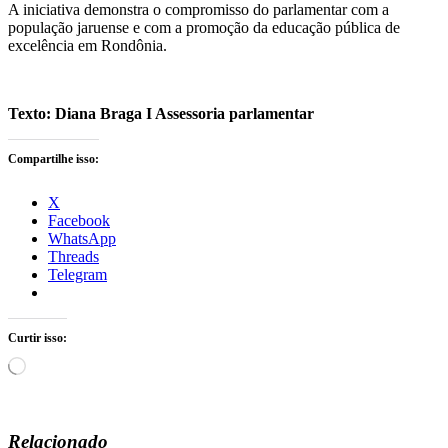
A iniciativa demonstra o compromisso do parlamentar com a
população jaruense e com a promoção da educação pública de
excelência em Rondônia.
Texto: Diana Braga I Assessoria parlamentar
Compartilhe isso:
X
Facebook
WhatsApp
Threads
Telegram
Curtir isso:
Carregando...
Relacionado