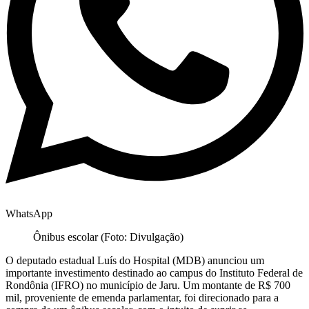
WhatsApp
Ônibus escolar (Foto: Divulgação)
O deputado estadual Luís do Hospital (MDB) anunciou um
importante investimento destinado ao campus do Instituto Federal de
Rondônia (IFRO) no município de Jaru. Um montante de R$ 700
mil, proveniente de emenda parlamentar, foi direcionado para a