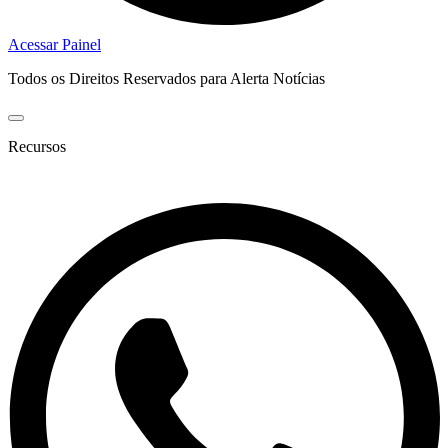
Acessar Painel
Todos os Direitos Reservados para Alerta Notícias
Recursos