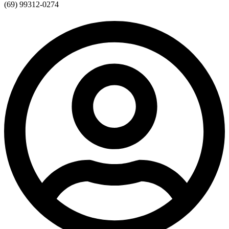
(69) 99312-0274