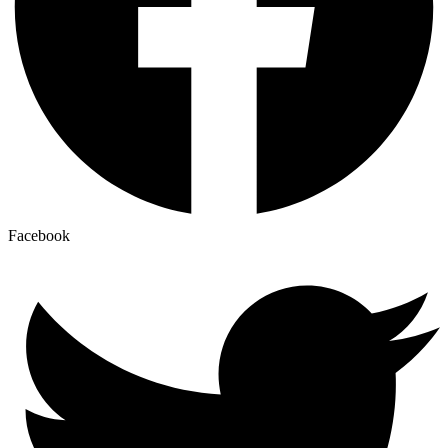
Facebook