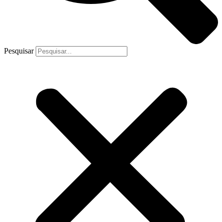
Pesquisar