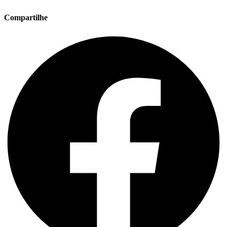
Compartilhe