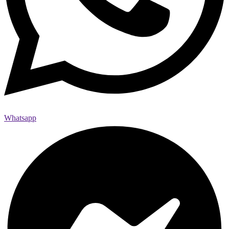
Whatsapp