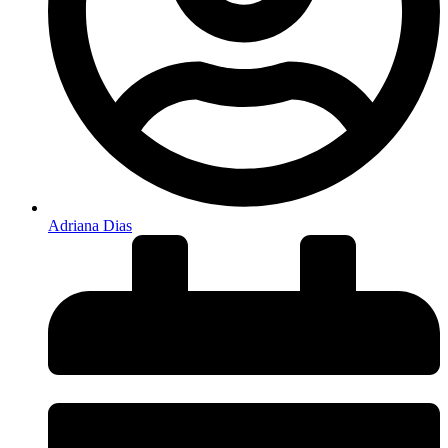
Adriana Dias