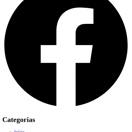
Categorias