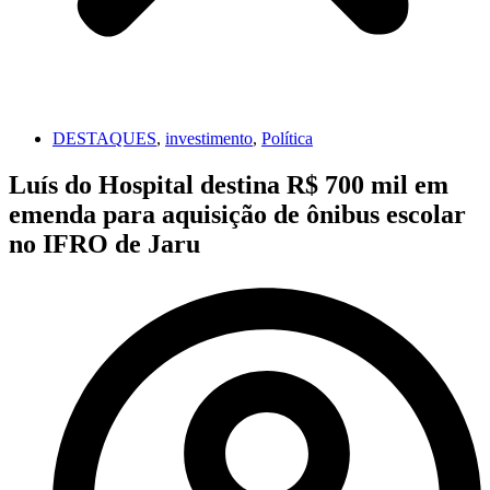
DESTAQUES
,
investimento
,
Política
Luís do Hospital destina R$ 700 mil em
emenda para aquisição de ônibus escolar
no IFRO de Jaru