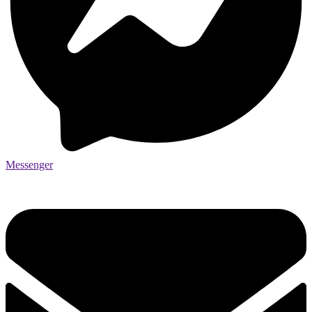
Messenger