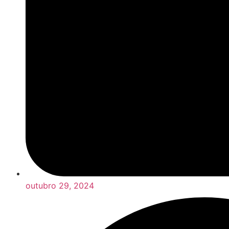
outubro 29, 2024