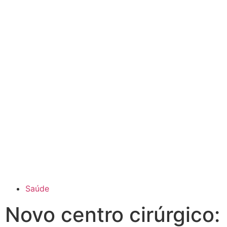
Saúde
Novo centro cirúrgico