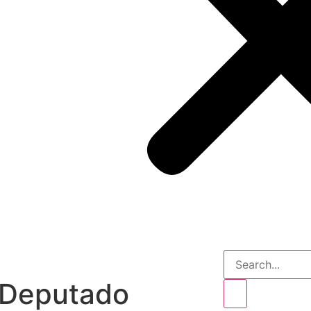
: Deputado