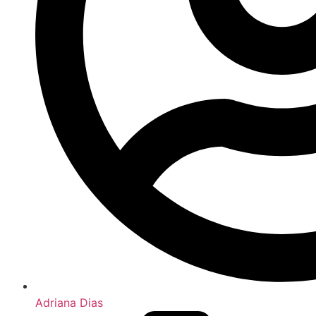
Adriana Dias