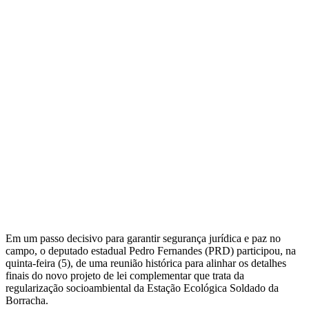
Em um passo decisivo para garantir segurança jurídica e paz no
campo, o deputado estadual Pedro Fernandes (PRD) participou, na
quinta-feira (5), de uma reunião histórica para alinhar os detalhes
finais do novo projeto de lei complementar que trata da
regularização socioambiental da Estação Ecológica Soldado da
Borracha.