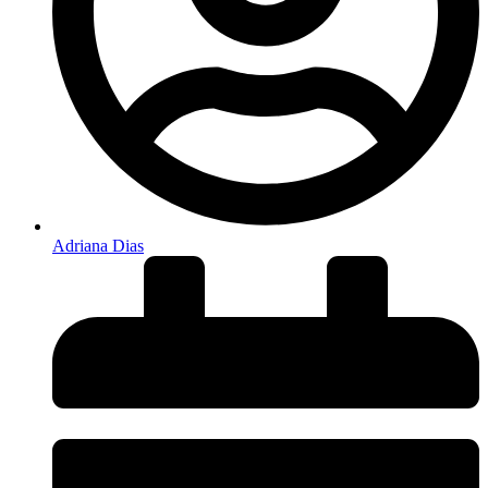
Adriana Dias