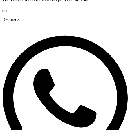
Recursos