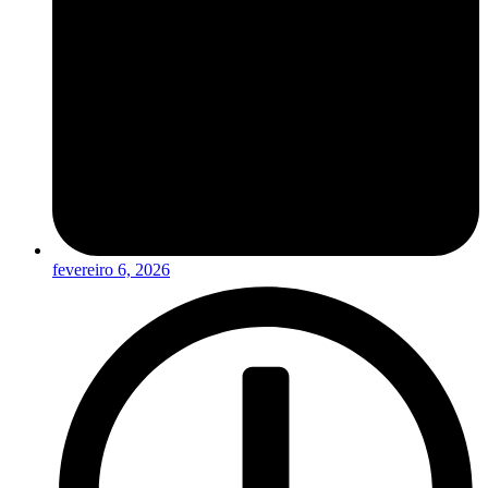
fevereiro 6, 2026