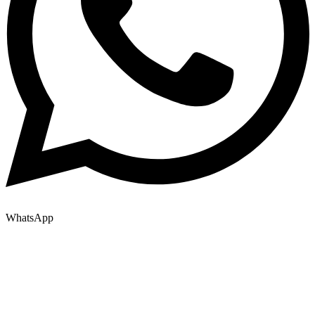
WhatsApp