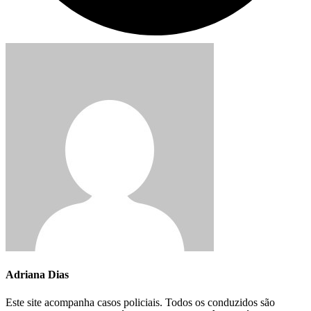
Adriana Dias
Este site acompanha casos policiais. Todos os conduzidos são