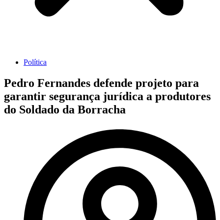
Política
Pedro Fernandes defende projeto para
garantir segurança jurídica a produtores
do Soldado da Borracha