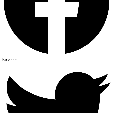
Facebook