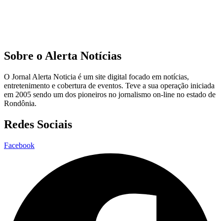
Sobre o Alerta Notícias
O Jornal Alerta Noticia é um site digital focado em notícias,
entretenimento e cobertura de eventos. Teve a sua operação iniciada
em 2005 sendo um dos pioneiros no jornalismo on-line no estado de
Rondônia.
Redes Sociais
Facebook