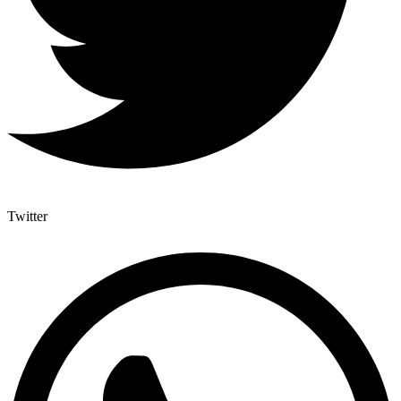
Twitter