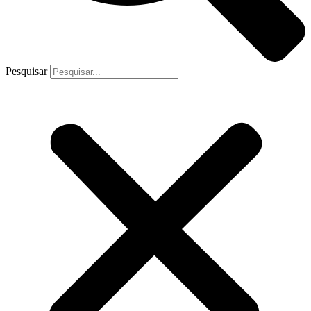
Pesquisar