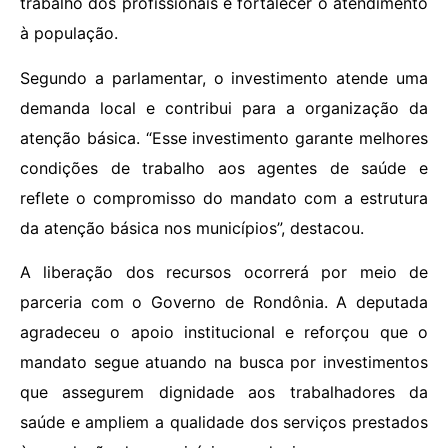
trabalho dos profissionais e fortalecer o atendimento
à população.
Segundo a parlamentar, o investimento atende uma
demanda local e contribui para a organização da
atenção básica. “Esse investimento garante melhores
condições de trabalho aos agentes de saúde e
reflete o compromisso do mandato com a estrutura
da atenção básica nos municípios”, destacou.
A liberação dos recursos ocorrerá por meio de
parceria com o Governo de Rondônia. A deputada
agradeceu o apoio institucional e reforçou que o
mandato segue atuando na busca por investimentos
que assegurem dignidade aos trabalhadores da
saúde e ampliem a qualidade dos serviços prestados