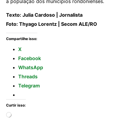
à população dos municípios rondonienses.
Texto: Julia Cardoso | Jornalista
Foto: Thyago Lorentz | Secom ALE/RO
Compartilhe isso:
X
Facebook
WhatsApp
Threads
Telegram
Curtir isso: