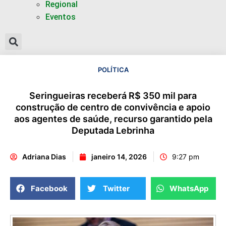
Regional
Eventos
POLÍTICA
Seringueiras receberá R$ 350 mil para
construção de centro de convivência e apoio
aos agentes de saúde, recurso garantido pela
Deputada Lebrinha
Adriana Dias
janeiro 14, 2026
9:27 pm
Facebook
Twitter
WhatsApp