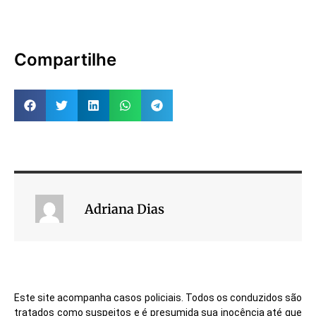
Compartilhe
Adriana Dias
Este site acompanha casos policiais. Todos os conduzidos são
tratados como suspeitos e é presumida sua inocência até que