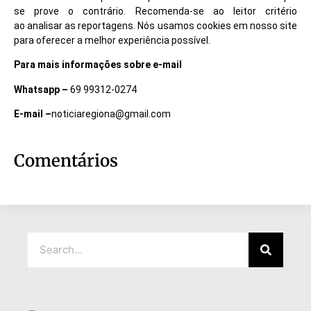
se prove o contrário. Recomenda-se ao leitor critério
ao analisar as reportagens. Nós usamos cookies em nosso site
para oferecer a melhor experiência possível.
Para mais informações sobre e-mail
Whatsapp –
69 99312-0274
E-mail –
noticiaregiona@gmail.com
Comentários