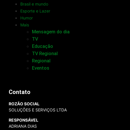
Brasil e mundo
Esporte e Lazer
Humor
Mais
Mensagem do dia
TV
Educação
TV Regional
Regional
Eventos
Contato
ROZÃO SOCIAL
SOLUÇÕES E SERVIÇOS LTDA
RESPONSÁVEL
ADRIANA DIAS