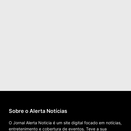
Sobre o Alerta Notícias
O Jornal Alerta Noticia é um site digital focado em notícias,
entretenimento e cobertura de eventos. Teve a sua