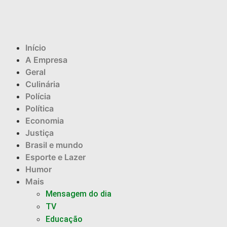
Início
A Empresa
Geral
Culinária
Polícia
Política
Economia
Justiça
Brasil e mundo
Esporte e Lazer
Humor
Mais
Mensagem do dia
TV
Educação