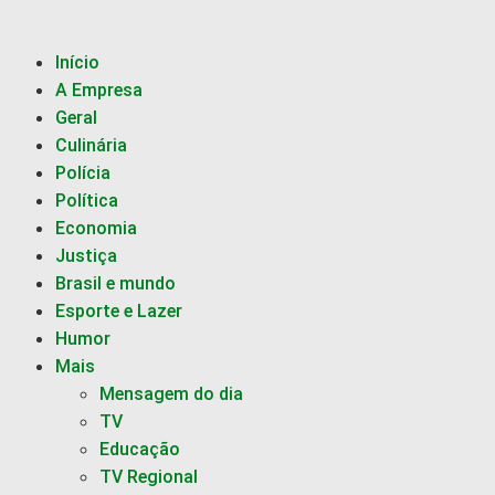
Início
A Empresa
Geral
Culinária
Polícia
Política
Economia
Justiça
Brasil e mundo
Esporte e Lazer
Humor
Mais
Mensagem do dia
TV
Educação
TV Regional