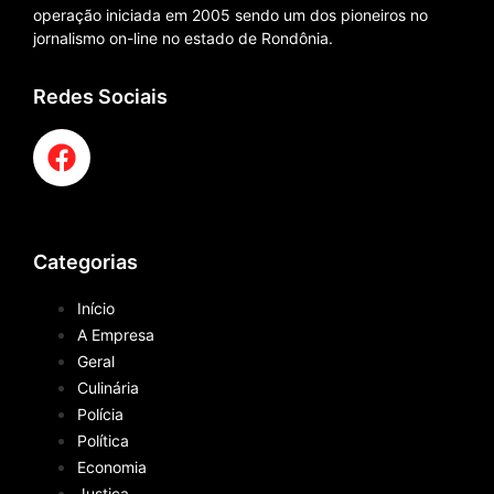
operação iniciada em 2005 sendo um dos pioneiros no
jornalismo on-line no estado de Rondônia.
Redes Sociais
Categorias
Início
A Empresa
Geral
Culinária
Polícia
Política
Economia
Justiça