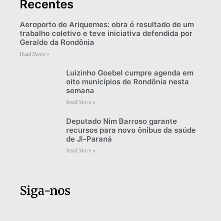
Recentes
Aeroporto de Ariquemes: obra é resultado de um
trabalho coletivo e teve iniciativa defendida por
Geraldo da Rondônia
Read More »
Luizinho Goebel cumpre agenda em
oito municípios de Rondônia nesta
semana
Read More »
Deputado Nim Barroso garante
recursos para novo ônibus da saúde
de Ji-Paraná
Read More »
Siga-nos