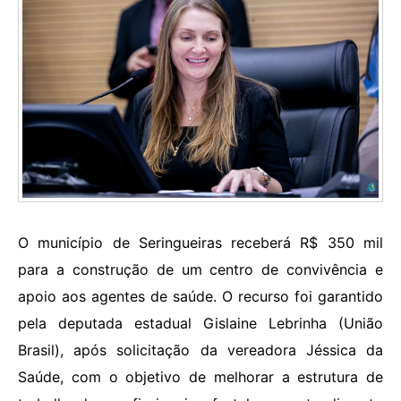
O município de Seringueiras receberá R$ 350 mil
para a construção de um centro de convivência e
apoio aos agentes de saúde. O recurso foi garantido
pela deputada estadual Gislaine Lebrinha (União
Brasil), após solicitação da vereadora Jéssica da
Saúde, com o objetivo de melhorar a estrutura de