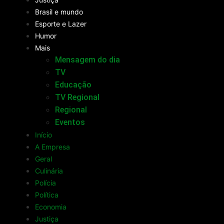
Brasil e mundo
Esporte e Lazer
Humor
Mais
Mensagem do dia
TV
Educação
TV Regional
Regional
Eventos
Início
A Empresa
Geral
Culinária
Polícia
Política
Economia
Justiça