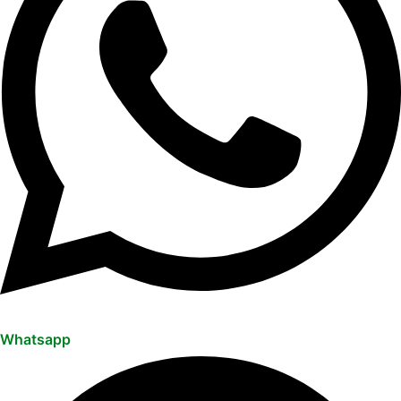
Whatsapp