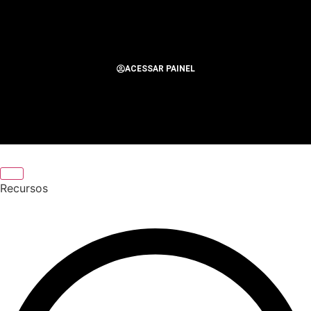
ACESSAR PAINEL
Todos os Direitos Reservados para Alerta Notícias
Recursos