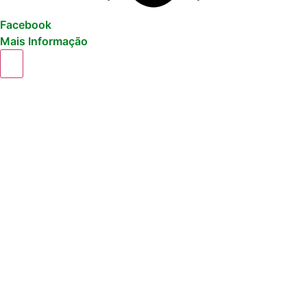
Facebook
Mais Informação