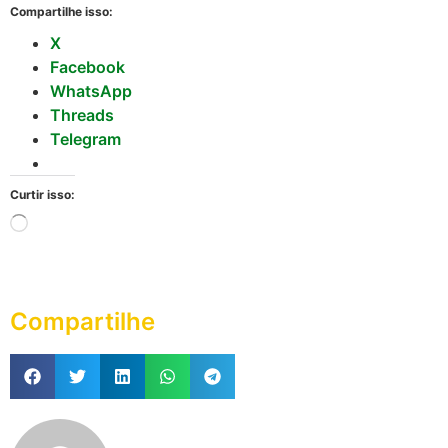
Compartilhe isso:
X
Facebook
WhatsApp
Threads
Telegram
Curtir isso:
Compartilhe