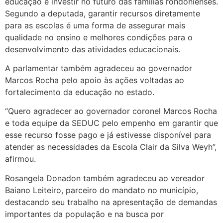
educação é investir no futuro das famílias rondonienses.
Segundo a deputada, garantir recursos diretamente
para as escolas é uma forma de assegurar mais
qualidade no ensino e melhores condições para o
desenvolvimento das atividades educacionais.
A parlamentar também agradeceu ao governador
Marcos Rocha pelo apoio às ações voltadas ao
fortalecimento da educação no estado.
“Quero agradecer ao governador coronel Marcos Rocha
e toda equipe da SEDUC pelo empenho em garantir que
esse recurso fosse pago e já estivesse disponível para
atender as necessidades da Escola Clair da Silva Weyh”,
afirmou.
Rosangela Donadon também agradeceu ao vereador
Baiano Leiteiro, parceiro do mandato no município,
destacando seu trabalho na apresentação de demandas
importantes da população e na busca por