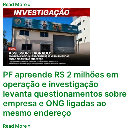
Read More »
PF apreende R$ 2 milhões em
operação e investigação
levanta questionamentos sobre
empresa e ONG ligadas ao
mesmo endereço
Read More »