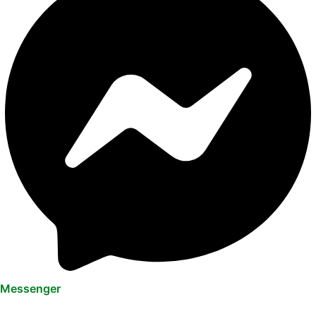
Messenger