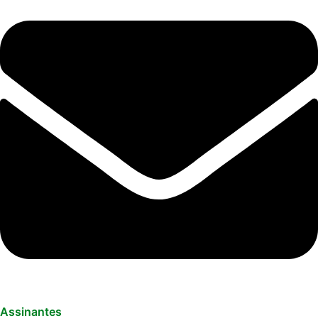
Assinantes