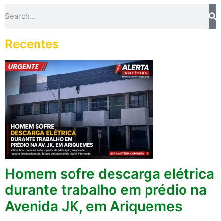
Recentes
Homem sofre descarga elétrica
durante trabalho em prédio na
Avenida JK, em Ariquemes