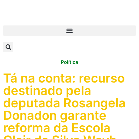
Política
Tá na conta: recurso
destinado pela
deputada Rosangela
Donadon garante
reforma da Escola