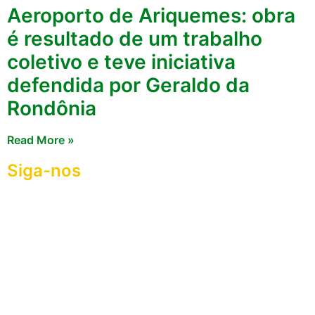
Aeroporto de Ariquemes: obra
é resultado de um trabalho
coletivo e teve iniciativa
defendida por Geraldo da
Rondônia
Read More »
Siga-nos