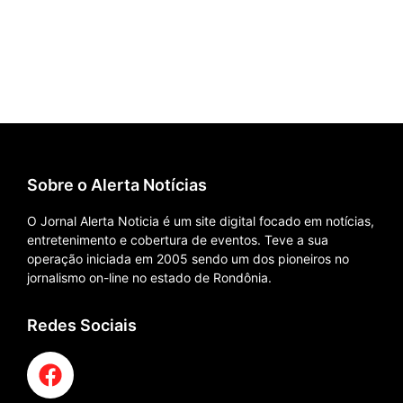
Sobre o Alerta Notícias
O Jornal Alerta Noticia é um site digital focado em notícias,
entretenimento e cobertura de eventos. Teve a sua
operação iniciada em 2005 sendo um dos pioneiros no
jornalismo on-line no estado de Rondônia.
Redes Sociais