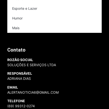
Esporte e Lazer
Humor
Mais
Contato
ROZÃO SOCIAL
SOLUÇÕES E SERVIÇOS LTDA
RESPONSÁVEL
ADRIANA DIAS
EMAIL
ALERTANOTICIA6@GMAIL.COM
TELEFONE
(69) 99312-0274