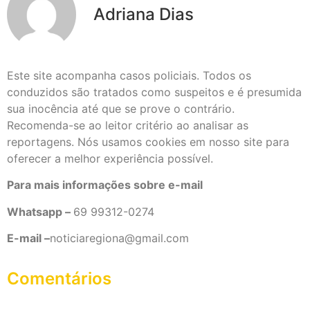
Adriana Dias
Este site acompanha casos policiais. Todos os
conduzidos são tratados como suspeitos e é presumida
sua inocência até que se prove o contrário.
Recomenda-se ao leitor critério ao analisar as
reportagens. Nós usamos cookies em nosso site para
oferecer a melhor experiência possível.
Para mais informações sobre e-mail
Whatsapp –
69 99312-0274
E-mail –
noticiaregiona@gmail.com
Comentários