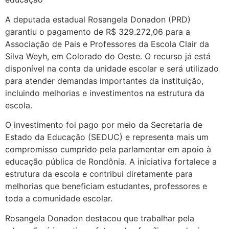
A deputada estadual Rosangela Donadon (PRD)
garantiu o pagamento de R$ 329.272,06 para a
Associação de Pais e Professores da Escola Clair da
Silva Weyh, em Colorado do Oeste. O recurso já está
disponível na conta da unidade escolar e será utilizado
para atender demandas importantes da instituição,
incluindo melhorias e investimentos na estrutura da
escola.
O investimento foi pago por meio da Secretaria de
Estado da Educação (SEDUC) e representa mais um
compromisso cumprido pela parlamentar em apoio à
educação pública de Rondônia. A iniciativa fortalece a
estrutura da escola e contribui diretamente para
melhorias que beneficiam estudantes, professores e
toda a comunidade escolar.
Rosangela Donadon destacou que trabalhar pela