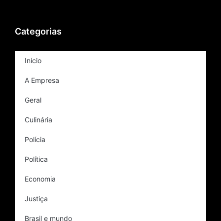
Categorias
Início
A Empresa
Geral
Culinária
Polícia
Política
Economia
Justiça
Brasil e mundo