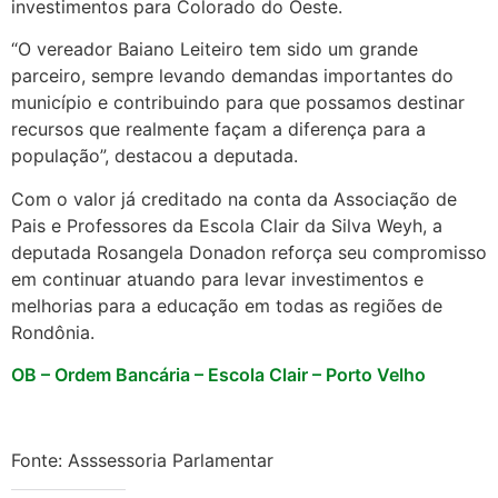
investimentos para Colorado do Oeste.
“O vereador Baiano Leiteiro tem sido um grande
parceiro, sempre levando demandas importantes do
município e contribuindo para que possamos destinar
recursos que realmente façam a diferença para a
população”, destacou a deputada.
Com o valor já creditado na conta da Associação de
Pais e Professores da Escola Clair da Silva Weyh, a
deputada Rosangela Donadon reforça seu compromisso
em continuar atuando para levar investimentos e
melhorias para a educação em todas as regiões de
Rondônia.
OB – Ordem Bancária – Escola Clair – Porto Velho
Fonte: Asssessoria Parlamentar