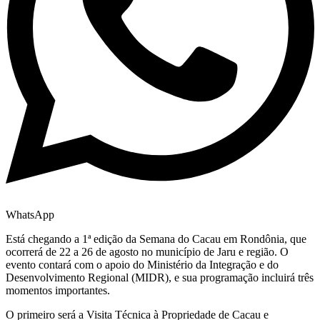
WhatsApp
Está chegando a 1ª edição da Semana do Cacau em Rondônia, que
ocorrerá de 22 a 26 de agosto no município de Jaru e região. O
evento contará com o apoio do Ministério da Integração e do
Desenvolvimento Regional (MIDR), e sua programação incluirá três
momentos importantes.
O primeiro será a Visita Técnica à Propriedade de Cacau e