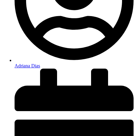
Adriana Dias