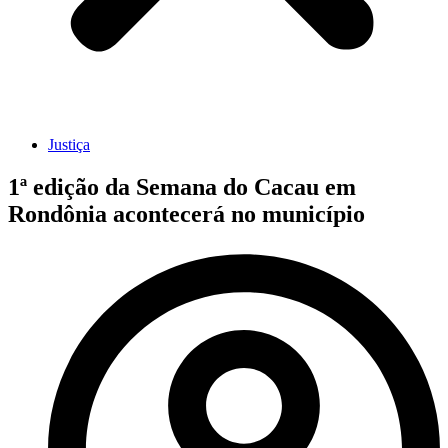
Justiça
1ª edição da Semana do Cacau em
Rondônia acontecerá no município