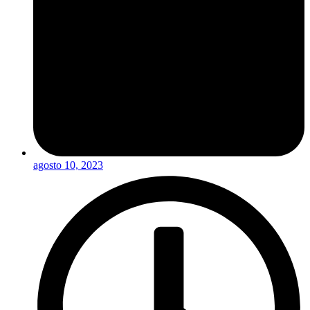
agosto 10, 2023