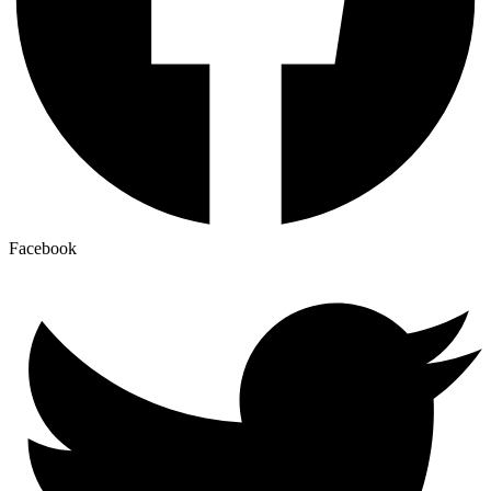
Facebook