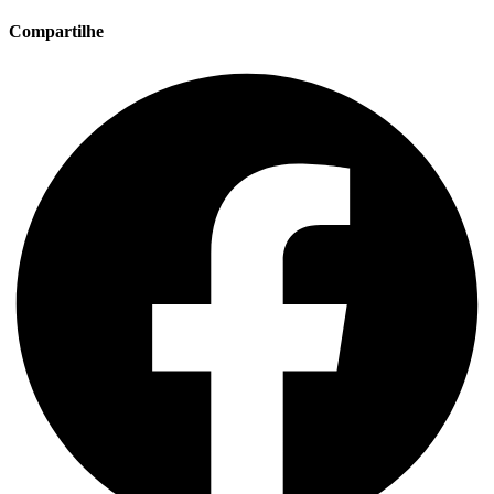
Compartilhe