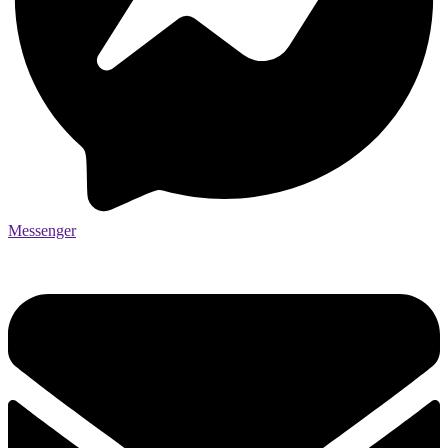
Messenger