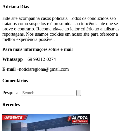
Adriana Dias
Este site acompanha casos policiais. Todos os conduzidos são
tratados como suspeitos e é presumida sua inocência até que se
prove o contrário. Recomenda-se ao leitor critério ao analisar as
reportagens. Nós usamos cookies em nosso site para oferecer a
melhor experiência possível.
Para mais informações sobre e-mail
Whatsapp –
69 99312-0274
E-mail –
noticiaregiona@gmail.com
Comentários
Pesquisar
Recentes