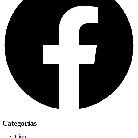
Categorias
Início