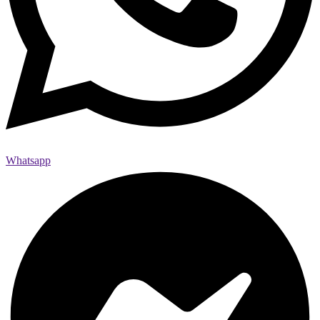
Whatsapp