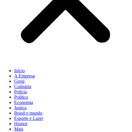
Início
A Empresa
Geral
Culinária
Polícia
Política
Economia
Justiça
Brasil e mundo
Esporte e Lazer
Humor
Mais