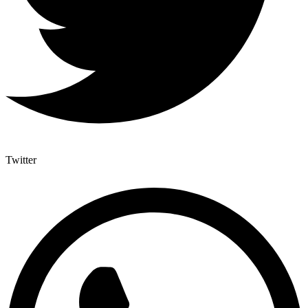
Twitter