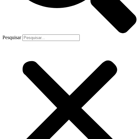
Pesquisar