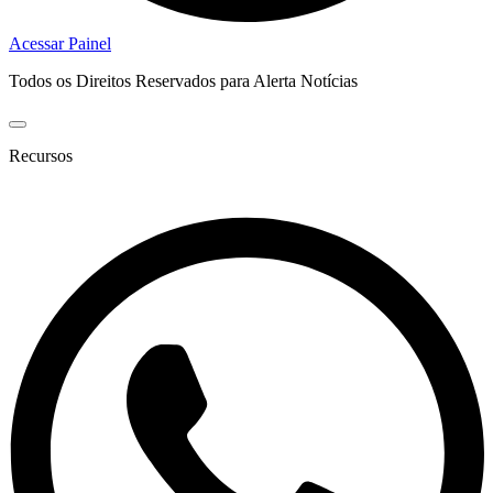
Acessar Painel
Todos os Direitos Reservados para Alerta Notícias
Recursos