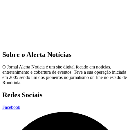
Sobre o Alerta Notícias
O Jornal Alerta Noticia é um site digital focado em notícias,
entretenimento e cobertura de eventos. Teve a sua operação iniciada
em 2005 sendo um dos pioneiros no jornalismo on-line no estado de
Rondônia.
Redes Sociais
Facebook