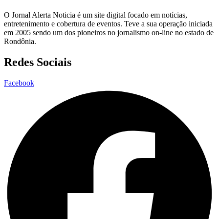
O Jornal Alerta Noticia é um site digital focado em notícias,
entretenimento e cobertura de eventos. Teve a sua operação iniciada
em 2005 sendo um dos pioneiros no jornalismo on-line no estado de
Rondônia.
Redes Sociais
Facebook