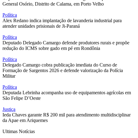
General Osório, Distrito de Calama, em Porto Velho
Política
Alex Redano indica implantação de lavanderia industrial para
atender unidades prisionais de Ji-Paraná
Política
Deputado Delegado Camargo defende produtores rurais e propõe
redução do ICMS sobre gado em pé em Rondônia
Política
Delegado Camargo cobra publicação imediata do Curso de
Formação de Sargentos 2026 e defende valorização da Polícia
Militar
Política
Deputada Lebrinha acompanha uso de equipamentos agrícolas em
São Felipe D’Oeste
Justiça
Ieda Chaves garante R$ 200 mil para atendimento multidisciplinar
da Apae em Ariquemes
Ultimas Notícias