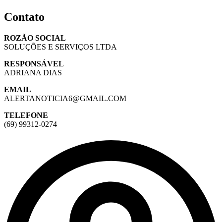
Contato
ROZÃO SOCIAL
SOLUÇÕES E SERVIÇOS LTDA
RESPONSÁVEL
ADRIANA DIAS
EMAIL
ALERTANOTICIA6@GMAIL.COM
TELEFONE
(69) 99312-0274