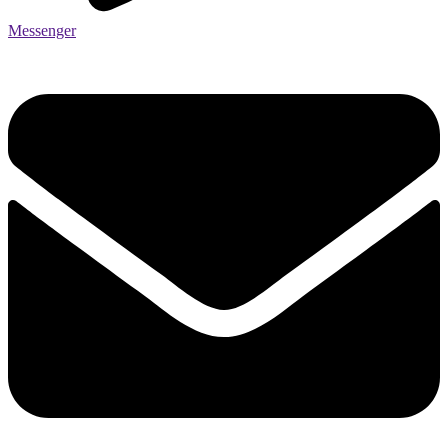
Messenger