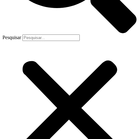
Pesquisar