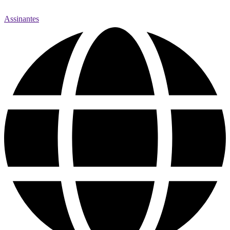
Assinantes