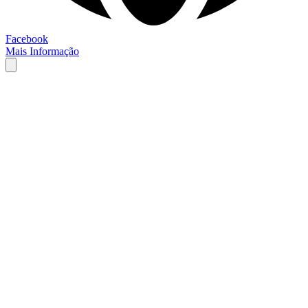
Facebook
Mais Informação