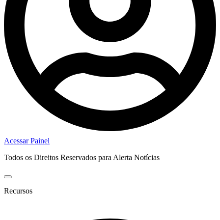
Acessar Painel
Todos os Direitos Reservados para Alerta Notícias
Recursos