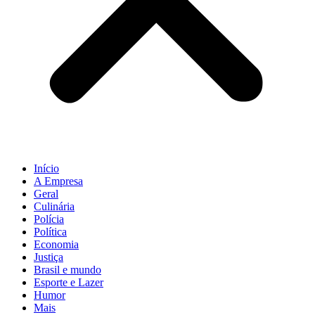
Início
A Empresa
Geral
Culinária
Polícia
Política
Economia
Justiça
Brasil e mundo
Esporte e Lazer
Humor
Mais