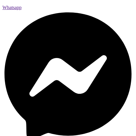
Whatsapp