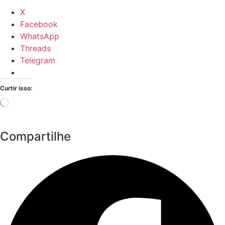
X
Facebook
WhatsApp
Threads
Telegram
Curtir isso:
Carregando...
Compartilhe