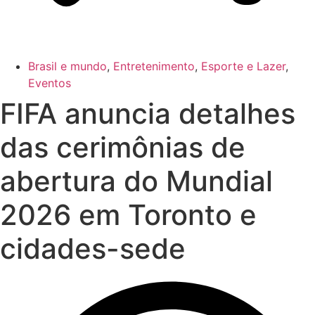
Brasil e mundo
,
Entretenimento
,
Esporte e Lazer
,
Eventos
FIFA anuncia detalhes
das cerimônias de
abertura do Mundial
2026 em Toronto e
cidades-sede