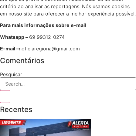
critério ao analisar as reportagens. Nós usamos cookies
em nosso site para oferecer a melhor experiência possível.
Para mais informações sobre e-mail
Whatsapp –
69 99312-0274
E-mail –
noticiaregiona@gmail.com
Comentários
Pesquisar
Recentes