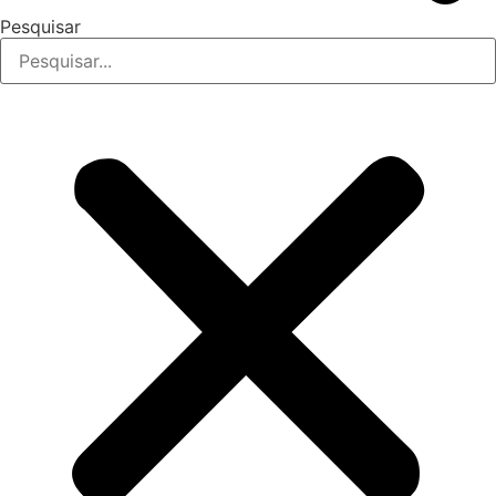
Pesquisar