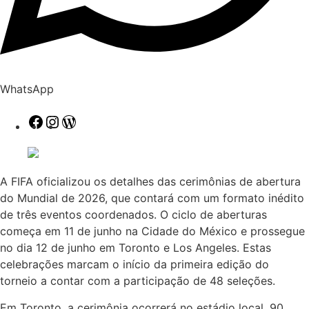
WhatsApp
Facebook
Instagram
WordPress
A FIFA oficializou os detalhes das cerimônias de abertura
do Mundial de 2026, que contará com um formato inédito
de três eventos coordenados. O ciclo de aberturas
começa em 11 de junho na Cidade do México e prossegue
no dia 12 de junho em Toronto e Los Angeles. Estas
celebrações marcam o início da primeira edição do
torneio a contar com a participação de 48 seleções.
Em Toronto, a cerimônia ocorrerá no estádio local, 90