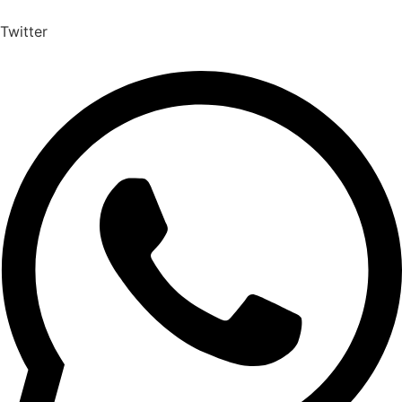
Twitter