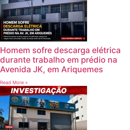
Homem sofre descarga elétrica
durante trabalho em prédio na
Avenida JK, em Ariquemes
Read More »