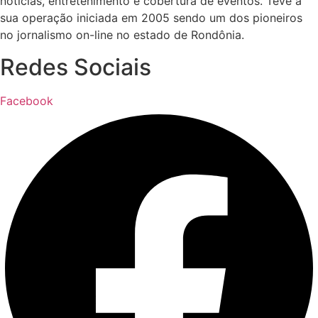
notícias, entretenimento e cobertura de eventos. Teve a
sua operação iniciada em 2005 sendo um dos pioneiros
no jornalismo on-line no estado de Rondônia.
Redes Sociais
Facebook