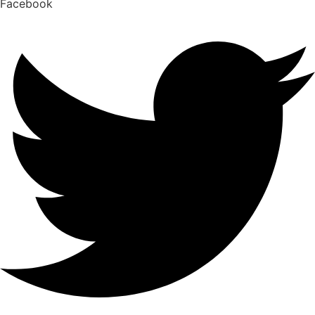
Facebook