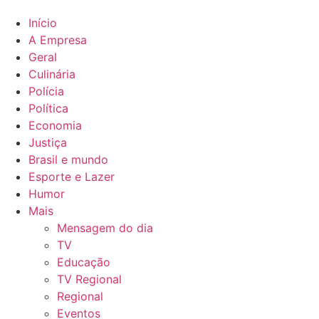
Início
A Empresa
Geral
Culinária
Polícia
Política
Economia
Justiça
Brasil e mundo
Esporte e Lazer
Humor
Mais
Mensagem do dia
TV
Educação
TV Regional
Regional
Eventos