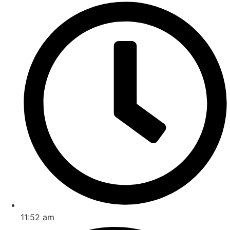
11:52 am