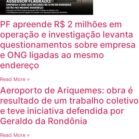
PF apreende R$ 2 milhões em
operação e investigação levanta
questionamentos sobre empresa
e ONG ligadas ao mesmo
endereço
Read More »
Aeroporto de Ariquemes: obra é
resultado de um trabalho coletivo
e teve iniciativa defendida por
Geraldo da Rondônia
Read More »