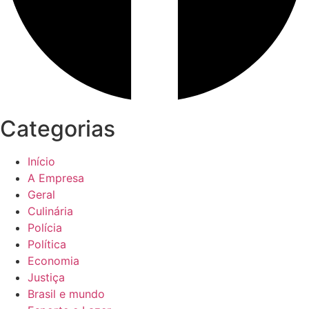
Categorias
Início
A Empresa
Geral
Culinária
Polícia
Política
Economia
Justiça
Brasil e mundo