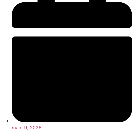
maio 9, 2026