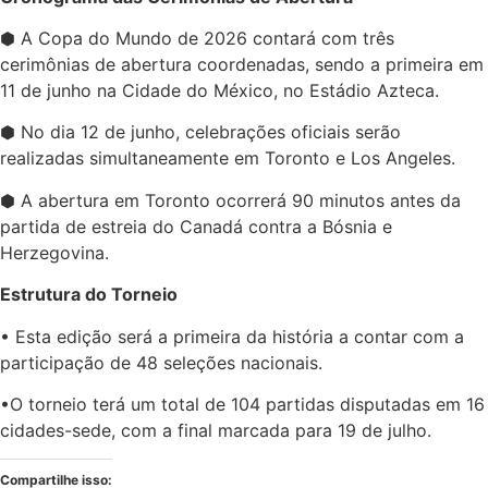
⬢ A Copa do Mundo de 2026 contará com três
cerimônias de abertura coordenadas, sendo a primeira em
11 de junho na Cidade do México, no Estádio Azteca.
⬢ No dia 12 de junho, celebrações oficiais serão
realizadas simultaneamente em Toronto e Los Angeles.
⬢ A abertura em Toronto ocorrerá 90 minutos antes da
partida de estreia do Canadá contra a Bósnia e
Herzegovina.
Estrutura do Torneio
• Esta edição será a primeira da história a contar com a
participação de 48 seleções nacionais.
•O torneio terá um total de 104 partidas disputadas em 16
cidades-sede, com a final marcada para 19 de julho.
Compartilhe isso: