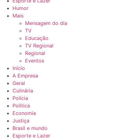
Esporte e Lazer
Humor
Mais
Mensagem do dia
TV
Educação
TV Regional
Regional
Eventos
Início
A Empresa
Geral
Culinária
Polícia
Política
Economia
Justiça
Brasil e mundo
Esporte e Lazer