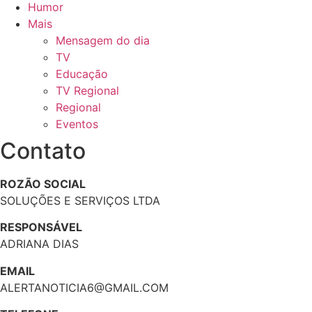
Humor
Mais
Mensagem do dia
TV
Educação
TV Regional
Regional
Eventos
Contato
ROZÃO SOCIAL
SOLUÇÕES E SERVIÇOS LTDA
RESPONSÁVEL
ADRIANA DIAS
EMAIL
ALERTANOTICIA6@GMAIL.COM