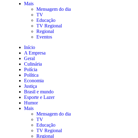
Mais
Mensagem do dia
TV
Educação
TV Regional
Regional
Eventos
Início
A Empresa
Geral
Culinária
Polícia
Política
Economia
Justiça
Brasil e mundo
Esporte e Lazer
Humor
Mais
Mensagem do dia
TV
Educação
TV Regional
Regional