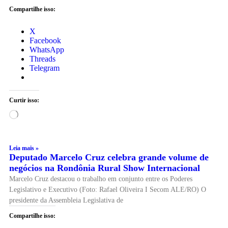
Compartilhe isso:
X
Facebook
WhatsApp
Threads
Telegram
Curtir isso:
Leia mais »
Deputado Marcelo Cruz celebra grande volume de
negócios na Rondônia Rural Show Internacional
Marcelo Cruz destacou o trabalho em conjunto entre os Poderes
Legislativo e Executivo (Foto: Rafael Oliveira I Secom ALE/RO) O
presidente da Assembleia Legislativa de
Compartilhe isso: