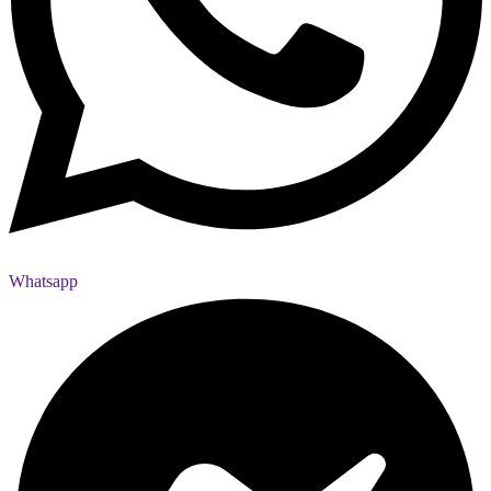
Whatsapp