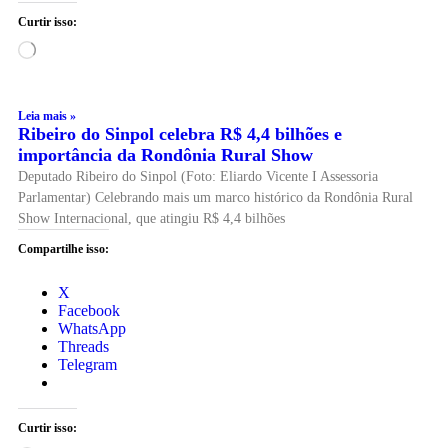
Curtir isso:
Leia mais »
Ribeiro do Sinpol celebra R$ 4,4 bilhões e
importância da Rondônia Rural Show
Deputado Ribeiro do Sinpol (Foto: Eliardo Vicente I Assessoria
Parlamentar) Celebrando mais um marco histórico da Rondônia Rural
Show Internacional, que atingiu R$ 4,4 bilhões
Compartilhe isso:
X
Facebook
WhatsApp
Threads
Telegram
Curtir isso: