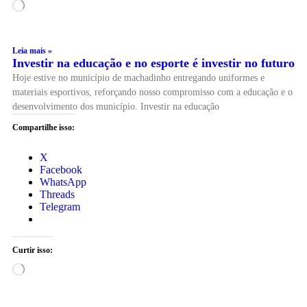
Leia mais »
Investir na educação e no esporte é investir no futuro
Hoje estive no município de machadinho entregando uniformes e
materiais esportivos, reforçando nosso compromisso com a educação e o
desenvolvimento dos município. Investir na educação
Compartilhe isso:
X
Facebook
WhatsApp
Threads
Telegram
Curtir isso: