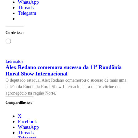
WhatsApp
Threads
Telegram
Curtir isso:
Leia mais »
Alex Redano comemora sucesso da 11ª Rondônia
Rural Show Internacional
O deputado estadual Alex Redano comemorou o sucesso de mais uma
edição da Rondônia Rural Show Internacional, a maior vitrine do
agronegócio na região Norte,
Compartilhe isso:
X
Facebook
WhatsApp
Threads