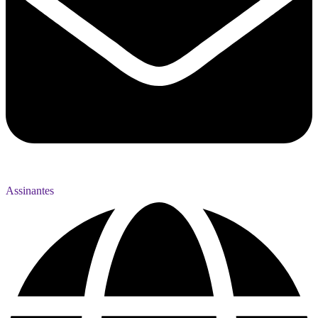
Assinantes