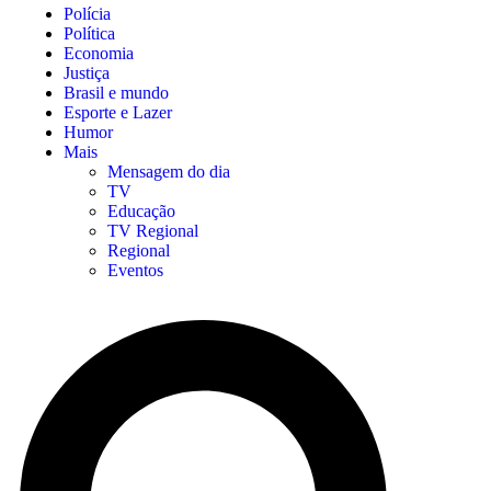
Polícia
Política
Economia
Justiça
Brasil e mundo
Esporte e Lazer
Humor
Mais
Mensagem do dia
TV
Educação
TV Regional
Regional
Eventos