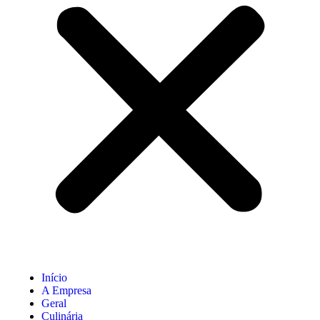
Início
A Empresa
Geral
Culinária