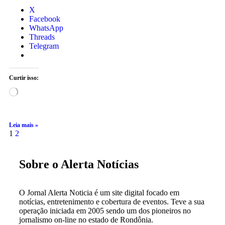
X
Facebook
WhatsApp
Threads
Telegram
Curtir isso:
Leia mais »
1
2
Sobre o Alerta Notícias
O Jornal Alerta Noticia é um site digital focado em
notícias, entretenimento e cobertura de eventos. Teve a sua
operação iniciada em 2005 sendo um dos pioneiros no
jornalismo on-line no estado de Rondônia.