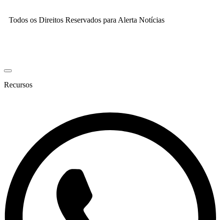
Todos os Direitos Reservados para Alerta Notícias
Recursos