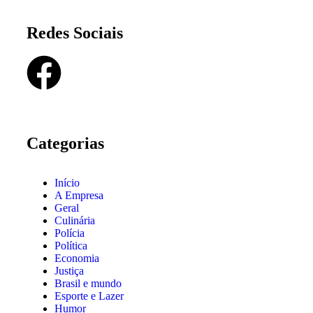
Redes Sociais
Categorias
Início
A Empresa
Geral
Culinária
Polícia
Política
Economia
Justiça
Brasil e mundo
Esporte e Lazer
Humor