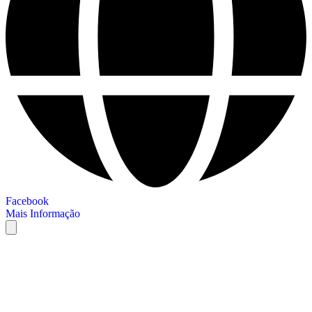
Facebook
Mais Informação