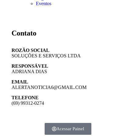
Eventos
Contato
ROZÃO SOCIAL
SOLUÇÕES E SERVIÇOS LTDA
RESPONSÁVEL
ADRIANA DIAS
EMAIL
ALERTANOTICIA6@GMAIL.COM
TELEFONE
(69) 99312-0274
Acessar Painel