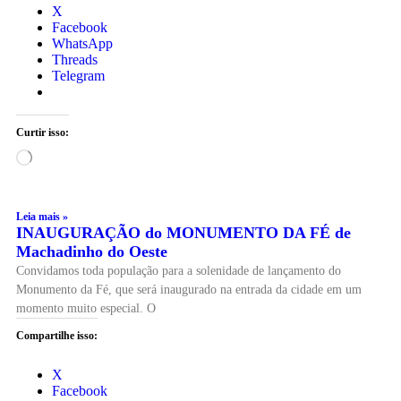
X
Facebook
WhatsApp
Threads
Telegram
Curtir isso:
Leia mais »
INAUGURAÇÃO do MONUMENTO DA FÉ de
Machadinho do Oeste
Convidamos toda população para a solenidade de lançamento do
Monumento da Fé, que será inaugurado na entrada da cidade em um
momento muito especial. O
Compartilhe isso:
X
Facebook