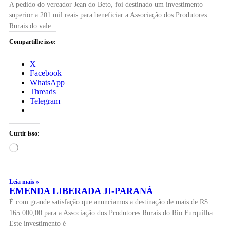
A pedido do vereador Jean do Beto, foi destinado um investimento
superior a 201 mil reais para beneficiar a Associação dos Produtores
Rurais do vale
Compartilhe isso:
X
Facebook
WhatsApp
Threads
Telegram
Curtir isso:
Leia mais »
EMENDA LIBERADA JI-PARANÁ
É com grande satisfação que anunciamos a destinação de mais de R$
165.000,00 para a Associação dos Produtores Rurais do Rio Furquilha.
Este investimento é