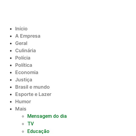
Início
A Empresa
Geral
Culinária
Polícia
Política
Economia
Justiça
Brasil e mundo
Esporte e Lazer
Humor
Mais
Mensagem do dia
TV
Educação