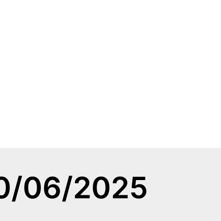
0/06/2025