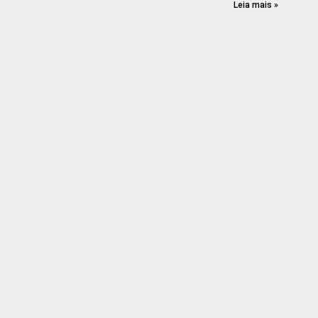
Leia mais »