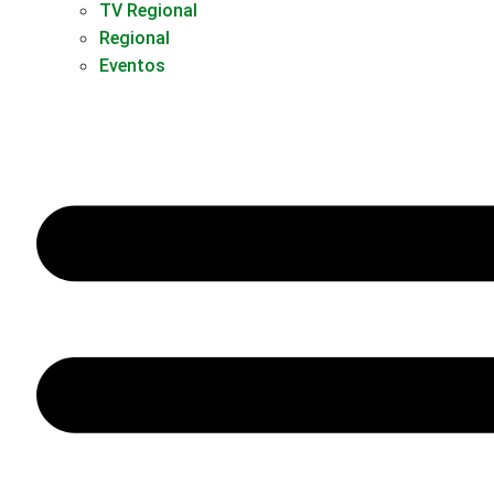
TV Regional
Regional
Eventos