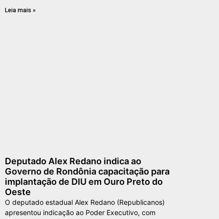
Leia mais »
Deputado Alex Redano indica ao
Governo de Rondônia capacitação para
implantação de DIU em Ouro Preto do
Oeste
O deputado estadual Alex Redano (Republicanos)
apresentou indicação ao Poder Executivo, com