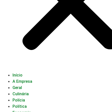
Início
A Empresa
Geral
Culinária
Polícia
Política