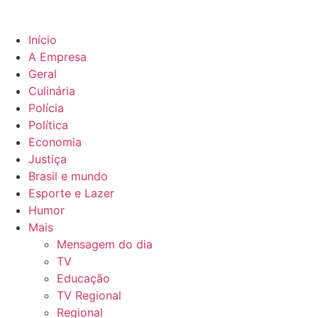
Início
A Empresa
Geral
Culinária
Polícia
Política
Economia
Justiça
Brasil e mundo
Esporte e Lazer
Humor
Mais
Mensagem do dia
TV
Educação
TV Regional
Regional