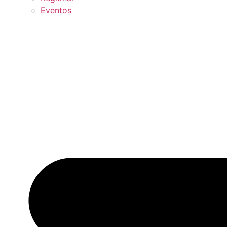
Eventos