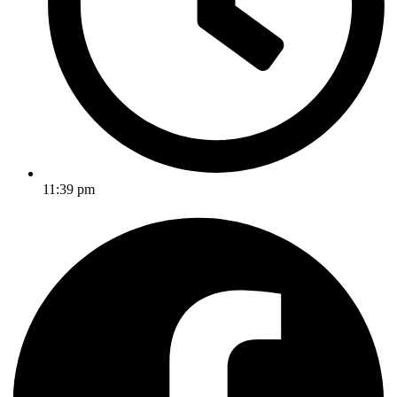
11:39 pm