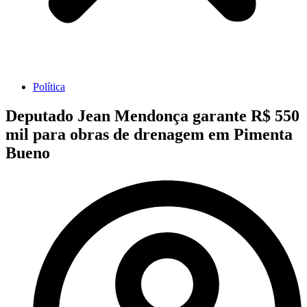
Política
Deputado Jean Mendonça garante R$ 550
mil para obras de drenagem em Pimenta
Bueno