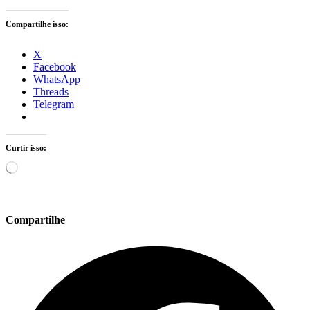
Compartilhe isso:
X
Facebook
WhatsApp
Threads
Telegram
Curtir isso:
Carregando...
Compartilhe