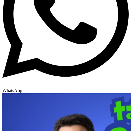
WhatsApp