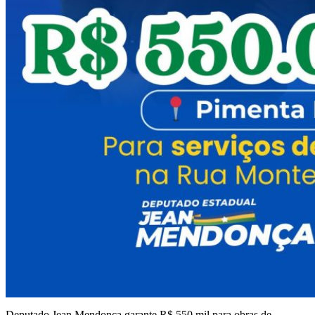
Deputado Jean Mendonça garante R$ 550 mil para obras de