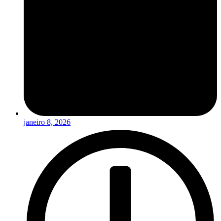
janeiro 8, 2026