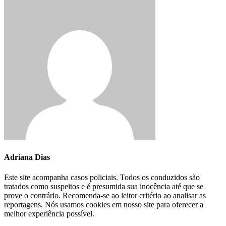
Adriana Dias
Este site acompanha casos policiais. Todos os conduzidos são
tratados como suspeitos e é presumida sua inocência até que se
prove o contrário. Recomenda-se ao leitor critério ao analisar as
reportagens. Nós usamos cookies em nosso site para oferecer a
melhor experiência possível.