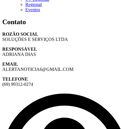
Regional
Eventos
Contato
ROZÃO SOCIAL
SOLUÇÕES E SERVIÇOS LTDA
RESPONSÁVEL
ADRIANA DIAS
EMAIL
ALERTANOTICIA6@GMAIL.COM
TELEFONE
(69) 99312-0274