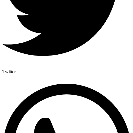
Twitter