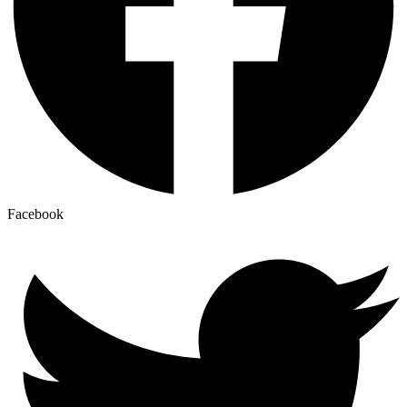
Facebook