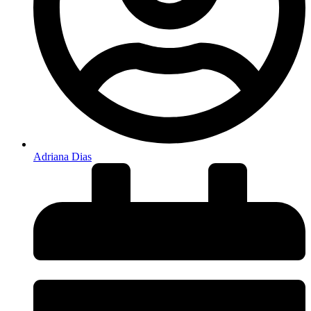
Adriana Dias