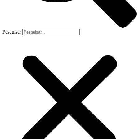
Pesquisar