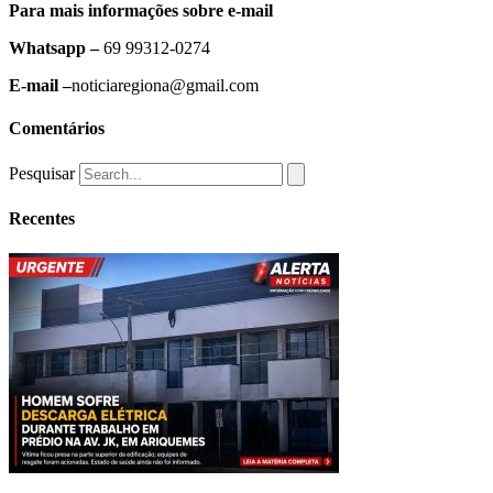
Para mais informações sobre e-mail
Whatsapp –
69 99312-0274
E-mail –
noticiaregiona@gmail.com
Comentários
Pesquisar
Recentes