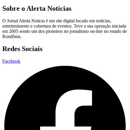
Sobre o Alerta Notícias
O Jornal Alerta Noticia é um site digital focado em notícias,
entretenimento e cobertura de eventos. Teve a sua operação iniciada
em 2005 sendo um dos pioneiros no jornalismo on-line no estado de
Rondônia.
Redes Sociais
Facebook