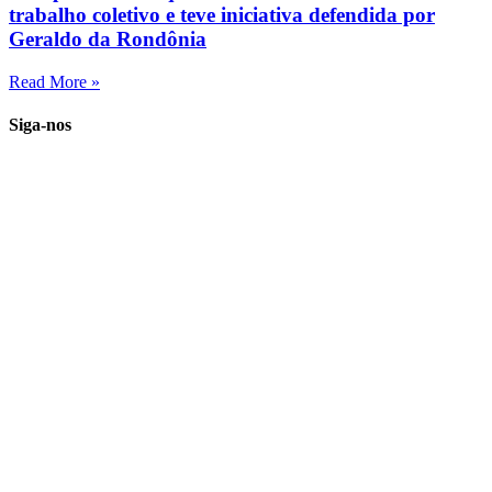
trabalho coletivo e teve iniciativa defendida por
Geraldo da Rondônia
Read More »
Siga-nos