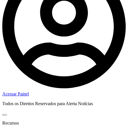
Acessar Painel
Todos os Direitos Reservados para Alerta Notícias
Recursos