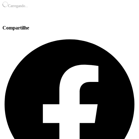
Carregando...
Compartilhe