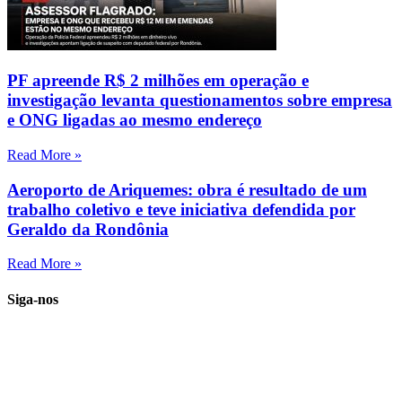
PF apreende R$ 2 milhões em operação e
investigação levanta questionamentos sobre empresa
e ONG ligadas ao mesmo endereço
Read More »
Aeroporto de Ariquemes: obra é resultado de um
trabalho coletivo e teve iniciativa defendida por
Geraldo da Rondônia
Read More »
Siga-nos