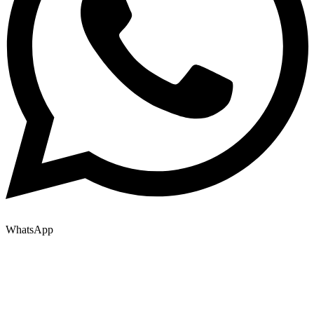
WhatsApp