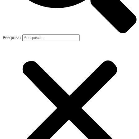
Pesquisar