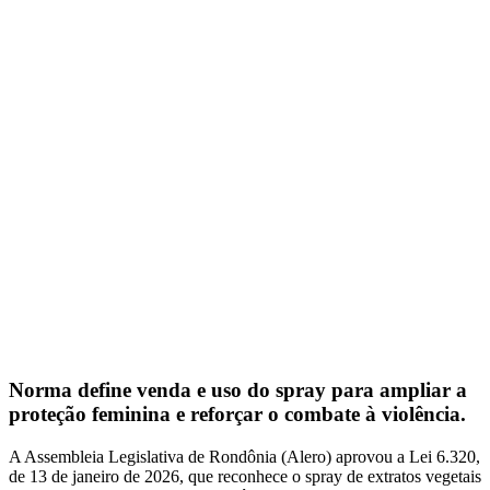
Norma define venda e uso do spray para ampliar a
proteção feminina e reforçar o combate à violência.
A Assembleia Legislativa de Rondônia (Alero) aprovou a Lei 6.320,
de 13 de janeiro de 2026, que reconhece o spray de extratos vegetais