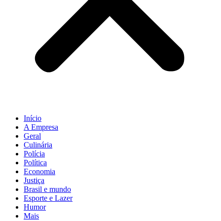
Início
A Empresa
Geral
Culinária
Polícia
Política
Economia
Justiça
Brasil e mundo
Esporte e Lazer
Humor
Mais