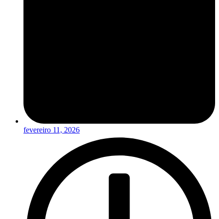
fevereiro 11, 2026