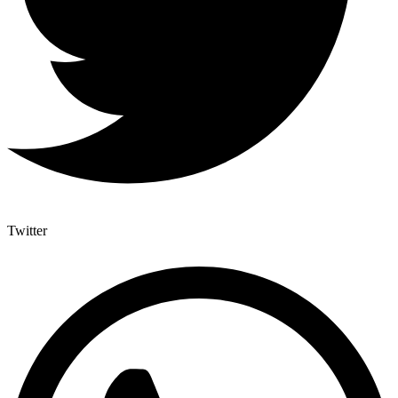
Twitter