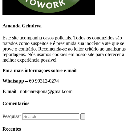
Amanda Geindrya
Este site acompanha casos policiais. Todos os conduzidos são
tratados como suspeitos e é presumida sua inocência até que se
prove o contrário. Recomenda-se ao leitor critério ao analisar as
reportagens. Nós usamos cookies em nosso site para oferecer a
melhor experiência possível.
Para mais informações sobre e-mail
Whatsapp –
69 99312-0274
E-mail –
noticiaregiona@gmail.com
Comentários
Pesquisar
Recentes