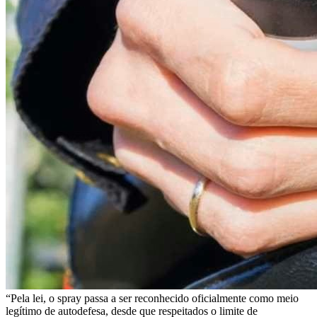
“Pela lei, o spray passa a ser reconhecido oficialmente como meio
legítimo de autodefesa, desde que respeitados o limite de