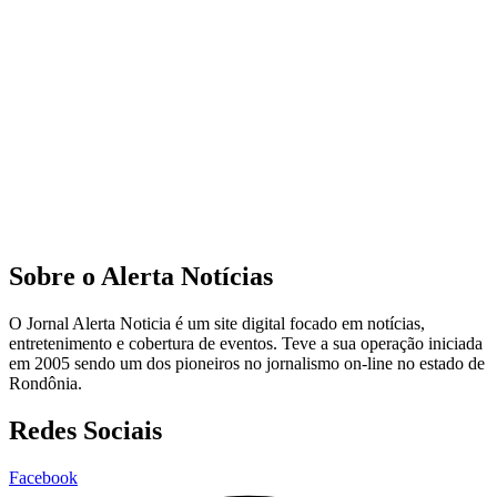
Sobre o Alerta Notícias
O Jornal Alerta Noticia é um site digital focado em notícias,
entretenimento e cobertura de eventos. Teve a sua operação iniciada
em 2005 sendo um dos pioneiros no jornalismo on-line no estado de
Rondônia.
Redes Sociais
Facebook