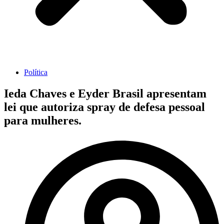
Política
Ieda Chaves e Eyder Brasil apresentam
lei que autoriza spray de defesa pessoal
para mulheres.