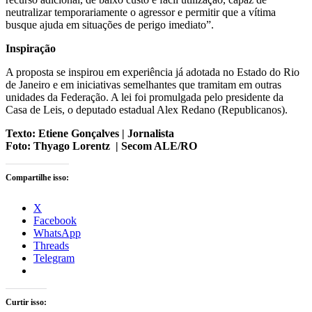
neutralizar temporariamente o agressor e permitir que a vítima
busque ajuda em situações de perigo imediato”.
Inspiração
A proposta se inspirou em experiência já adotada no Estado do Rio
de Janeiro e em iniciativas semelhantes que tramitam em outras
unidades da Federação. A lei foi promulgada pelo presidente da
Casa de Leis, o deputado estadual Alex Redano (Republicanos).
Texto: Etiene Gonçalves | Jornalista
Foto: Thyago Lorentz | Secom ALE/RO
Compartilhe isso:
X
Facebook
WhatsApp
Threads
Telegram
Curtir isso: