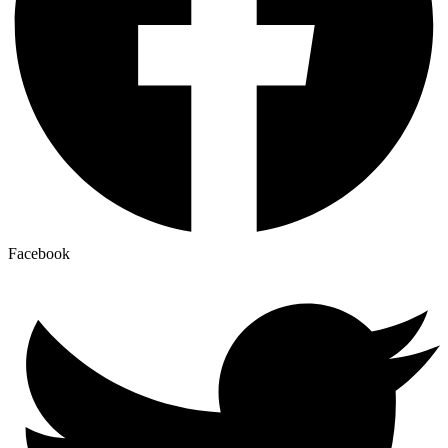
Facebook