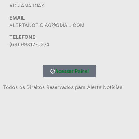
ADRIANA DIAS
EMAIL
ALERTANOTICIA6@GMAIL.COM
TELEFONE
(69) 99312-0274
Acessar Painel
Todos os Direitos Reservados para Alerta Notícias