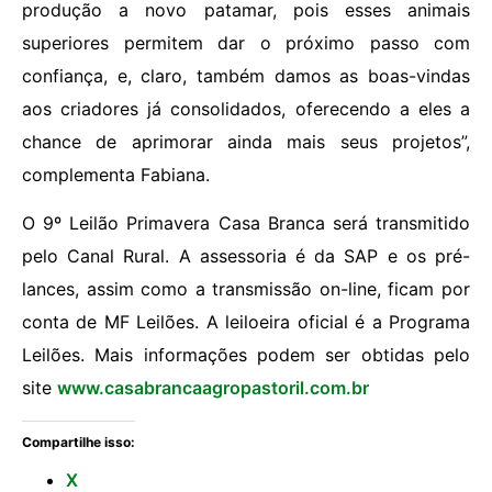
produção a novo patamar, pois esses animais
superiores permitem dar o próximo passo com
confiança, e, claro, também damos as boas-vindas
aos criadores já consolidados, oferecendo a eles a
chance de aprimorar ainda mais seus projetos”,
complementa Fabiana.
O 9º Leilão Primavera Casa Branca será transmitido
pelo Canal Rural.
A assessoria é da SAP e os pré-
lances, assim como a transmissão on-line, ficam por
conta de MF Leilões. A leiloeira oficial é a Programa
Leilões. Mais informações podem ser obtidas pelo
site
www.casabrancaagropastoril.com.br
Compartilhe isso:
X