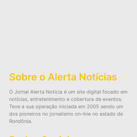
Sobre o Alerta Notícias
O Jornal Alerta Noticia é um site digital focado em
notícias, entretenimento e cobertura de eventos.
Teve a sua operação iniciada em 2005 sendo um
dos pioneiros no jornalismo on-line no estado de
Rondônia.