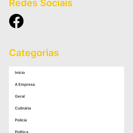
Redes Sociais
Categorias
Início
A Empresa
Geral
Culinária
Polícia
Política