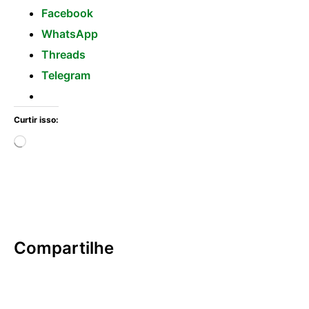
Facebook
WhatsApp
Threads
Telegram
Curtir isso:
Compartilhe