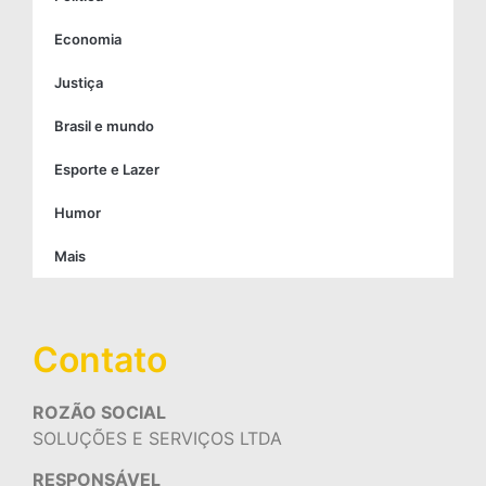
Economia
Justiça
Brasil e mundo
Esporte e Lazer
Humor
Mais
Contato
ROZÃO SOCIAL
SOLUÇÕES E SERVIÇOS LTDA
RESPONSÁVEL