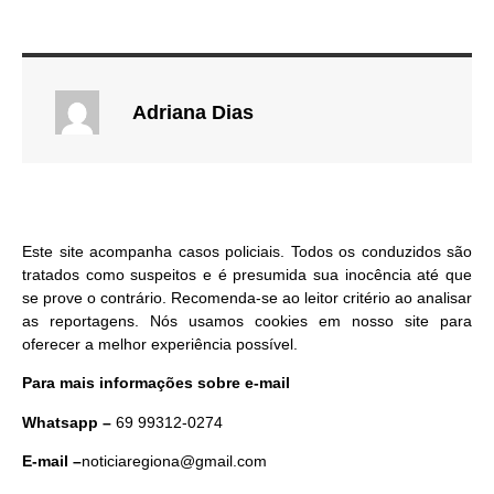
Adriana Dias
Este site acompanha casos policiais. Todos os conduzidos são
tratados como suspeitos e é presumida sua inocência até que
se prove o contrário. Recomenda-se ao leitor critério ao analisar
as reportagens. Nós usamos cookies em nosso site para
oferecer a melhor experiência possível.
Para mais informações sobre e-mail
Whatsapp –
69 99312-0274
E-mail –
noticiaregiona@gmail.com