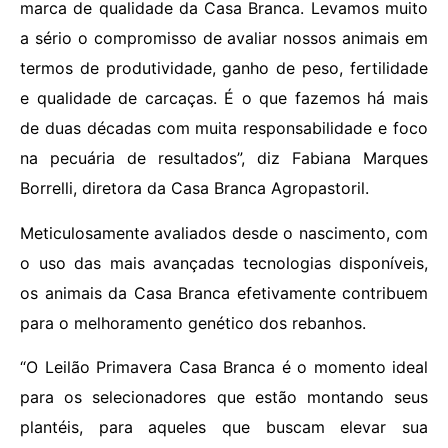
marca de qualidade da Casa Branca. Levamos muito
a sério o compromisso de avaliar nossos animais em
termos de produtividade, ganho de peso, fertilidade
e qualidade de carcaças. É o que fazemos há mais
de duas décadas com muita responsabilidade e foco
na pecuária de resultados”, diz Fabiana Marques
Borrelli, diretora da Casa Branca Agropastoril.
Meticulosamente avaliados desde o nascimento, com
o uso das mais avançadas tecnologias disponíveis,
os animais da Casa Branca efetivamente contribuem
para o melhoramento genético dos rebanhos.
“O Leilão Primavera Casa Branca é o momento ideal
para os selecionadores que estão montando seus
plantéis, para aqueles que buscam elevar sua