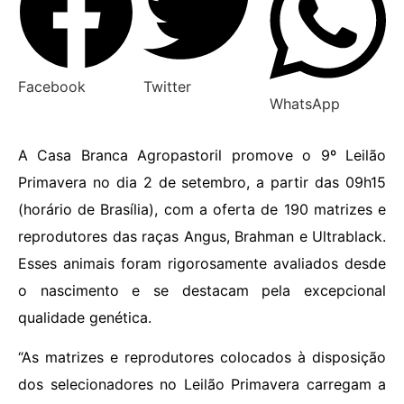
Facebook
Twitter
WhatsApp
A Casa Branca Agropastoril promove o 9º Leilão
Primavera no dia 2 de setembro, a partir das 09h15
(horário de Brasília), com a oferta de 190 matrizes e
reprodutores das raças Angus, Brahman e Ultrablack.
Esses animais foram rigorosamente avaliados desde
o nascimento e se destacam pela excepcional
qualidade genética.
“As matrizes e reprodutores colocados à disposição
dos selecionadores no Leilão Primavera carregam a