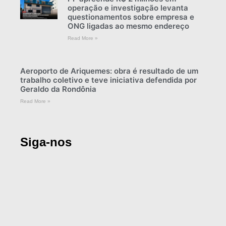
operação e investigação levanta
questionamentos sobre empresa e
ONG ligadas ao mesmo endereço
Read More »
Aeroporto de Ariquemes: obra é resultado de um
trabalho coletivo e teve iniciativa defendida por
Geraldo da Rondônia
Read More »
Siga-nos