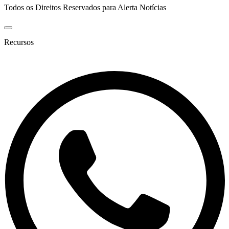
Todos os Direitos Reservados para Alerta Notícias
Recursos