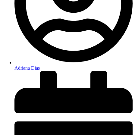
Adriana Dias