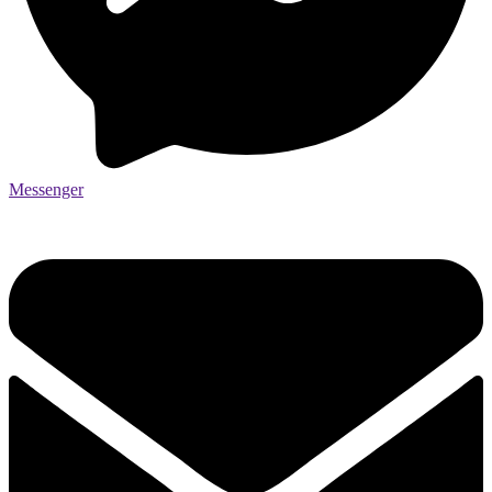
Messenger