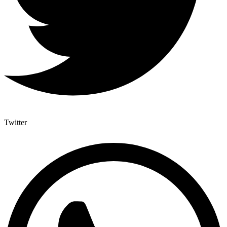
Twitter