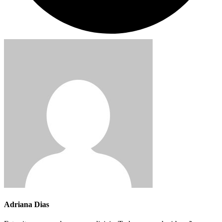
Adriana Dias