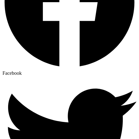
Facebook