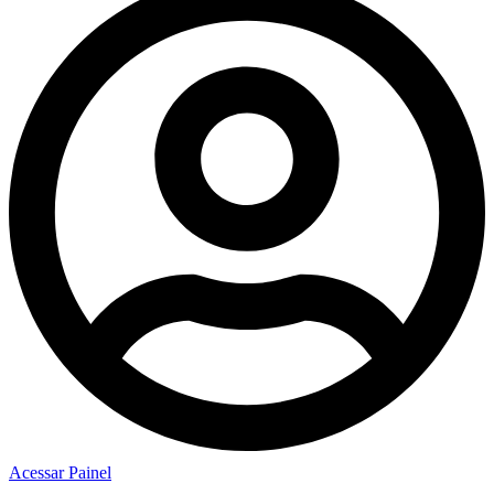
Acessar Painel