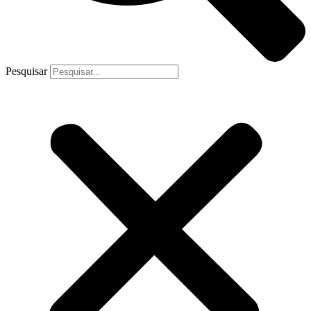
Pesquisar