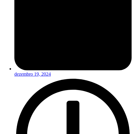
dezembro 19, 2024