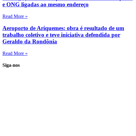
e ONG ligadas ao mesmo endereço
Read More »
Aeroporto de Ariquemes: obra é resultado de um
trabalho coletivo e teve iniciativa defendida por
Geraldo da Rondônia
Read More »
Siga-nos