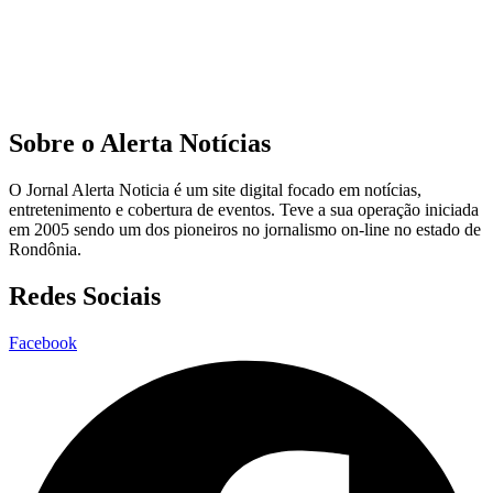
Sobre o Alerta Notícias
O Jornal Alerta Noticia é um site digital focado em notícias,
entretenimento e cobertura de eventos. Teve a sua operação iniciada
em 2005 sendo um dos pioneiros no jornalismo on-line no estado de
Rondônia.
Redes Sociais
Facebook