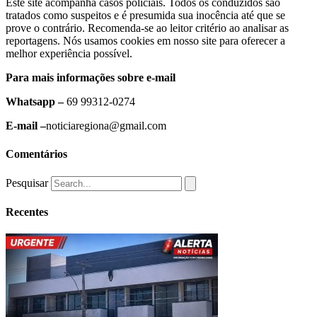
Este site acompanha casos policiais. Todos os conduzidos são
tratados como suspeitos e é presumida sua inocência até que se
prove o contrário. Recomenda-se ao leitor critério ao analisar as
reportagens. Nós usamos cookies em nosso site para oferecer a
melhor experiência possível.
Para mais informações sobre e-mail
Whatsapp –
69 99312-0274
E-mail –
noticiaregiona@gmail.com
Comentários
Pesquisar
Recentes