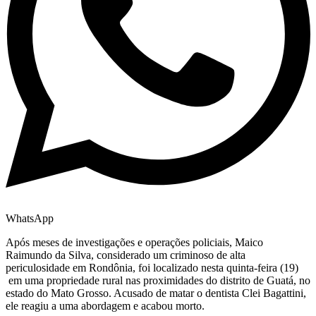
WhatsApp
Após meses de investigações e operações policiais, Maico
Raimundo da Silva, considerado um criminoso de alta
periculosidade em Rondônia, foi localizado nesta quinta-feira (19)
em uma propriedade rural nas proximidades do distrito de Guatá, no
estado do Mato Grosso. Acusado de matar o dentista Clei Bagattini,
ele reagiu a uma abordagem e acabou morto.