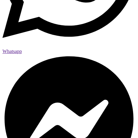
Whatsapp