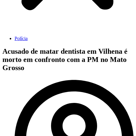
Polícia
Acusado de matar dentista em Vilhena é
morto em confronto com a PM no Mato
Grosso