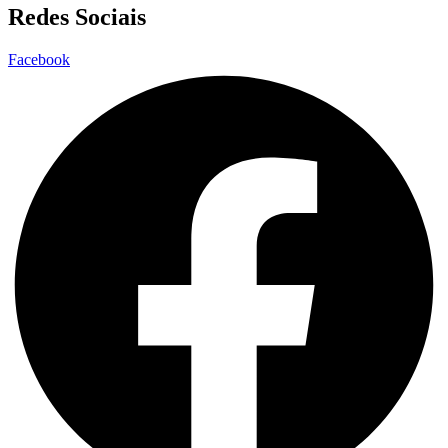
Redes Sociais
Facebook