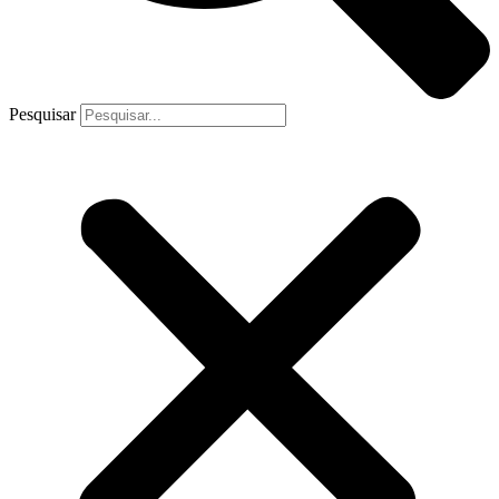
Pesquisar