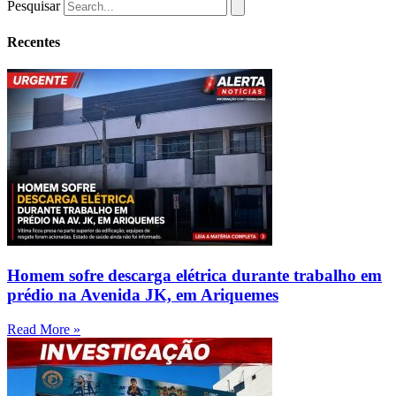
Pesquisar
Recentes
Homem sofre descarga elétrica durante trabalho em
prédio na Avenida JK, em Ariquemes
Read More »