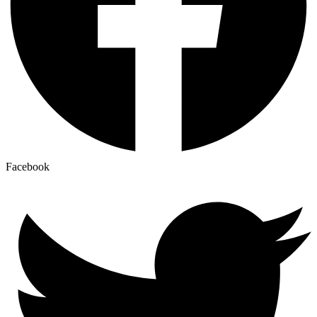
Facebook