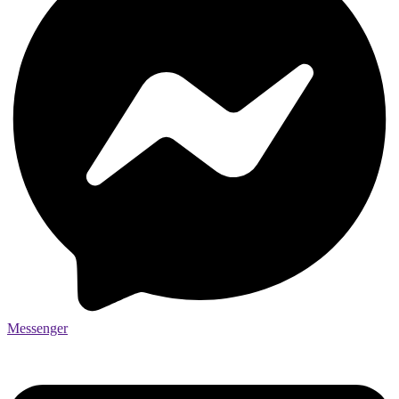
Messenger