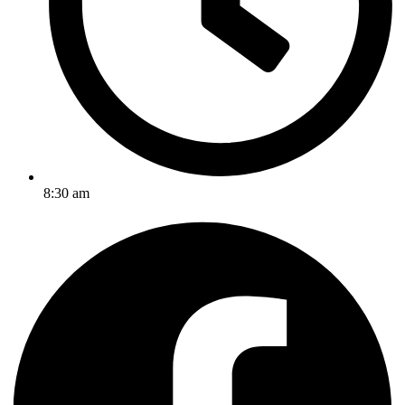
8:30 am