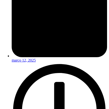
março 12, 2025