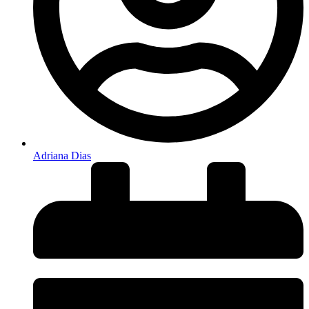
Adriana Dias