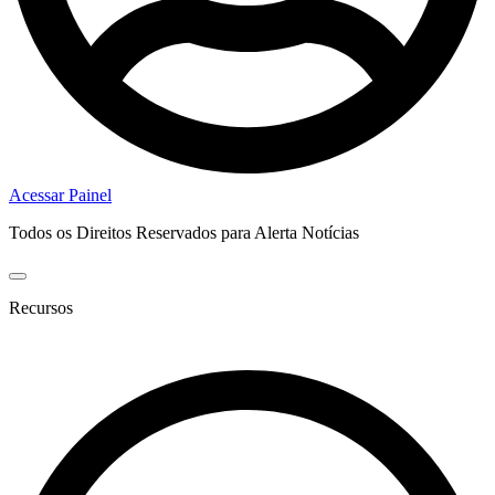
Acessar Painel
Todos os Direitos Reservados para Alerta Notícias
Recursos