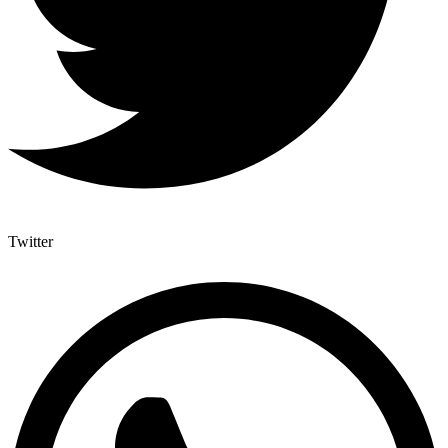
Twitter