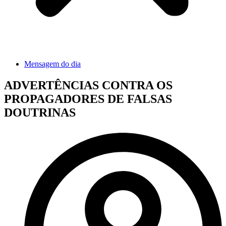
Mensagem do dia
ADVERTÊNCIAS CONTRA OS
PROPAGADORES DE FALSAS
DOUTRINAS