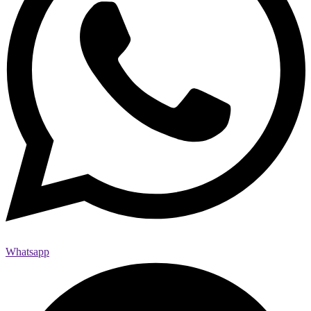
Whatsapp