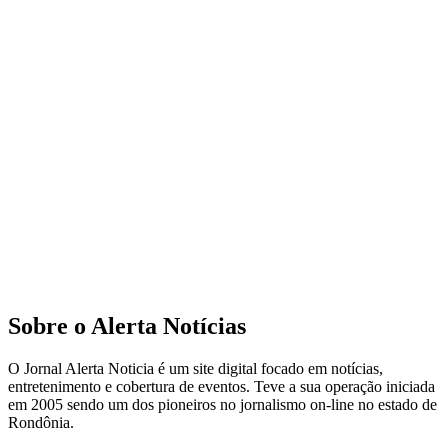
Sobre o Alerta Notícias
O Jornal Alerta Noticia é um site digital focado em notícias,
entretenimento e cobertura de eventos. Teve a sua operação iniciada
em 2005 sendo um dos pioneiros no jornalismo on-line no estado de
Rondônia.