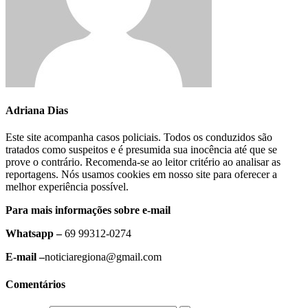
Adriana Dias
Este site acompanha casos policiais. Todos os conduzidos são
tratados como suspeitos e é presumida sua inocência até que se
prove o contrário. Recomenda-se ao leitor critério ao analisar as
reportagens. Nós usamos cookies em nosso site para oferecer a
melhor experiência possível.
Para mais informações sobre e-mail
Whatsapp –
69 99312-0274
E-mail –
noticiaregiona@gmail.com
Comentários