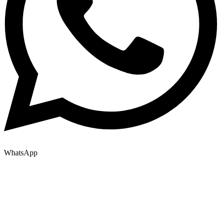
WhatsApp