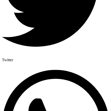
Twitter