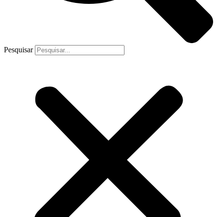
Pesquisar