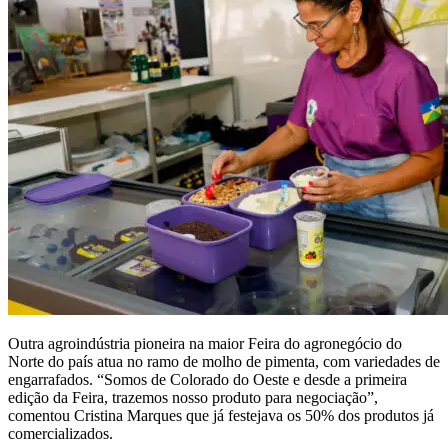
Outra agroindústria pioneira na maior Feira do agronegócio do
Norte do país atua no ramo de molho de pimenta, com variedades de
engarrafados. “Somos de Colorado do Oeste e desde a primeira
edição da Feira, trazemos nosso produto para negociação”,
comentou Cristina Marques que já festejava os 50% dos produtos já
comercializados.