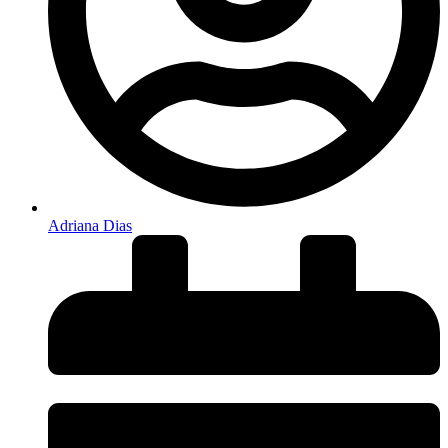
Adriana Dias