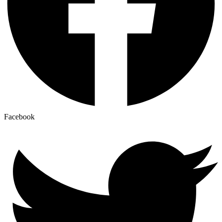
Facebook