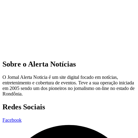
Sobre o Alerta Notícias
O Jornal Alerta Noticia é um site digital focado em notícias,
entretenimento e cobertura de eventos. Teve a sua operação iniciada
em 2005 sendo um dos pioneiros no jornalismo on-line no estado de
Rondônia.
Redes Sociais
Facebook