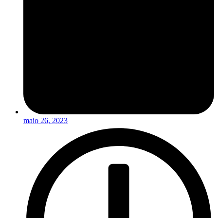
maio 26, 2023