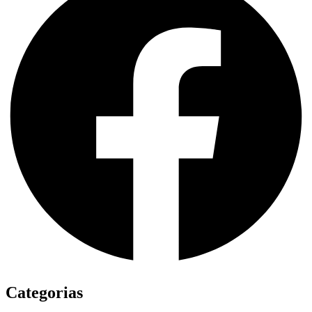
Categorias