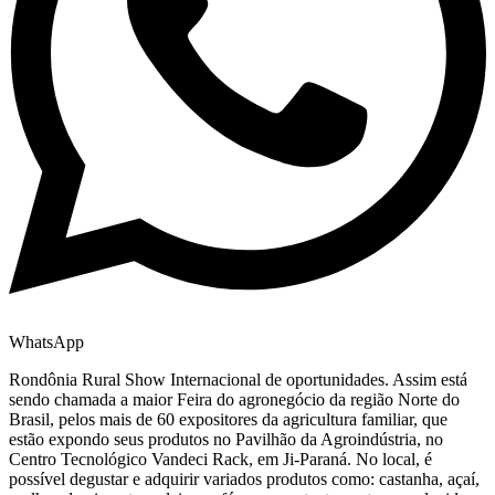
WhatsApp
Rondônia Rural Show Internacional de oportunidades. Assim está
sendo chamada a maior Feira do agronegócio da região Norte do
Brasil, pelos mais de 60 expositores da agricultura familiar, que
estão expondo seus produtos no Pavilhão da Agroindústria, no
Centro Tecnológico Vandeci Rack, em Ji-Paraná. No local, é
possível degustar e adquirir variados produtos como: castanha, açaí,