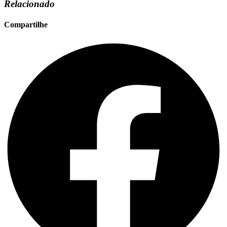
Relacionado
Compartilhe