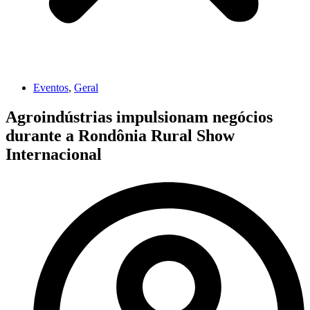
Eventos
,
Geral
Agroindústrias impulsionam negócios
durante a Rondônia Rural Show
Internacional