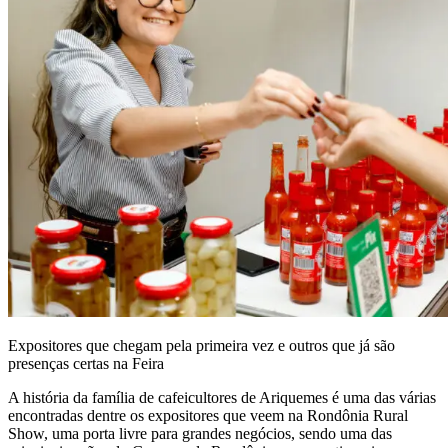
Expositores que chegam pela primeira vez e outros que já são
presenças certas na Feira
A história da família de cafeicultores de Ariquemes é uma das várias
encontradas dentre os expositores que veem na Rondônia Rural
Show, uma porta livre para grandes negócios, sendo uma das