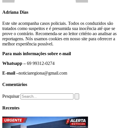
Adriana Dias
Este site acompanha casos policiais. Todos os conduzidos são
tratados como suspeitos e é presumida sua inocência até que se
prove o contrário. Recomenda-se ao leitor critério ao analisar as
reportagens. Nós usamos cookies em nosso site para oferecer a
melhor experiência possível.
Para mais informações sobre e-mail
Whatsapp –
69 99312-0274
E-mail –
noticiaregiona@gmail.com
Comentários
Pesquisar
Recentes