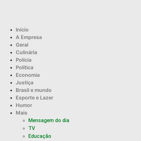
Início
A Empresa
Geral
Culinária
Polícia
Política
Economia
Justiça
Brasil e mundo
Esporte e Lazer
Humor
Mais
Mensagem do dia
TV
Educação