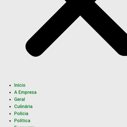
Início
A Empresa
Geral
Culinária
Polícia
Política