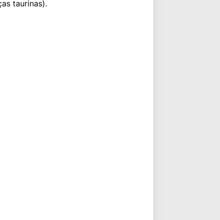
as taurinas).