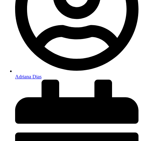
Adriana Dias