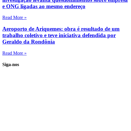
e ONG ligadas ao mesmo endereço
Read More »
Aeroporto de Ariquemes: obra é resultado de um
trabalho coletivo e teve iniciativa defendida por
Geraldo da Rondônia
Read More »
Siga-nos