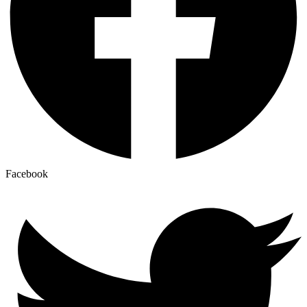
Facebook