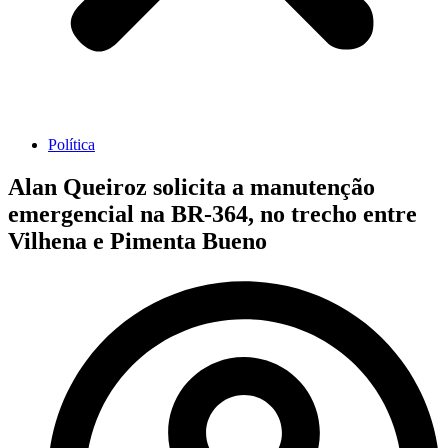
Política
Alan Queiroz solicita a manutenção
emergencial na BR-364, no trecho entre
Vilhena e Pimenta Bueno