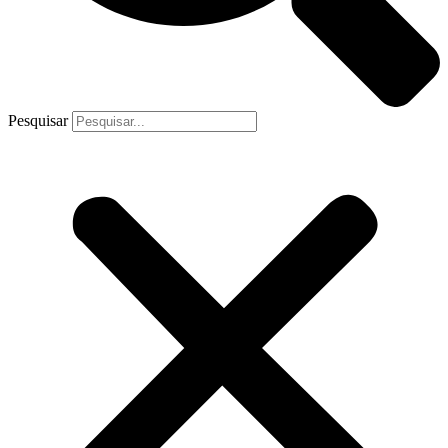
Pesquisar