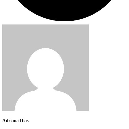
Adriana Dias