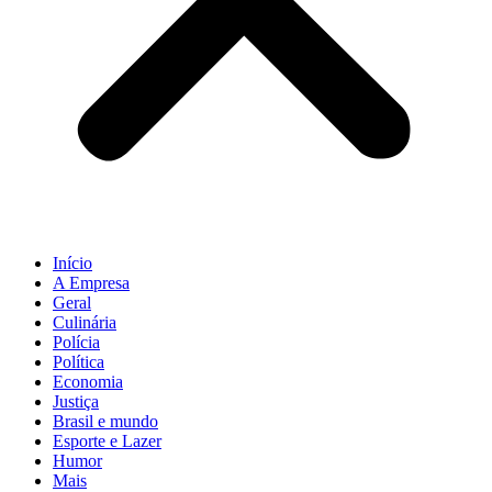
Início
A Empresa
Geral
Culinária
Polícia
Política
Economia
Justiça
Brasil e mundo
Esporte e Lazer
Humor
Mais