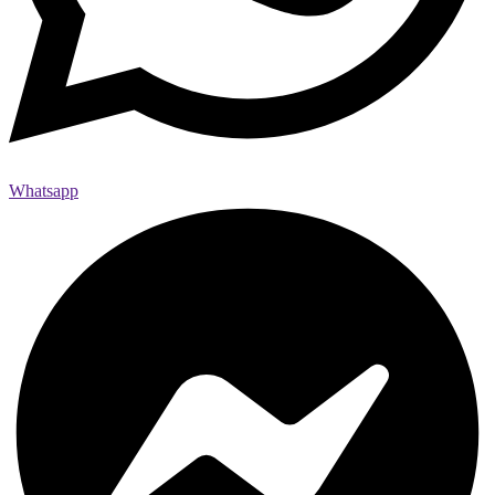
Whatsapp