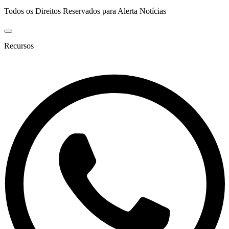
Todos os Direitos Reservados para Alerta Notícias
Recursos