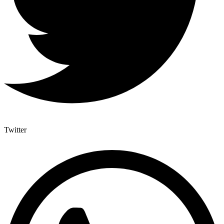
Twitter