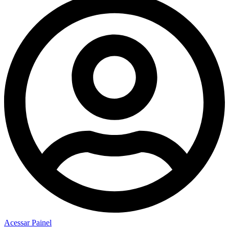
Acessar Painel