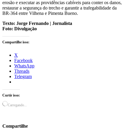
erosão e executar as providências cabíveis para conter os danos,
restaurar a segurança do trecho e garantir a trafegabilidade da
BR‑364 entre Vilhena e Pimenta Bueno.
Texto: Jorge Fernando | Jornalista
Foto: Divulgação
Compartilhe isso:
X
Facebook
WhatsApp
Threads
Telegram
Curtir isso:
Carregando...
Compartilhe