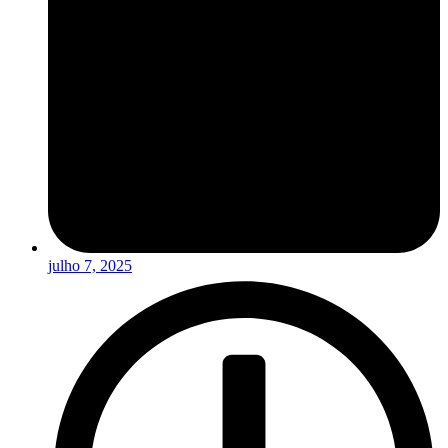
julho 7, 2025