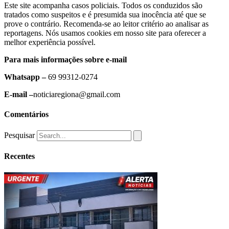
Este site acompanha casos policiais. Todos os conduzidos são
tratados como suspeitos e é presumida sua inocência até que se
prove o contrário. Recomenda-se ao leitor critério ao analisar as
reportagens. Nós usamos cookies em nosso site para oferecer a
melhor experiência possível.
Para mais informações sobre e-mail
Whatsapp –
69 99312-0274
E-mail –
noticiaregiona@gmail.com
Comentários
Pesquisar
Recentes