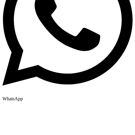
WhatsApp