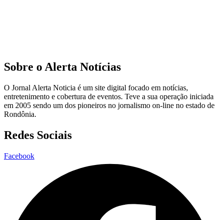
Sobre o Alerta Notícias
O Jornal Alerta Noticia é um site digital focado em notícias,
entretenimento e cobertura de eventos. Teve a sua operação iniciada
em 2005 sendo um dos pioneiros no jornalismo on-line no estado de
Rondônia.
Redes Sociais
Facebook