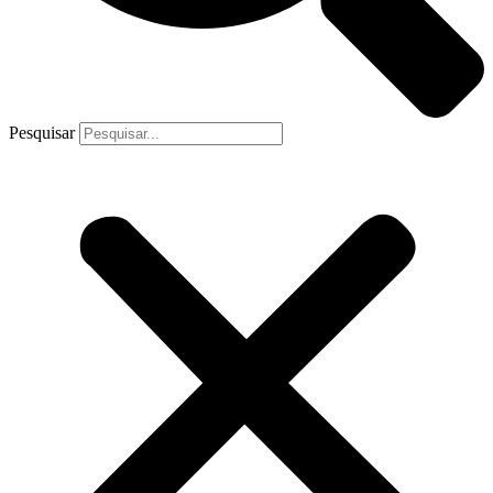
Pesquisar