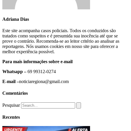
Adriana Dias
Este site acompanha casos policiais. Todos os conduzidos são
tratados como suspeitos e é presumida sua inocência até que se
prove o contrário. Recomenda-se ao leitor critério ao analisar as
reportagens. Nós usamos cookies em nosso site para oferecer a
melhor experiência possível.
Para mais informações sobre e-mail
Whatsapp –
69 99312-0274
E-mail –
noticiaregiona@gmail.com
Comentários
Pesquisar
Recentes