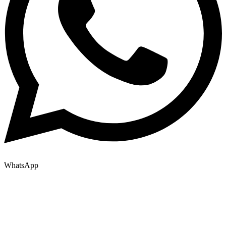
WhatsApp