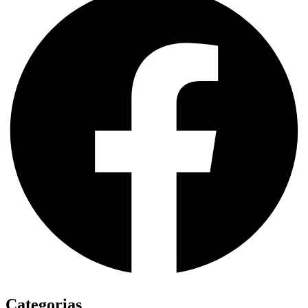
Categorias