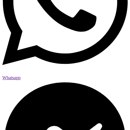
Whatsapp