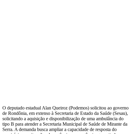
O deputado estadual Alan Queiroz (Podemos) solicitou ao governo
de Rondônia, em extenso à Secretaria de Estado da Saúde (Sesau),
solicitando a aquisição e disponibilização de uma ambulância do
tipo B para atender a Secretaria Municipal de Saúde de Mirante da
Serra. A demanda busca ampliar a capacidade de resposta do