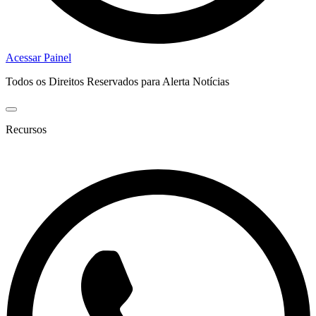
Acessar Painel
Todos os Direitos Reservados para Alerta Notícias
Recursos