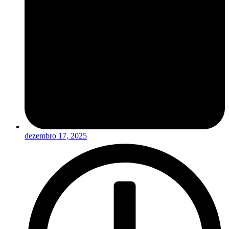
dezembro 17, 2025