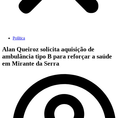
Política
Alan Queiroz solicita aquisição de
ambulância tipo B para reforçar a saúde
em Mirante da Serra