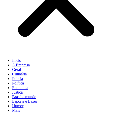
Início
A Empresa
Geral
Culinária
Polícia
Política
Economia
Justiça
Brasil e mundo
Esporte e Lazer
Humor
Mais