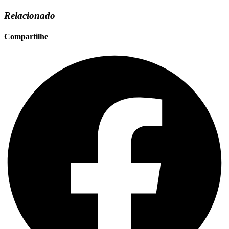
Relacionado
Compartilhe