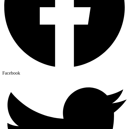
Facebook