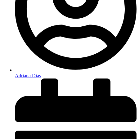
Adriana Dias