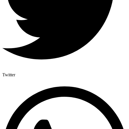
Twitter