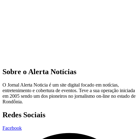
Sobre o Alerta Notícias
O Jornal Alerta Noticia é um site digital focado em notícias,
entretenimento e cobertura de eventos. Teve a sua operação iniciada
em 2005 sendo um dos pioneiros no jornalismo on-line no estado de
Rondônia.
Redes Sociais
Facebook