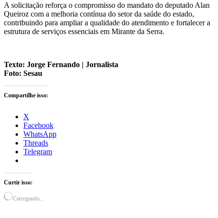
A solicitação reforça o compromisso do mandato do deputado Alan
Queiroz com a melhoria contínua do setor da saúde do estado,
contribuindo para ampliar a qualidade do atendimento e fortalecer a
estrutura de serviços essenciais em Mirante da Serra.
Texto: Jorge Fernando | Jornalista
Foto: Sesau
Compartilhe isso:
X
Facebook
WhatsApp
Threads
Telegram
Curtir isso:
Carregando...