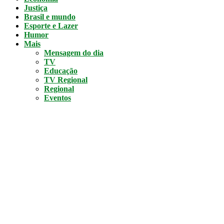
Justiça
Brasil e mundo
Esporte e Lazer
Humor
Mais
Mensagem do dia
TV
Educação
TV Regional
Regional
Eventos