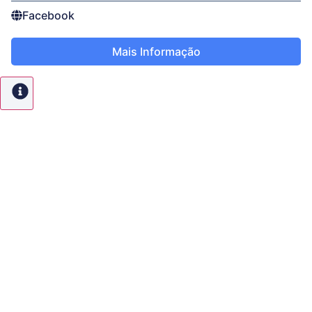
Facebook
Mais Informação