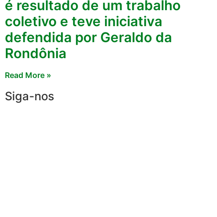
é resultado de um trabalho
coletivo e teve iniciativa
defendida por Geraldo da
Rondônia
Read More »
Siga-nos