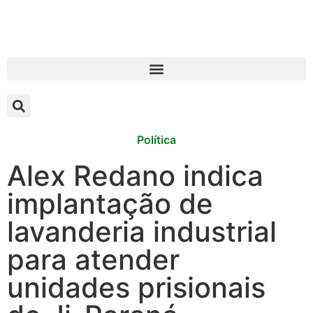
Política
Alex Redano indica
implantação de
lavanderia industrial
para atender
unidades prisionais