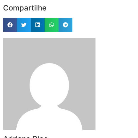
Compartilhe