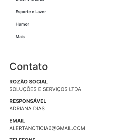
Esporte e Lazer
Humor
Mais
Contato
ROZÃO SOCIAL
SOLUÇÕES E SERVIÇOS LTDA
RESPONSÁVEL
ADRIANA DIAS
EMAIL
ALERTANOTICIA6@GMAIL.COM