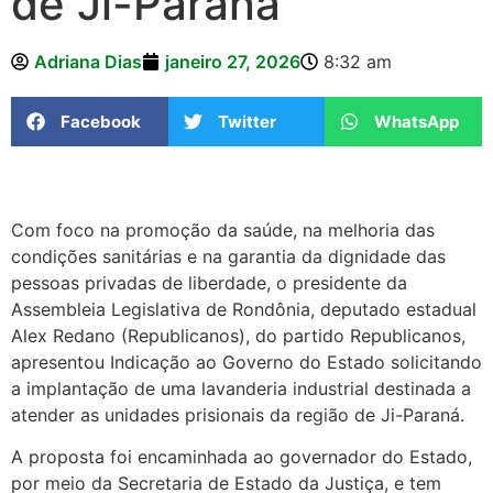
de Ji-Paraná
Adriana Dias
janeiro 27, 2026
8:32 am
Facebook
Twitter
WhatsApp
Com foco na promoção da saúde, na melhoria das
condições sanitárias e na garantia da dignidade das
pessoas privadas de liberdade, o presidente da
Assembleia Legislativa de Rondônia, deputado estadual
Alex Redano (Republicanos), do partido Republicanos,
apresentou Indicação ao Governo do Estado solicitando
a implantação de uma lavanderia industrial destinada a
atender as unidades prisionais da região de Ji-Paraná.
A proposta foi encaminhada ao governador do Estado,
por meio da Secretaria de Estado da Justiça, e tem