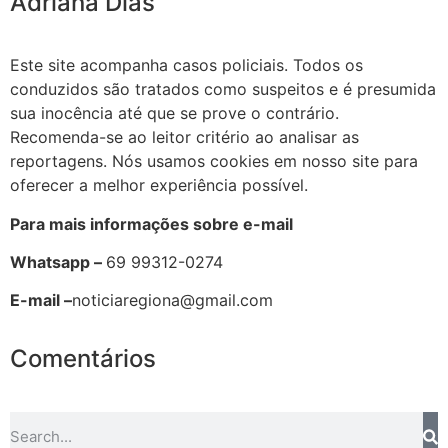
Adriana Dias
Este site acompanha casos policiais. Todos os
conduzidos são tratados como suspeitos e é presumida
sua inocência até que se prove o contrário.
Recomenda-se ao leitor critério ao analisar as
reportagens. Nós usamos cookies em nosso site para
oferecer a melhor experiência possível.
Para mais informações sobre e-mail
Whatsapp –
69 99312-0274
E-mail –
noticiaregiona@gmail.com
Comentários