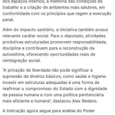
dos espaços internos, a melhoria das condições de
trabalho e a criação de ambientes mais salubres, em
conformidade com os princípios que regem a execução
penal.
Além do impacto sanitário, a iniciativa também possui
relevante caráter social. Para o deputado, atividades
produtivas estruturadas promovem responsabilidade,
disciplina e contribuem para a reconstrução da
autoestima, oferecendo oportunidades reais de
reintegração social.
“A privação de liberdade não pode significar a
supressão de direitos básicos, como saúde e higiene.
Investir em estruturas adequadas é uma forma de
reafirmar o compromisso do Estado com a dignidade
da pessoa humana e com uma política penitenciária
mais eficiente e humana”, destacou Alex Redano.
A Indicação agora segue para análise do Poder