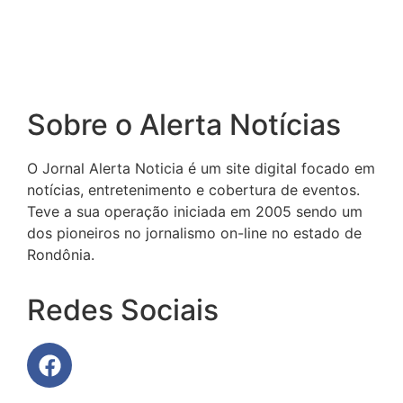
Sobre o Alerta Notícias
O Jornal Alerta Noticia é um site digital focado em
notícias, entretenimento e cobertura de eventos.
Teve a sua operação iniciada em 2005 sendo um
dos pioneiros no jornalismo on-line no estado de
Rondônia.
Redes Sociais