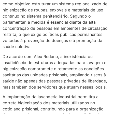
como objetivo estruturar um sistema regionalizado de
higienização de roupas, enxovais e materiais de uso
contínuo no sistema penitenciário. Segundo o
parlamentar, a medida é essencial diante da alta
concentração de pessoas em ambientes de circulação
restrita, o que exige políticas públicas permanentes
voltadas à prevenção de doenças e à promoção da
saúde coletiva.
De acordo com Alex Redano, a inexistência ou
insuficiência de estruturas adequadas para lavagem e
higienização compromete diretamente as condições
sanitárias das unidades prisionais, ampliando riscos à
saúde não apenas das pessoas privadas de liberdade,
mas também dos servidores que atuam nesses locais.
A implantação da lavanderia industrial permitirá a
correta higienização dos materiais utilizados no
cotidiano prisional, contribuindo para a organização