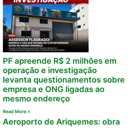
PF apreende R$ 2 milhões em
operação e investigação
levanta questionamentos sobre
empresa e ONG ligadas ao
mesmo endereço
Read More »
Aeroporto de Ariquemes: obra