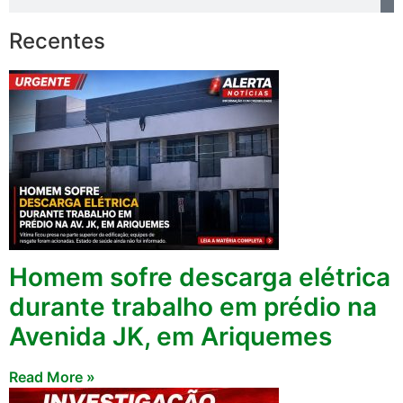
Recentes
Homem sofre descarga elétrica
durante trabalho em prédio na
Avenida JK, em Ariquemes
Read More »