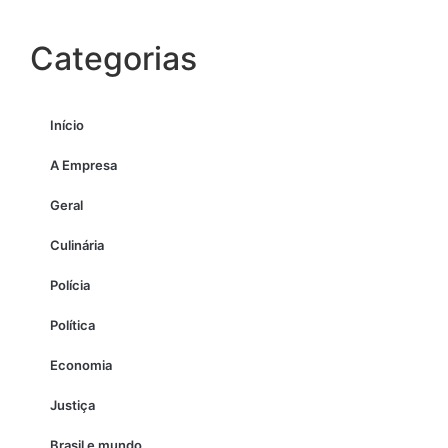
Categorias
Início
A Empresa
Geral
Culinária
Polícia
Política
Economia
Justiça
Brasil e mundo