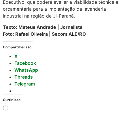
Executivo, que poderá avaliar a viabilidade técnica e
orçamentária para a implantação da lavanderia
industrial na região de Ji-Paraná.
Texto: Mateus Andrade | Jornalista
Foto: Rafael Oliveira | Secom ALE/RO
Compartilhe isso:
X
Facebook
WhatsApp
Threads
Telegram
Curtir isso: