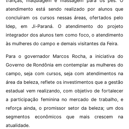
tranças, maquiagem e massagem para os pés. O
atendimento está sendo realizado por alunos que
concluíram os cursos nessas áreas, ofertados pelo
Idep, em Ji-Paraná. O atendimento do projeto
integrador dos alunos tem como foco, o atendimento
às mulheres do campo e demais visitantes da Feira.
Para o governador Marcos Rocha, a iniciativa do
Governo de Rondônia em contemplar as mulheres do
campo, seja com cursos, seja com atendimentos na
área da beleza, reflete os investimentos que a gestão
estadual vem realizando, com objetivo de fortalecer
a participação feminina no mercado de trabalho, e
reforça ainda, o promissor setor da beleza; um dos
segmentos econômicos que mais crescem na
atualidade.