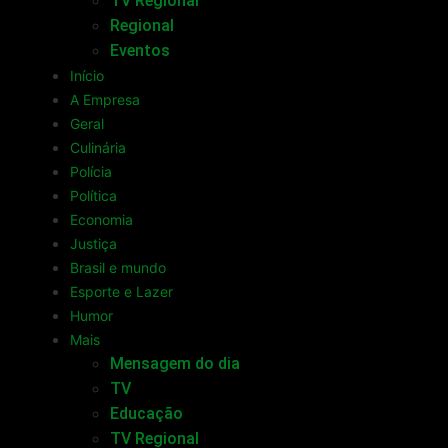
TV Regional
Regional
Eventos
Início
A Empresa
Geral
Culinária
Polícia
Política
Economia
Justiça
Brasil e mundo
Esporte e Lazer
Humor
Mais
Mensagem do dia
TV
Educação
TV Regional