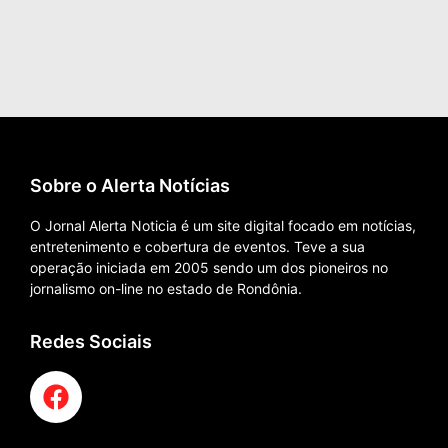
Sobre o Alerta Notícias
O Jornal Alerta Noticia é um site digital focado em notícias,
entretenimento e cobertura de eventos. Teve a sua
operação iniciada em 2005 sendo um dos pioneiros no
jornalismo on-line no estado de Rondônia.
Redes Sociais