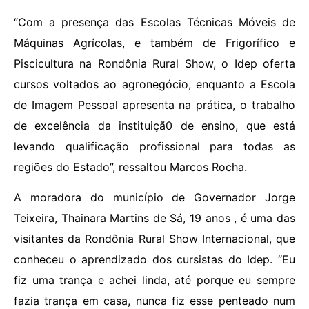
“Com a presença das Escolas Técnicas Móveis de
Máquinas Agrícolas, e também de Frigorífico e
Piscicultura na Rondônia Rural Show, o Idep oferta
cursos voltados ao agronegócio, enquanto a Escola
de Imagem Pessoal apresenta na prática, o trabalho
de excelência da instituiçã0 de ensino, que está
levando qualificação profissional para todas as
regiões do Estado”, ressaltou Marcos Rocha.
A moradora do município de Governador Jorge
Teixeira, Thainara Martins de Sá, 19 anos , é uma das
visitantes da Rondônia Rural Show Internacional, que
conheceu o aprendizado dos cursistas do Idep. “Eu
fiz uma trança e achei linda, até porque eu sempre
fazia trança em casa, nunca fiz esse penteado num