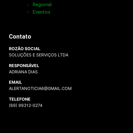
Regional
Eventos
Contato
ROZÃO SOCIAL
SOLUÇÕES E SERVIÇOS LTDA
RESPONSÁVEL
ADRIANA DIAS
EMAIL
ALERTANOTICIA6@GMAIL.COM
TELEFONE
(69) 99312-0274