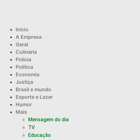
Início
A Empresa
Geral
Culinária
Polícia
Política
Economia
Justiça
Brasil e mundo
Esporte e Lazer
Humor
Mais
Mensagem do dia
TV
Educação