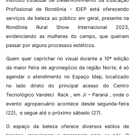
Instituto Estadual de Desenvolvimento da Educação
Profissional de Rondônia – IDEP está oferecendo
serviços de beleza ao público em geral, presente na
Rondônia Rural Show Internacional 2023,
evidenciando as mulheres do campo, que queiram
passar por alguns processos estéticos.
Quem quer caprichar no visual durante a 10ª edição
da maior Feira de agronegócio da região Norte, é só
agendar o atendimento no Espaço Idep, localizado
no lado direto do principal acesso do Centro
Tecnológico Vandeci Rack , em Ji – Paraná , onde o
evento agropecuário acontece desde segunda-feira
(22), e segue até o próximo sábado (27).
O espaço da beleza oferece diversos estilos de