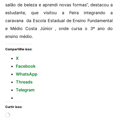
salão de beleza e aprendi novas formas”, destacou a
estudante, que visitou a Feira integrando a
caravana da Escola Estadual de Ensino Fundamental
e Médio Costa Júnior , onde cursa o 3º ano do
ensino médio.
Compartilhe isso:
X
Facebook
WhatsApp
Threads
Telegram
Curtir isso: