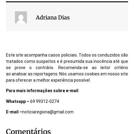
Adriana Dias
Este site acompanha casos policiais. Todos os conduzidos são
tratados como suspeitos e é presumida sua inocência até que
se prove o contrário. Recomenda-se ao leitor critério
ao analisar as reportagens. Nós usamos cookies em nosso site
para oferecer a melhor experiência possível.
Para mais informações sobre e-mail
Whatsapp –
69 99312-0274
E-mail –
noticiaregiona@gmail.com
Comentários