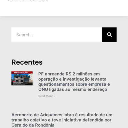
Recentes
PF apreende R$ 2 milhões em
operação e investigação levanta
questionamentos sobre empresa e
ONG ligadas ao mesmo endereço
Read More »
Aeroporto de Ariquemes: obra é resultado de um
trabalho coletivo e teve iniciativa defendida por
Geraldo da Rondônia