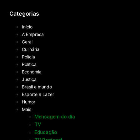
Categorias
Início
A Empresa
Geral
Culinária
Polícia
Política
Economia
Justiça
Brasil e mundo
Esporte e Lazer
Humor
Mais
Mensagem do dia
TV
Educação