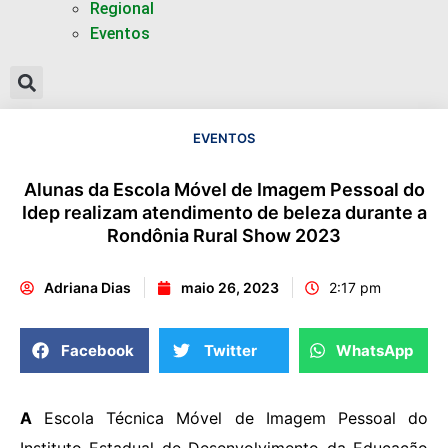
Regional
Eventos
EVENTOS
Alunas da Escola Móvel de Imagem Pessoal do
Idep realizam atendimento de beleza durante a
Rondônia Rural Show 2023
Adriana Dias
maio 26, 2023
2:17 pm
Facebook
Twitter
WhatsApp
A
Escola Técnica Móvel de Imagem Pessoal do