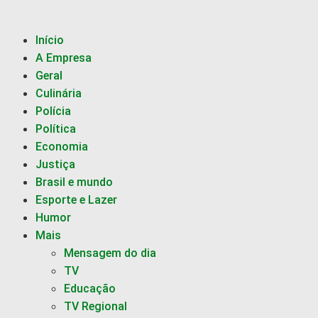
Início
A Empresa
Geral
Culinária
Polícia
Política
Economia
Justiça
Brasil e mundo
Esporte e Lazer
Humor
Mais
Mensagem do dia
TV
Educação
TV Regional