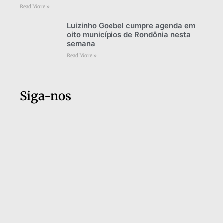
Read More »
Luizinho Goebel cumpre agenda em
oito municípios de Rondônia nesta
semana
Read More »
Siga-nos