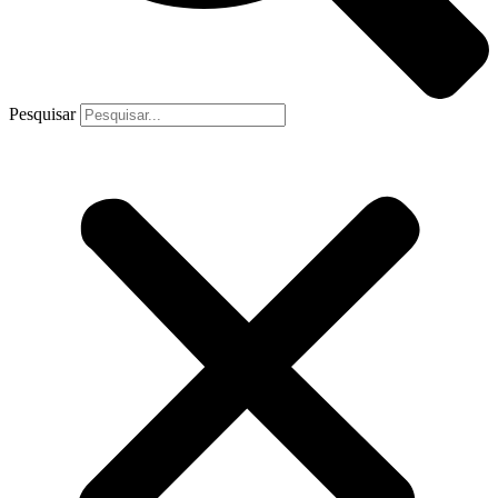
Pesquisar