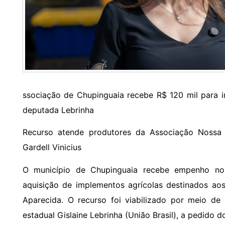
ssociação de Chupinguaia recebe R$ 120 mil para 
deputada Lebrinha
Recurso atende produtores da Associação Nossa
Gardell Vinicius
O município de Chupinguaia recebe empenho no
aquisição de implementos agrícolas destinados ao
Aparecida. O recurso foi viabilizado por meio d
estadual Gislaine Lebrinha (União Brasil), a pedido d