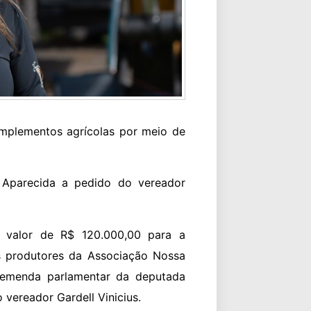
implementos agrícolas por meio de
 Aparecida a pedido do vereador
 valor de R$ 120.000,00 para a
s produtores da Associação Nossa
e emenda parlamentar da deputada
o vereador Gardell Vinicius.