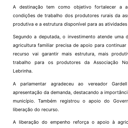
A destinação tem como objetivo fortalecer a ag
condições de trabalho dos produtores rurais da a
produtiva e a estrutura disponível para as atividade
Segundo a deputada, o investimento atende uma d
agricultura familiar precisa de apoio para continua
recurso vai garantir mais estrutura, mais produ
trabalho para os produtores da Associação Nos
Lebrinha.
A parlamentar agradeceu ao vereador Gardell
apresentação da demanda, destacando a importânci
município. Também registrou o apoio do Gove
liberação do recurso.
A liberação do empenho reforça o apoio à agric