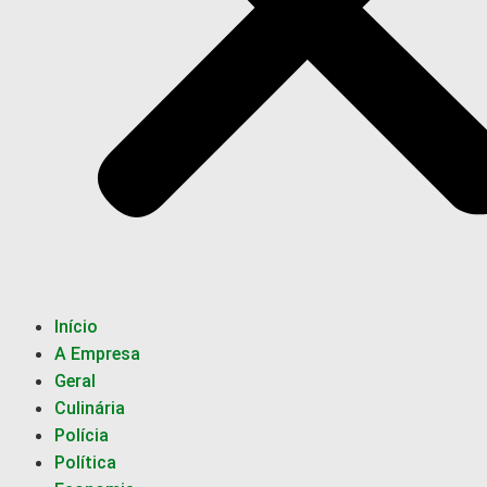
Início
A Empresa
Geral
Culinária
Polícia
Política