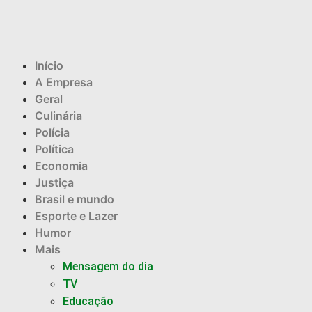
Início
A Empresa
Geral
Culinária
Polícia
Política
Economia
Justiça
Brasil e mundo
Esporte e Lazer
Humor
Mais
Mensagem do dia
TV
Educação