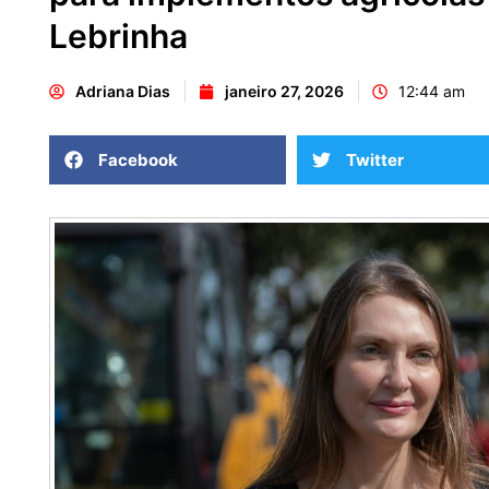
Lebrinha
Adriana Dias
janeiro 27, 2026
12:44 am
Facebook
Twitter