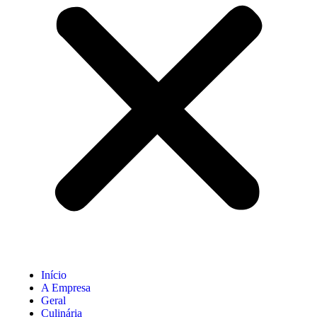
Início
A Empresa
Geral
Culinária