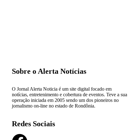
Sobre o Alerta Notícias
O Jornal Alerta Noticia é um site digital focado em
notícias, entretenimento e cobertura de eventos. Teve a sua
operação iniciada em 2005 sendo um dos pioneiros no
jornalismo on-line no estado de Rondônia.
Redes Sociais