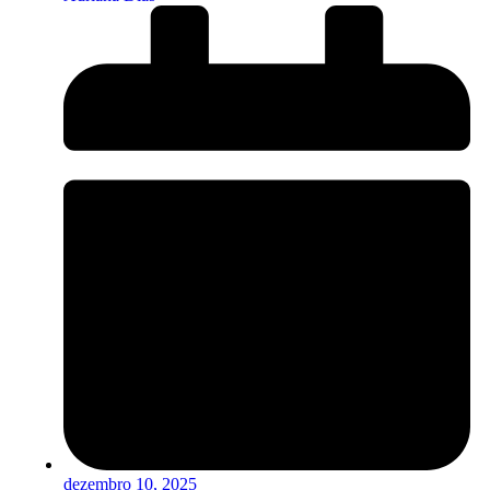
dezembro 10, 2025