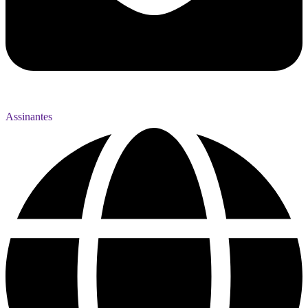
Assinantes