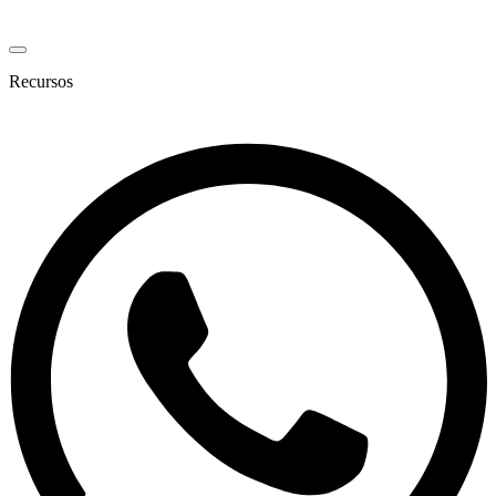
Recursos