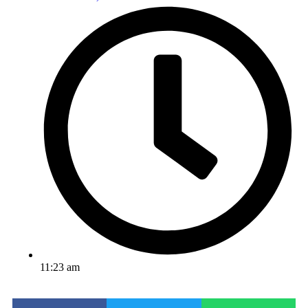
11:23 am