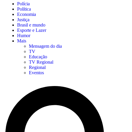
Polícia
Política
Economia
Justiça
Brasil e mundo
Esporte e Lazer
Humor
Mais
Mensagem do dia
TV
Educação
TV Regional
Regional
Eventos