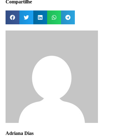
Compartilhe
Adriana Dias