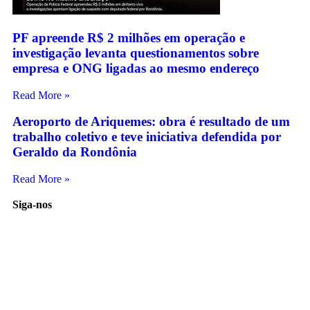
PF apreende R$ 2 milhões em operação e
investigação levanta questionamentos sobre
empresa e ONG ligadas ao mesmo endereço
Read More »
Aeroporto de Ariquemes: obra é resultado de um
trabalho coletivo e teve iniciativa defendida por
Geraldo da Rondônia
Read More »
Siga-nos