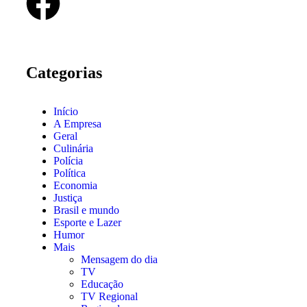
Categorias
Início
A Empresa
Geral
Culinária
Polícia
Política
Economia
Justiça
Brasil e mundo
Esporte e Lazer
Humor
Mais
Mensagem do dia
TV
Educação
TV Regional