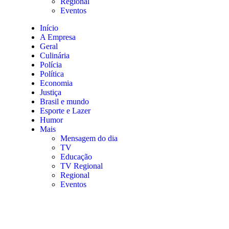
Regional
Eventos
Início
A Empresa
Geral
Culinária
Polícia
Política
Economia
Justiça
Brasil e mundo
Esporte e Lazer
Humor
Mais
Mensagem do dia
TV
Educação
TV Regional
Regional
Eventos