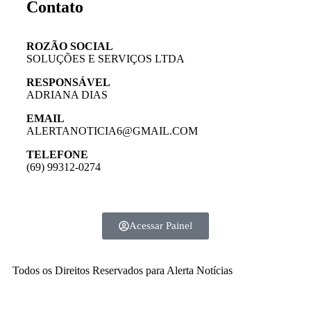
Contato
ROZÃO SOCIAL
SOLUÇÕES E SERVIÇOS LTDA
RESPONSÁVEL
ADRIANA DIAS
EMAIL
ALERTANOTICIA6@GMAIL.COM
TELEFONE
(69) 99312-0274
Acessar Painel
Todos os Direitos Reservados para Alerta Notícias