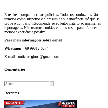
Este site acompanha casos policiais. Todos os conduzidos são
tratados como suspeitos e é presumida sua inocência até que se
prove o contrário. Recomenda-se ao leitor critério ao analisar as
reportagens. Nós usamos cookies em nosso site para oferecer a
melhor experiência possível.
Para mais informações sobre e-mail
Whatsapp –
69 99312-0274
E-mail –
noticiaregiona@gmail.com
Comentários
Recentes