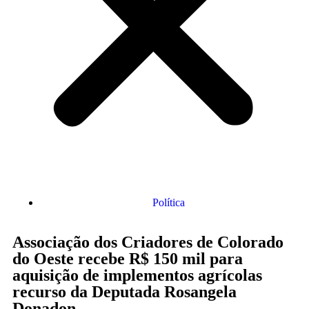
Política
Associação dos Criadores de Colorado
do Oeste recebe R$ 150 mil para
aquisição de implementos agrícolas
recurso da Deputada Rosangela
Donadon