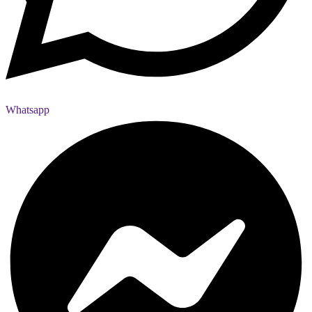
Whatsapp