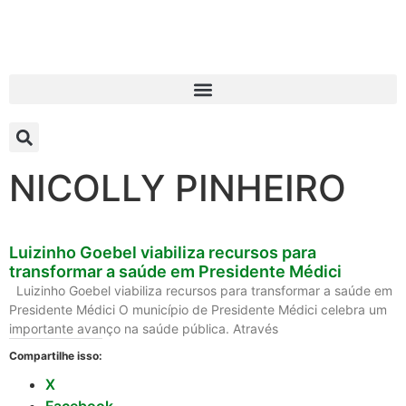
NICOLLY PINHEIRO
Luizinho Goebel viabiliza recursos para
transformar a saúde em Presidente Médici
Luizinho Goebel viabiliza recursos para transformar a saúde em
Presidente Médici O município de Presidente Médici celebra um
importante avanço na saúde pública. Através
Compartilhe isso:
X