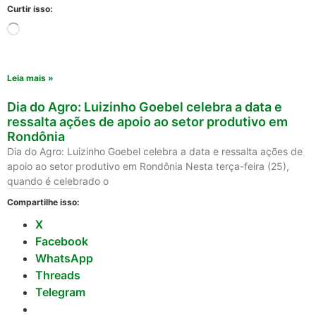
Curtir isso:
Leia mais »
Dia do Agro: Luizinho Goebel celebra a data e
ressalta ações de apoio ao setor produtivo em
Rondônia
Dia do Agro: Luizinho Goebel celebra a data e ressalta ações de
apoio ao setor produtivo em Rondônia Nesta terça-feira (25),
quando é celebrado o
Compartilhe isso:
X
Facebook
WhatsApp
Threads
Telegram