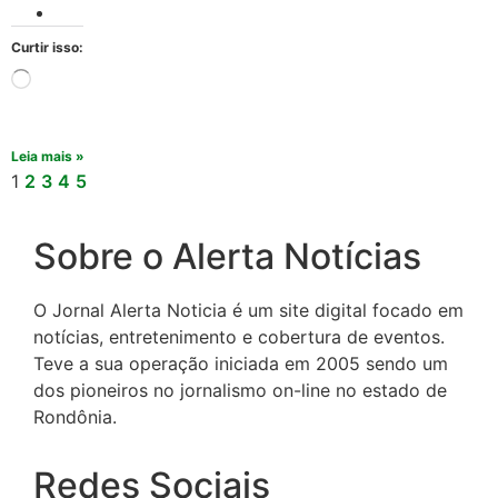
Curtir isso:
Leia mais »
1
2
3
4
5
Sobre o Alerta Notícias
O Jornal Alerta Noticia é um site digital focado em
notícias, entretenimento e cobertura de eventos.
Teve a sua operação iniciada em 2005 sendo um
dos pioneiros no jornalismo on-line no estado de
Rondônia.
Redes Sociais