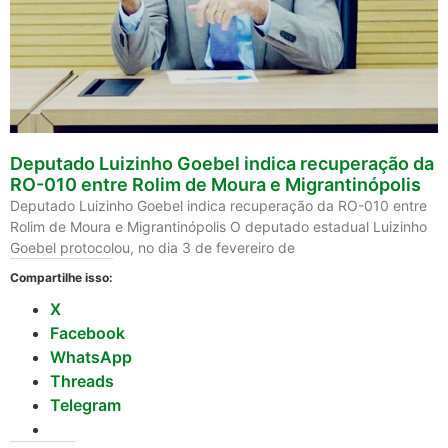
Deputado Luizinho Goebel indica recuperação da
RO-010 entre Rolim de Moura e Migrantinópolis
Deputado Luizinho Goebel indica recuperação da RO-010 entre
Rolim de Moura e Migrantinópolis O deputado estadual Luizinho
Goebel protocolou, no dia 3 de fevereiro de
Compartilhe isso:
X
Facebook
WhatsApp
Threads
Telegram