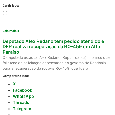
Curtir isso:
Leia mais »
Deputado Alex Redano tem pedido atendido e
DER realiza recuperação da RO-459 em Alto
Paraíso
O deputado estadual Alex Redano (Republicanos) informou que
foi atendida solicitação apresentada ao governo de Rondônia
para a recuperação da rodovia RO-459, que liga o
Compartilhe isso:
X
Facebook
WhatsApp
Threads
Telegram