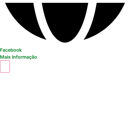
Facebook
Mais Informação