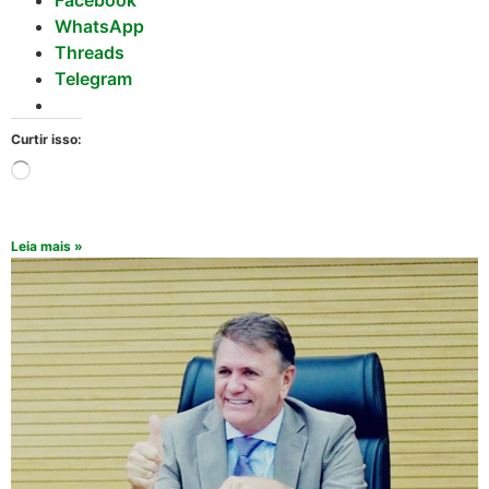
Facebook
WhatsApp
Threads
Telegram
Curtir isso:
Leia mais »