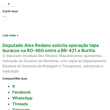
Curtir isso:
Leia mais »
Deputado Alex Redano solicita operação tapa
buracos na RO-460 entre a BR-421 e Buritis
O deputado estadual Alex Redano (Republicanos) apresentou
indicação ao Governo de Rondônia, com cópia ao Departamento
Estadual de Estradas de Rodagem e Transportes, solicitando a
realização
Compartilhe isso:
X
Facebook
WhatsApp
Threads
Telegram