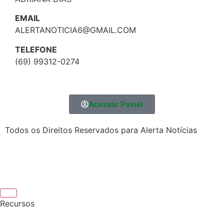
EMAIL
ALERTANOTICIA6@GMAIL.COM
TELEFONE
(69) 99312-0274
Acessar Painel
Todos os Direitos Reservados para Alerta Notícias
Recursos