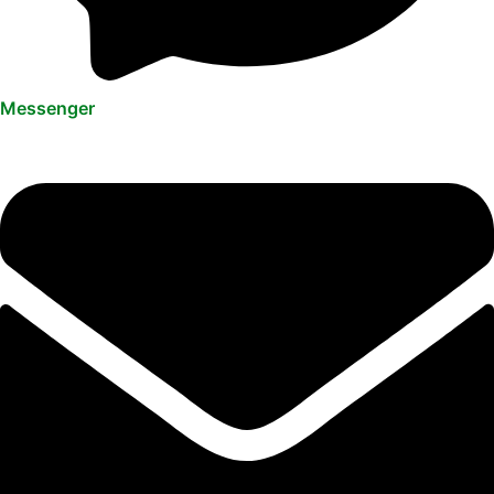
Messenger