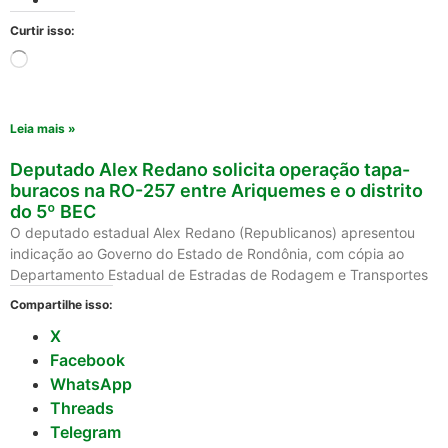
Curtir isso:
Leia mais »
Deputado Alex Redano solicita operação tapa-
buracos na RO-257 entre Ariquemes e o distrito
do 5º BEC
O deputado estadual Alex Redano (Republicanos) apresentou
indicação ao Governo do Estado de Rondônia, com cópia ao
Departamento Estadual de Estradas de Rodagem e Transportes
Compartilhe isso:
X
Facebook
WhatsApp
Threads
Telegram