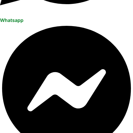
Whatsapp