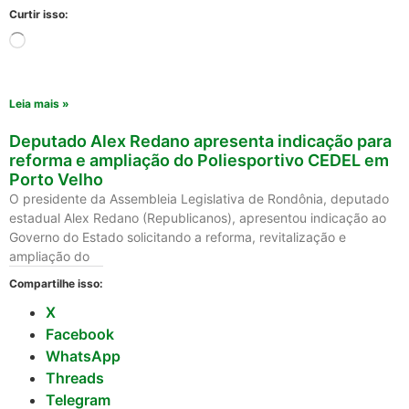
Curtir isso:
Leia mais »
Deputado Alex Redano apresenta indicação para
reforma e ampliação do Poliesportivo CEDEL em
Porto Velho
O presidente da Assembleia Legislativa de Rondônia, deputado
estadual Alex Redano (Republicanos), apresentou indicação ao
Governo do Estado solicitando a reforma, revitalização e
ampliação do
Compartilhe isso:
X
Facebook
WhatsApp
Threads
Telegram