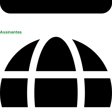
Assinantes