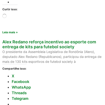
Curtir isso:
Leia mais »
Alex Redano reforça incentivo ao esporte com
entrega de kits para futebol society
O presidente da Assembleia Legislativa de Rondônia (Alero),
deputado Alex Redano (Republicanos), participou da entrega de
mais de 130 kits esportivos de futebol society à
Compartilhe isso:
X
Facebook
WhatsApp
Threads
Telegram