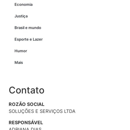
Economia
Justiça
Brasil e mundo
Esporte e Lazer
Humor
Mais
Contato
ROZÃO SOCIAL
SOLUÇÕES E SERVIÇOS LTDA
RESPONSÁVEL
ADRIANA DIAS