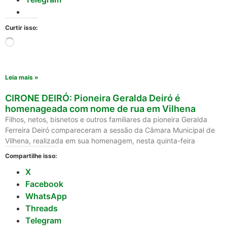
Curtir isso:
Leia mais »
CIRONE DEIRÓ: Pioneira Geralda Deiró é
homenageada com nome de rua em Vilhena
Filhos, netos, bisnetos e outros familiares da pioneira Geralda
Ferreira Deiró compareceram a sessão da Câmara Municipal de
Vilhena, realizada em sua homenagem, nesta quinta-feira
Compartilhe isso:
X
Facebook
WhatsApp
Threads
Telegram