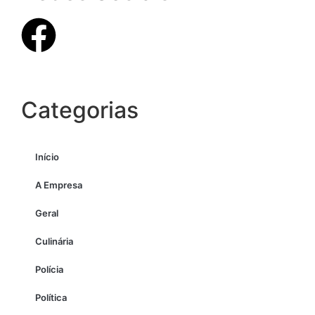
Categorias
Início
A Empresa
Geral
Culinária
Polícia
Política